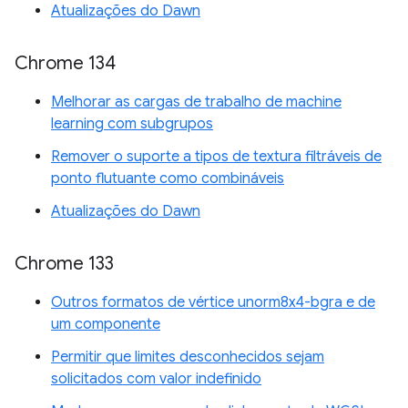
Atualizações do Dawn
Chrome 134
Melhorar as cargas de trabalho de machine
learning com subgrupos
Remover o suporte a tipos de textura filtráveis de
ponto flutuante como combináveis
Atualizações do Dawn
Chrome 133
Outros formatos de vértice unorm8x4-bgra e de
um componente
Permitir que limites desconhecidos sejam
solicitados com valor indefinido