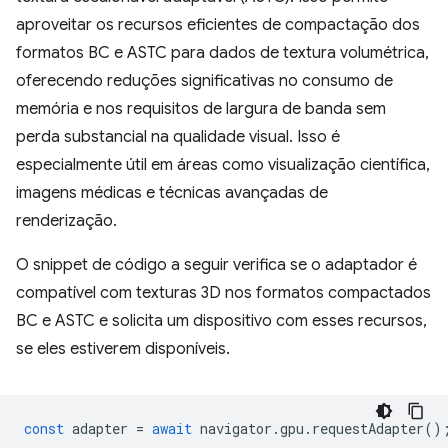
aproveitar os recursos eficientes de compactação dos
formatos BC e ASTC para dados de textura volumétrica,
oferecendo reduções significativas no consumo de
memória e nos requisitos de largura de banda sem
perda substancial na qualidade visual. Isso é
especialmente útil em áreas como visualização científica,
imagens médicas e técnicas avançadas de
renderização.
O snippet de código a seguir verifica se o adaptador é
compatível com texturas 3D nos formatos compactados
BC e ASTC e solicita um dispositivo com esses recursos,
se eles estiverem disponíveis.
const
adapter
=
await
navigator
.
gpu
.
requestAdapter
()