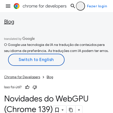
Fazer login
Blog
O Google usa tecnologia de IA na tradução de conteúdos para
seu idioma de preferência. As traduções com IA podem ter erros.
Chrome for Developers
Blog
Isso foi útil?
Novidades do Web
GPU
(Chrome 139)