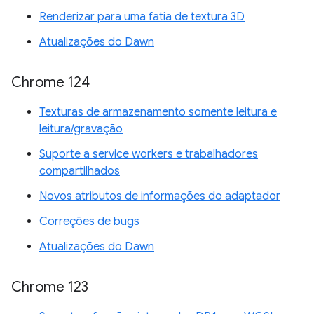
Renderizar para uma fatia de textura 3D
Atualizações do Dawn
Chrome 124
Texturas de armazenamento somente leitura e
leitura/gravação
Suporte a service workers e trabalhadores
compartilhados
Novos atributos de informações do adaptador
Correções de bugs
Atualizações do Dawn
Chrome 123