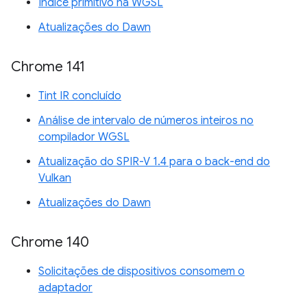
Índice primitivo na WGSL
Atualizações do Dawn
Chrome 141
Tint IR concluído
Análise de intervalo de números inteiros no
compilador WGSL
Atualização do SPIR-V 1.4 para o back-end do
Vulkan
Atualizações do Dawn
Chrome 140
Solicitações de dispositivos consomem o
adaptador