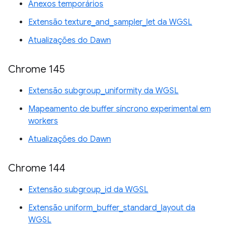
Anexos temporários
Extensão texture_and_sampler_let da WGSL
Atualizações do Dawn
Chrome 145
Extensão subgroup_uniformity da WGSL
Mapeamento de buffer síncrono experimental em
workers
Atualizações do Dawn
Chrome 144
Extensão subgroup_id da WGSL
Extensão uniform_buffer_standard_layout da
WGSL