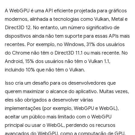
A WebGPU é uma API eficiente projetada para gráficos
modernos, alinhada a tecnologias como Vulkan, Metal e
Direct3D 12. No entanto, um número significativo de
dispositivos ainda não tem suporte para essas APIs mais
recentes. Por exemplo, no Windows, 31% dos usuários
do Chrome não têm o Direct3D 11.1 ou mais recente. No
Android, 15% dos usuários não têm o Vulkan 1.1,
incluindo 10% que não têm o Vulkan.
Isso cria um desafio para os desenvolvedores que
querem maximizar o alcance do aplicativo. Muitas vezes,
eles são obrigados a desenvolver várias
implementações (por exemplo, WebGPU e WebGL),
aceitar um público mais limitado com o WebGPU
principal ou usar o WebGL, perdendo os recursos
avançados do WebGPU, como a computação de GPU.