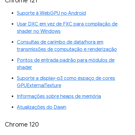
Chrome 121
Suporte à WebGPU no Android
Usar DXC em vez de FXC para compilação de
shader no Windows
Consultas de carimbo de data/hora em
transmissões de computação e renderização
Pontos de entrada padrão para módulos de
shader
Suporte a display-p3 como espaço de cores
GPUExternalTexture
Informações sobre heaps de memória
Atualizações do Dawn
Chrome 120