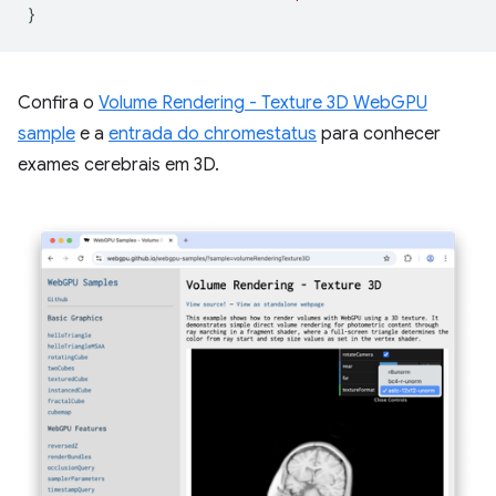
}
Confira o
Volume Rendering - Texture 3D WebGPU
sample
e a
entrada do chromestatus
para conhecer
exames cerebrais em 3D.