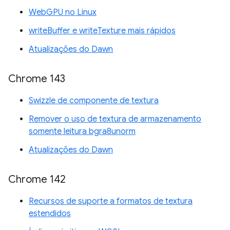
WebGPU no Linux
writeBuffer e writeTexture mais rápidos
Atualizações do Dawn
Chrome 143
Swizzle de componente de textura
Remover o uso de textura de armazenamento
somente leitura bgra8unorm
Atualizações do Dawn
Chrome 142
Recursos de suporte a formatos de textura
estendidos