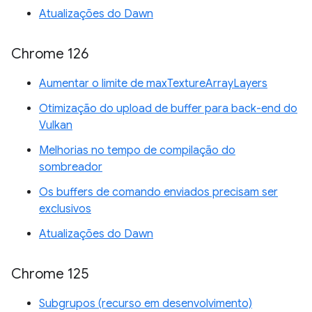
Atualizações do Dawn
Chrome 126
Aumentar o limite de maxTextureArrayLayers
Otimização do upload de buffer para back-end do
Vulkan
Melhorias no tempo de compilação do
sombreador
Os buffers de comando enviados precisam ser
exclusivos
Atualizações do Dawn
Chrome 125
Subgrupos (recurso em desenvolvimento)