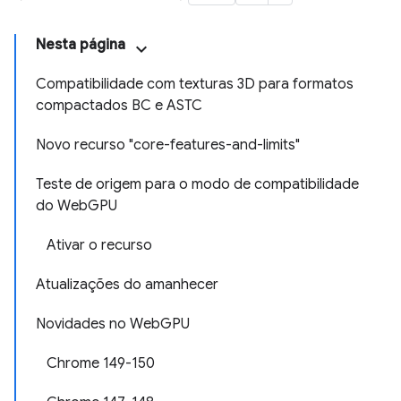
Nesta página
Compatibilidade com texturas 3D para formatos
compactados BC e ASTC
Novo recurso "core-features-and-limits"
Teste de origem para o modo de compatibilidade
do WebGPU
Ativar o recurso
Atualizações do amanhecer
Novidades no WebGPU
Chrome 149-150