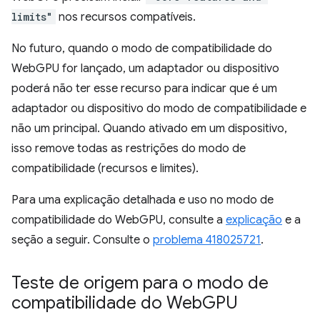
limits"
nos recursos compatíveis.
No futuro, quando o modo de compatibilidade do
WebGPU for lançado, um adaptador ou dispositivo
poderá não ter esse recurso para indicar que é um
adaptador ou dispositivo do modo de compatibilidade e
não um principal. Quando ativado em um dispositivo,
isso remove todas as restrições do modo de
compatibilidade (recursos e limites).
Para uma explicação detalhada e uso no modo de
compatibilidade do WebGPU, consulte a
explicação
e a
seção a seguir. Consulte o
problema 418025721
.
Teste de origem para o modo de
compatibilidade do Web
GPU