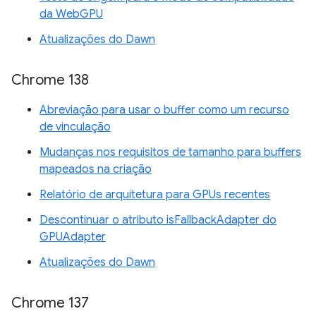
da WebGPU
Atualizações do Dawn
Chrome 138
Abreviação para usar o buffer como um recurso
de vinculação
Mudanças nos requisitos de tamanho para buffers
mapeados na criação
Relatório de arquitetura para GPUs recentes
Descontinuar o atributo isFallbackAdapter do
GPUAdapter
Atualizações do Dawn
Chrome 137