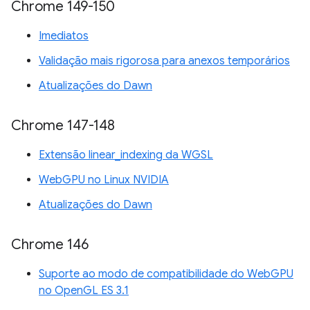
Chrome 149-150
Imediatos
Validação mais rigorosa para anexos temporários
Atualizações do Dawn
Chrome 147-148
Extensão linear_indexing da WGSL
WebGPU no Linux NVIDIA
Atualizações do Dawn
Chrome 146
Suporte ao modo de compatibilidade do WebGPU
no OpenGL ES 3.1