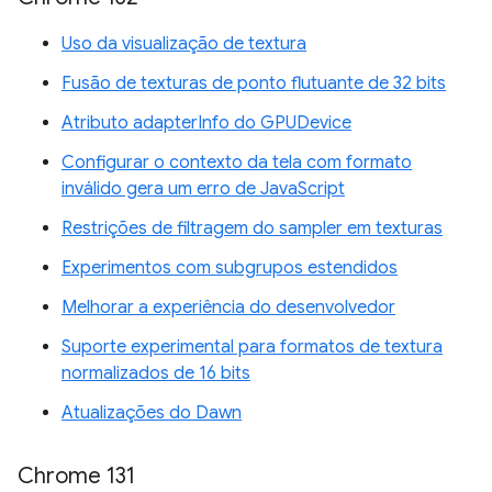
Uso da visualização de textura
Fusão de texturas de ponto flutuante de 32 bits
Atributo adapterInfo do GPUDevice
Configurar o contexto da tela com formato
inválido gera um erro de JavaScript
Restrições de filtragem do sampler em texturas
Experimentos com subgrupos estendidos
Melhorar a experiência do desenvolvedor
Suporte experimental para formatos de textura
normalizados de 16 bits
Atualizações do Dawn
Chrome 131