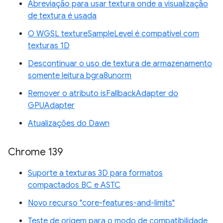
Abreviação para usar textura onde a visualização
de textura é usada
O WGSL textureSampleLevel é compatível com
texturas 1D
Descontinuar o uso de textura de armazenamento
somente leitura bgra8unorm
Remover o atributo isFallbackAdapter do
GPUAdapter
Atualizações do Dawn
Chrome 139
Suporte a texturas 3D para formatos
compactados BC e ASTC
Novo recurso "core-features-and-limits"
Teste de origem para o modo de compatibilidade