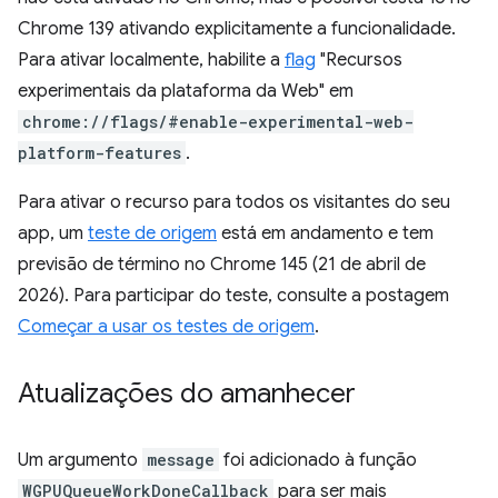
Chrome 139 ativando explicitamente a funcionalidade.
Para ativar localmente, habilite a
flag
"Recursos
experimentais da plataforma da Web" em
chrome://flags/#enable-experimental-web-
platform-features
.
Para ativar o recurso para todos os visitantes do seu
app, um
teste de origem
está em andamento e tem
previsão de término no Chrome 145 (21 de abril de
2026). Para participar do teste, consulte a postagem
Começar a usar os testes de origem
.
Atualizações do amanhecer
Um argumento
message
foi adicionado à função
WGPUQueueWorkDoneCallback
para ser mais