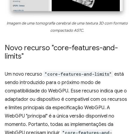
Imagem de uma tomografia cerebral de uma textura 3D com formato
compactado ASTC.
Novo recurso "core-features-and-
limits"
Um novo recurso
"core-features-and-limits"
está
sendo introduzido para o próximo modo de
compatibilidade do WebGPU. Esse recurso indica que o
adaptador ou dispositivo é compatível com os recursos
e limites principais da especificação WebGPU. A
WebGPU "principal" é a única versão disponível no
momento. Portanto, todas as implementações da
WebGPU precisam incluir
"core-features-and-