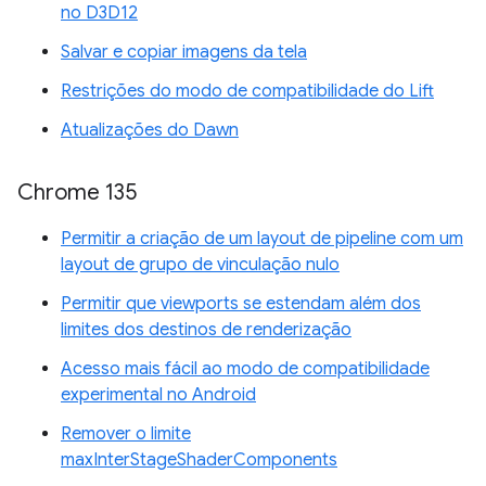
no D3D12
Salvar e copiar imagens da tela
Restrições do modo de compatibilidade do Lift
Atualizações do Dawn
Chrome 135
Permitir a criação de um layout de pipeline com um
layout de grupo de vinculação nulo
Permitir que viewports se estendam além dos
limites dos destinos de renderização
Acesso mais fácil ao modo de compatibilidade
experimental no Android
Remover o limite
maxInterStageShaderComponents