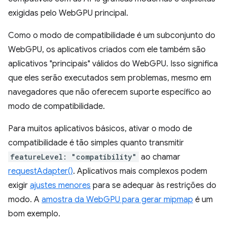
exigidas pelo WebGPU principal.
Como o modo de compatibilidade é um subconjunto do
WebGPU, os aplicativos criados com ele também são
aplicativos "principais" válidos do WebGPU. Isso significa
que eles serão executados sem problemas, mesmo em
navegadores que não oferecem suporte específico ao
modo de compatibilidade.
Para muitos aplicativos básicos, ativar o modo de
compatibilidade é tão simples quanto transmitir
featureLevel: "compatibility"
ao chamar
requestAdapter()
. Aplicativos mais complexos podem
exigir
ajustes menores
para se adequar às restrições do
modo. A
amostra da WebGPU para gerar mipmap
é um
bom exemplo.