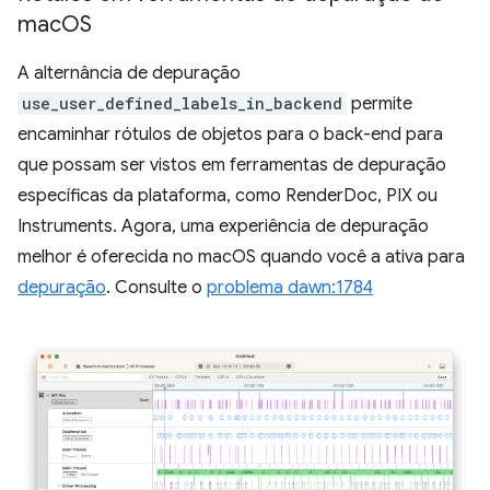
mac
OS
A alternância de depuração
use_user_defined_labels_in_backend
permite
encaminhar rótulos de objetos para o back-end para
que possam ser vistos em ferramentas de depuração
específicas da plataforma, como RenderDoc, PIX ou
Instruments. Agora, uma experiência de depuração
melhor é oferecida no macOS quando você a ativa para
depuração
. Consulte o
problema dawn:1784