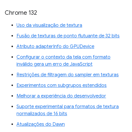
Chrome 132
Uso da visualização de textura
Fusão de texturas de ponto flutuante de 32 bits
Atributo adapterInfo do GPUDevice
Configurar o contexto da tela com formato
inválido gera um erro de JavaScript
Restrições de filtragem do sampler em texturas
Experimentos com subgrupos estendidos
Melhorar a experiência do desenvolvedor
Suporte experimental para formatos de textura
normalizados de 16 bits
Atualizações do Dawn