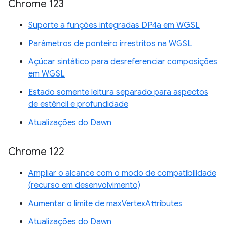
Chrome 123
Suporte a funções integradas DP4a em WGSL
Parâmetros de ponteiro irrestritos na WGSL
Açúcar sintático para desreferenciar composições
em WGSL
Estado somente leitura separado para aspectos
de estêncil e profundidade
Atualizações do Dawn
Chrome 122
Ampliar o alcance com o modo de compatibilidade
(recurso em desenvolvimento)
Aumentar o limite de maxVertexAttributes
Atualizações do Dawn