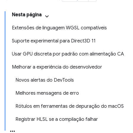
Nesta página
Extensões de linguagem WGSL compatíveis
Suporte experimental para Direct3D 11
Usar GPU discreta por padrão com alimentação CA
Melhorar a experiência do desenvolvedor
Novos alertas do DevTools
Melhores mensagens de erro
Rótulos em ferramentas de depuração do macOS
Registrar HLSL se a compilação falhar