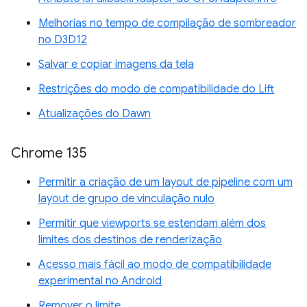
Melhorias no tempo de compilação de sombreador
no D3D12
Salvar e copiar imagens da tela
Restrições do modo de compatibilidade do Lift
Atualizações do Dawn
Chrome 135
Permitir a criação de um layout de pipeline com um
layout de grupo de vinculação nulo
Permitir que viewports se estendam além dos
limites dos destinos de renderização
Acesso mais fácil ao modo de compatibilidade
experimental no Android
Remover o limite