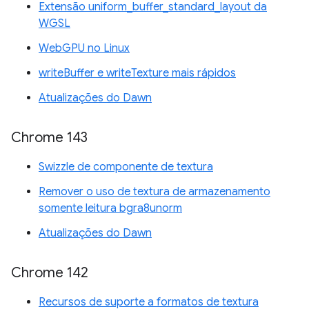
Extensão uniform_buffer_standard_layout da
WGSL
WebGPU no Linux
writeBuffer e writeTexture mais rápidos
Atualizações do Dawn
Chrome 143
Swizzle de componente de textura
Remover o uso de textura de armazenamento
somente leitura bgra8unorm
Atualizações do Dawn
Chrome 142
Recursos de suporte a formatos de textura