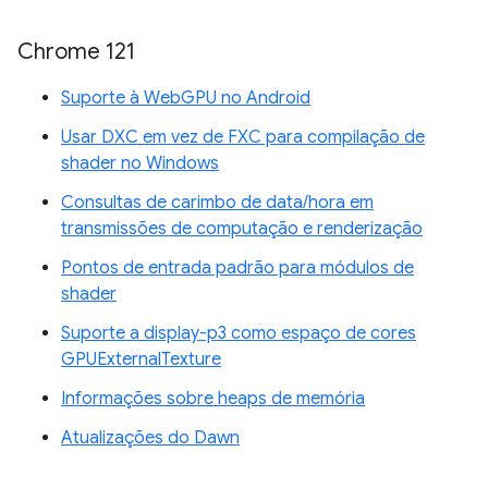
Chrome 121
Suporte à WebGPU no Android
Usar DXC em vez de FXC para compilação de
shader no Windows
Consultas de carimbo de data/hora em
transmissões de computação e renderização
Pontos de entrada padrão para módulos de
shader
Suporte a display-p3 como espaço de cores
GPUExternalTexture
Informações sobre heaps de memória
Atualizações do Dawn