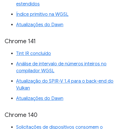
estendidos
Índice primitivo na WGSL
Atualizações do Dawn
Chrome 141
Tint IR concluído
Análise de intervalo de números inteiros no
compilador WGSL
Atualização do SPIR-V 1.4 para o back-end do
Vulkan
Atualizações do Dawn
Chrome 140
Solicitações de dispositivos consomem o