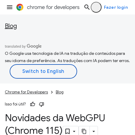
Fazer login
Blog
O Google usa tecnologia de IA na tradução de conteúdos para
seu idioma de preferência. As traduções com IA podem ter erros.
Chrome for Developers
Blog
Isso foi útil?
Novidades da Web
GPU
(Chrome 115)