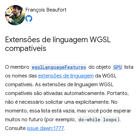
François Beaufort
Extensões de linguagem WGSL
compatíveis
O membro
wgslLanguageFeatures
do objeto
GPU
lista
os nomes das
extensões de linguagem
da WGSL
compatíveis. As extensões de linguagem WGSL
compatíveis são ativadas automaticamente. Portanto,
não é necessário solicitar uma explicitamente. No
momento, essa lista está vazia, mas você pode esperar
muitos no futuro (por exemplo,
do-while loops
).
Consulte
issue dawn:1777
.