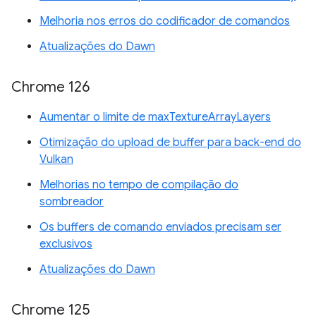
Melhoria nos erros do codificador de comandos
Atualizações do Dawn
Chrome 126
Aumentar o limite de maxTextureArrayLayers
Otimização do upload de buffer para back-end do
Vulkan
Melhorias no tempo de compilação do
sombreador
Os buffers de comando enviados precisam ser
exclusivos
Atualizações do Dawn
Chrome 125