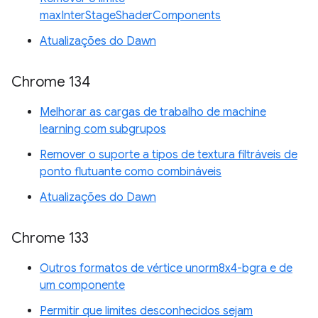
maxInterStageShaderComponents
Atualizações do Dawn
Chrome 134
Melhorar as cargas de trabalho de machine
learning com subgrupos
Remover o suporte a tipos de textura filtráveis de
ponto flutuante como combináveis
Atualizações do Dawn
Chrome 133
Outros formatos de vértice unorm8x4-bgra e de
um componente
Permitir que limites desconhecidos sejam