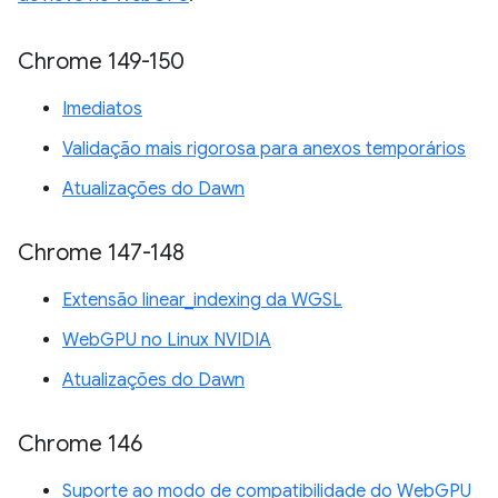
Chrome 149-150
Imediatos
Validação mais rigorosa para anexos temporários
Atualizações do Dawn
Chrome 147-148
Extensão linear_indexing da WGSL
WebGPU no Linux NVIDIA
Atualizações do Dawn
Chrome 146
Suporte ao modo de compatibilidade do WebGPU