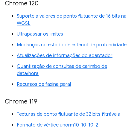
Chrome 120
Suporte a valores de ponto flutuante de 16 bits na
WGSL
Ultrapassar os limites
Mudanças no estado de estêncil de profundidade
Atualizações de informações do adaptador
Quantização de consultas de carimbo de
data/hora
Recursos de faxina geral
Chrome 119
Texturas de ponto flutuante de 32 bits filtráveis
Formato de vértice unorm10-10-10-2