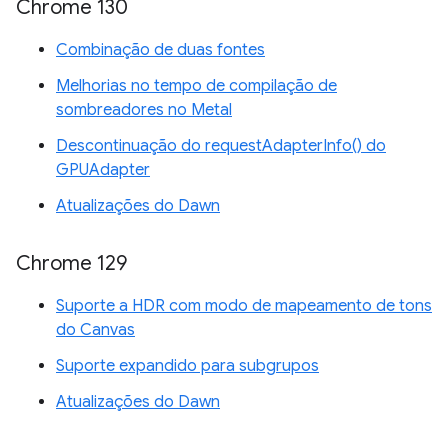
Chrome 130
Combinação de duas fontes
Melhorias no tempo de compilação de
sombreadores no Metal
Descontinuação do requestAdapterInfo() do
GPUAdapter
Atualizações do Dawn
Chrome 129
Suporte a HDR com modo de mapeamento de tons
do Canvas
Suporte expandido para subgrupos
Atualizações do Dawn