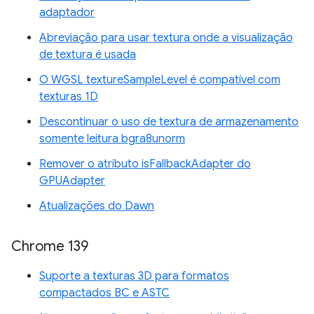
adaptador
Abreviação para usar textura onde a visualização
de textura é usada
O WGSL textureSampleLevel é compatível com
texturas 1D
Descontinuar o uso de textura de armazenamento
somente leitura bgra8unorm
Remover o atributo isFallbackAdapter do
GPUAdapter
Atualizações do Dawn
Chrome 139
Suporte a texturas 3D para formatos
compactados BC e ASTC