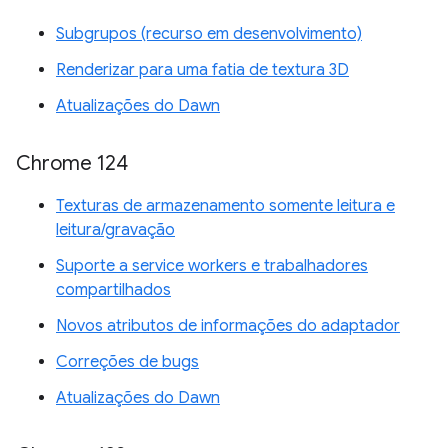
Subgrupos (recurso em desenvolvimento)
Renderizar para uma fatia de textura 3D
Atualizações do Dawn
Chrome 124
Texturas de armazenamento somente leitura e
leitura/gravação
Suporte a service workers e trabalhadores
compartilhados
Novos atributos de informações do adaptador
Correções de bugs
Atualizações do Dawn