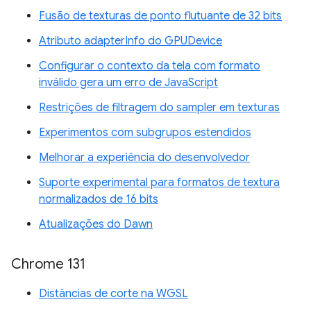
Fusão de texturas de ponto flutuante de 32 bits
Atributo adapterInfo do GPUDevice
Configurar o contexto da tela com formato
inválido gera um erro de JavaScript
Restrições de filtragem do sampler em texturas
Experimentos com subgrupos estendidos
Melhorar a experiência do desenvolvedor
Suporte experimental para formatos de textura
normalizados de 16 bits
Atualizações do Dawn
Chrome 131
Distâncias de corte na WGSL