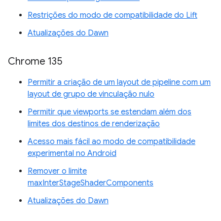
Restrições do modo de compatibilidade do Lift
Atualizações do Dawn
Chrome 135
Permitir a criação de um layout de pipeline com um
layout de grupo de vinculação nulo
Permitir que viewports se estendam além dos
limites dos destinos de renderização
Acesso mais fácil ao modo de compatibilidade
experimental no Android
Remover o limite
maxInterStageShaderComponents
Atualizações do Dawn