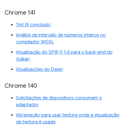
Chrome 141
Tint IR concluído
Análise de intervalo de números inteiros no
compilador WGSL
Atualização do SPIR-V 1.4 para o back-end do
Vulkan
Atualizações do Dawn
Chrome 140
Solicitações de dispositivos consomem o
adaptador
Abreviação para usar textura onde a visualização
de textura é usada