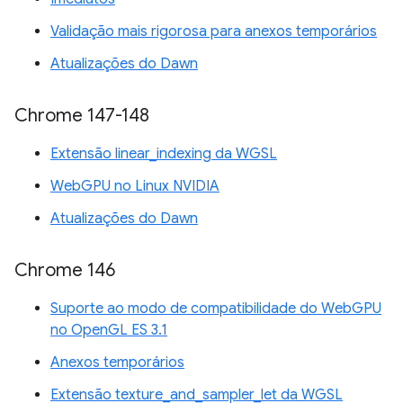
Validação mais rigorosa para anexos temporários
Atualizações do Dawn
Chrome 147-148
Extensão linear_indexing da WGSL
WebGPU no Linux NVIDIA
Atualizações do Dawn
Chrome 146
Suporte ao modo de compatibilidade do WebGPU
no OpenGL ES 3.1
Anexos temporários
Extensão texture_and_sampler_let da WGSL