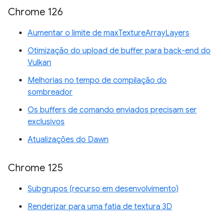
Chrome 126
Aumentar o limite de maxTextureArrayLayers
Otimização do upload de buffer para back-end do
Vulkan
Melhorias no tempo de compilação do
sombreador
Os buffers de comando enviados precisam ser
exclusivos
Atualizações do Dawn
Chrome 125
Subgrupos (recurso em desenvolvimento)
Renderizar para uma fatia de textura 3D