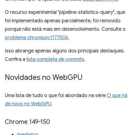
O recurso experimental "pipeline-statistics-query", que
foi implementado apenas parcialmente, foi removido
porque não está mais em desenvolvimento. Consulte o
problema chromium:1177506
.
Isso abrange apenas alguns dos principais destaques.
Confira a
lista completa de commits
.
Novidades no Web
GPU
Uma lista de tudo o que foi abordado na série
O que há
de novo no WebGPU
.
Chrome 149-150
Imediatos