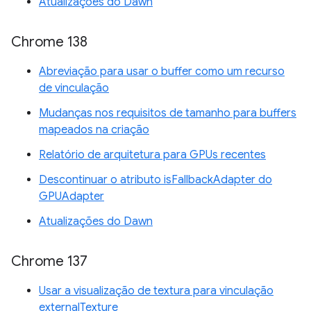
Atualizações do Dawn
Chrome 138
Abreviação para usar o buffer como um recurso
de vinculação
Mudanças nos requisitos de tamanho para buffers
mapeados na criação
Relatório de arquitetura para GPUs recentes
Descontinuar o atributo isFallbackAdapter do
GPUAdapter
Atualizações do Dawn
Chrome 137
Usar a visualização de textura para vinculação
externalTexture