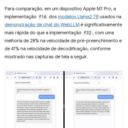
Para comparação, em um dispositivo Apple M1 Pro, a
implementação
f16
dos
modelos Llama2 7B
usados na
demonstração de chat do WebLLM
é significativamente
mais rápida do que a implementação
f32
, com uma
melhoria de 28% na velocidade de pré-preenchimento e
de 41% na velocidade de decodificação, conforme
mostrado nas capturas de tela a seguir.