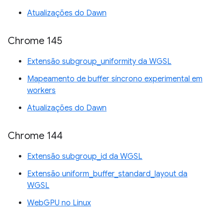
Atualizações do Dawn
Chrome 145
Extensão subgroup_uniformity da WGSL
Mapeamento de buffer síncrono experimental em
workers
Atualizações do Dawn
Chrome 144
Extensão subgroup_id da WGSL
Extensão uniform_buffer_standard_layout da
WGSL
WebGPU no Linux