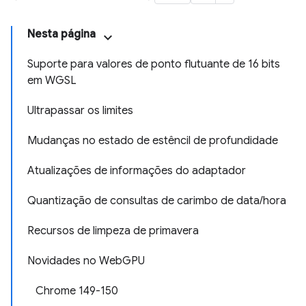
Nesta página
Suporte para valores de ponto flutuante de 16 bits
em WGSL
Ultrapassar os limites
Mudanças no estado de estêncil de profundidade
Atualizações de informações do adaptador
Quantização de consultas de carimbo de data/hora
Recursos de limpeza de primavera
Novidades no WebGPU
Chrome 149-150