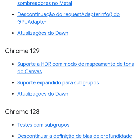
sombreadores no Metal
Descontinuação do requestAdapterInfo() do
GPUAdapter
Atualizações do Dawn
Chrome 129
Suporte a HDR com modo de mapeamento de tons
do Canvas
Suporte expandido para subgrupos
Atualizações do Dawn
Chrome 128
Testes com subgrupos
Descontinuar a definição de bias de profundidade