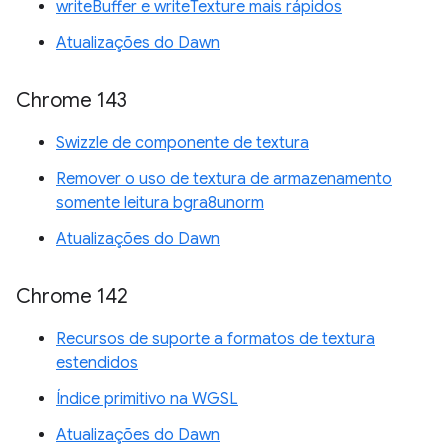
writeBuffer e writeTexture mais rápidos
Atualizações do Dawn
Chrome 143
Swizzle de componente de textura
Remover o uso de textura de armazenamento
somente leitura bgra8unorm
Atualizações do Dawn
Chrome 142
Recursos de suporte a formatos de textura
estendidos
Índice primitivo na WGSL
Atualizações do Dawn