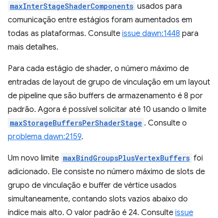
maxInterStageShaderComponents
usados para
comunicação entre estágios foram aumentados em
todas as plataformas. Consulte
issue dawn:1448
para
mais detalhes.
Para cada estágio de shader, o número máximo de
entradas de layout de grupo de vinculação em um layout
de pipeline que são buffers de armazenamento é 8 por
padrão. Agora é possível solicitar até 10 usando o limite
maxStorageBuffersPerShaderStage
. Consulte o
problema dawn:2159
.
Um novo limite
maxBindGroupsPlusVertexBuffers
foi
adicionado. Ele consiste no número máximo de slots de
grupo de vinculação e buffer de vértice usados
simultaneamente, contando slots vazios abaixo do
índice mais alto. O valor padrão é 24. Consulte
issue