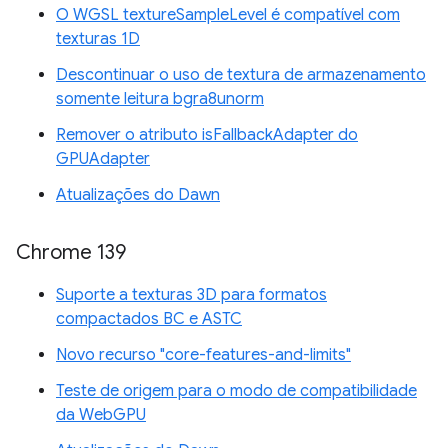
O WGSL textureSampleLevel é compatível com
texturas 1D
Descontinuar o uso de textura de armazenamento
somente leitura bgra8unorm
Remover o atributo isFallbackAdapter do
GPUAdapter
Atualizações do Dawn
Chrome 139
Suporte a texturas 3D para formatos
compactados BC e ASTC
Novo recurso "core-features-and-limits"
Teste de origem para o modo de compatibilidade
da WebGPU