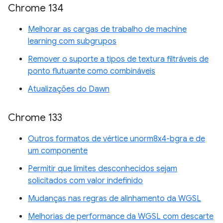
Chrome 134
Melhorar as cargas de trabalho de machine
learning com subgrupos
Remover o suporte a tipos de textura filtráveis de
ponto flutuante como combináveis
Atualizações do Dawn
Chrome 133
Outros formatos de vértice unorm8x4-bgra e de
um componente
Permitir que limites desconhecidos sejam
solicitados com valor indefinido
Mudanças nas regras de alinhamento da WGSL
Melhorias de performance da WGSL com descarte