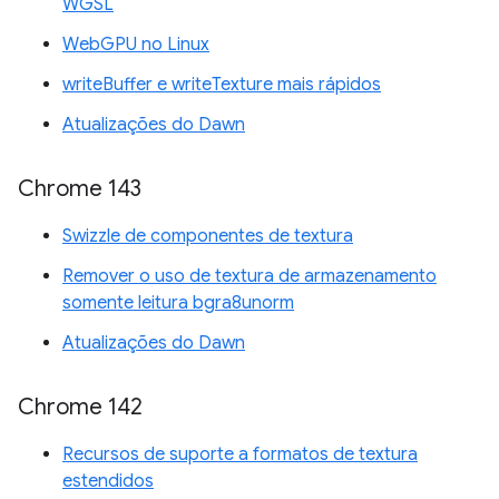
WGSL
WebGPU no Linux
writeBuffer e writeTexture mais rápidos
Atualizações do Dawn
Chrome 143
Swizzle de componentes de textura
Remover o uso de textura de armazenamento
somente leitura bgra8unorm
Atualizações do Dawn
Chrome 142
Recursos de suporte a formatos de textura
estendidos