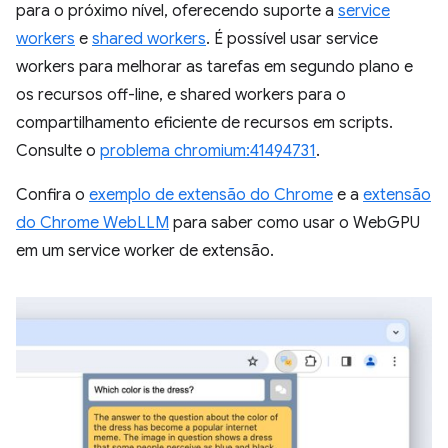
para o próximo nível, oferecendo suporte a
service
workers
e
shared workers
. É possível usar service
workers para melhorar as tarefas em segundo plano e
os recursos off-line, e shared workers para o
compartilhamento eficiente de recursos em scripts.
Consulte o
problema chromium:41494731
.
Confira o
exemplo de extensão do Chrome
e a
extensão
do Chrome WebLLM
para saber como usar o WebGPU
em um service worker de extensão.