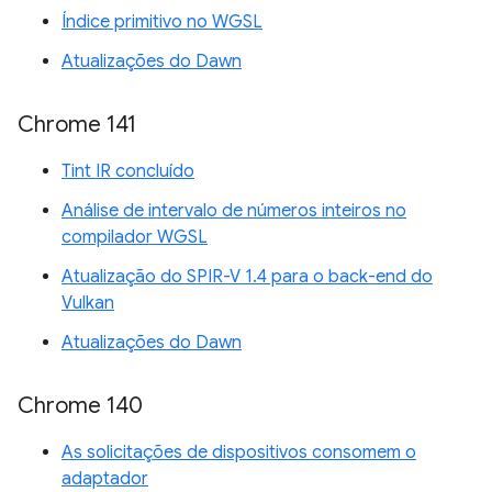
Índice primitivo no WGSL
Atualizações do Dawn
Chrome 141
Tint IR concluído
Análise de intervalo de números inteiros no
compilador WGSL
Atualização do SPIR-V 1.4 para o back-end do
Vulkan
Atualizações do Dawn
Chrome 140
As solicitações de dispositivos consomem o
adaptador