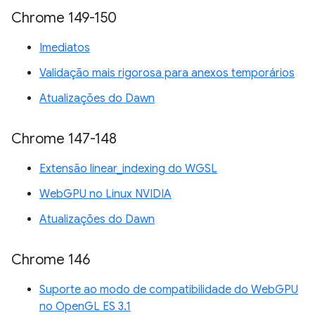
Chrome 149-150
Imediatos
Validação mais rigorosa para anexos temporários
Atualizações do Dawn
Chrome 147-148
Extensão linear_indexing do WGSL
WebGPU no Linux NVIDIA
Atualizações do Dawn
Chrome 146
Suporte ao modo de compatibilidade do WebGPU
no OpenGL ES 3.1