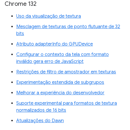
Chrome 132
Uso da visualização de textura
Mesclagem de texturas de ponto flutuante de 32
bits
Atributo adapterInfo do GPUDevice
Configurar o contexto da tela com formato
inválido gera erro de JavaScript
Restrições de filtro de amostrador em texturas
Experimentação estendida de subgrupos
Melhorar a experiência do desenvolvedor
Suporte experimental para formatos de textura
normalizados de 16 bits
Atualizações do Dawn