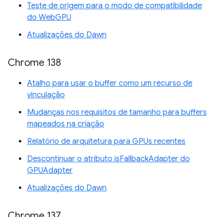
Teste de origem para o modo de compatibilidade
do WebGPU
Atualizações do Dawn
Chrome 138
Atalho para usar o buffer como um recurso de
vinculação
Mudanças nos requisitos de tamanho para buffers
mapeados na criação
Relatório de arquitetura para GPUs recentes
Descontinuar o atributo isFallbackAdapter do
GPUAdapter
Atualizações do Dawn
Chrome 137