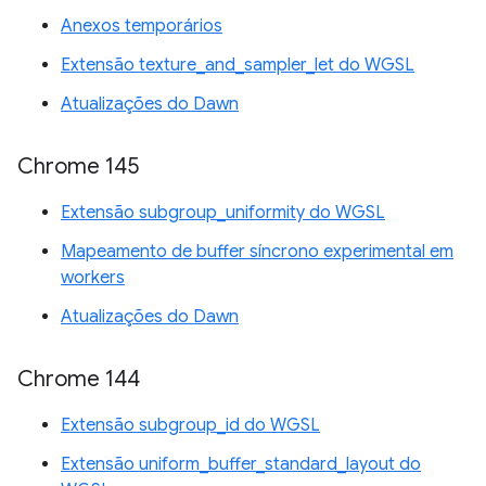
Anexos temporários
Extensão texture_and_sampler_let do WGSL
Atualizações do Dawn
Chrome 145
Extensão subgroup_uniformity do WGSL
Mapeamento de buffer síncrono experimental em
workers
Atualizações do Dawn
Chrome 144
Extensão subgroup_id do WGSL
Extensão uniform_buffer_standard_layout do