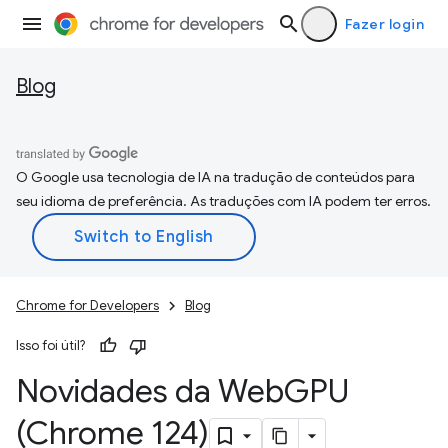
Fazer login
Blog
O Google usa tecnologia de IA na tradução de conteúdos para
seu idioma de preferência. As traduções com IA podem ter erros.
Chrome for Developers
Blog
Isso foi útil?
Novidades da Web
GPU
(Chrome 124)