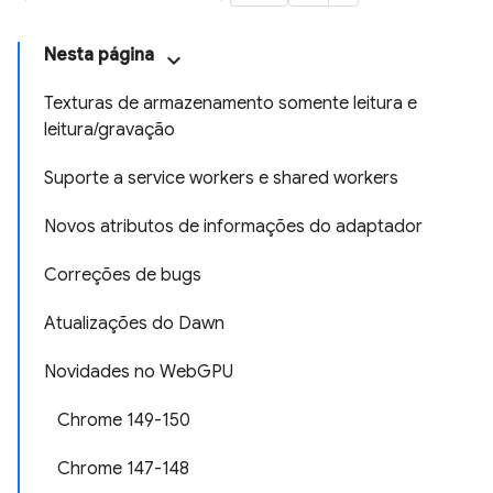
Nesta página
Texturas de armazenamento somente leitura e
leitura/gravação
Suporte a service workers e shared workers
Novos atributos de informações do adaptador
Correções de bugs
Atualizações do Dawn
Novidades no WebGPU
Chrome 149-150
Chrome 147-148