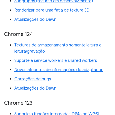
Subgrupos (recurso em desenvolvimento)
Renderizar para uma fatia de textura 3D
Atualizações do Dawn
Chrome 124
Texturas de armazenamento somente leitura e
leitura/gravação
Suporte a service workers e shared workers
Novos atributos de informações do adaptador
Correções de bugs
Atualizações do Dawn
Chrome 123
Suporte a funções integradas DP4a no WGSL