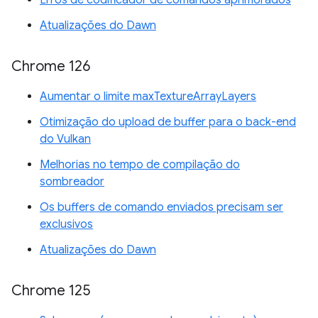
Atualizações do Dawn
Chrome 126
Aumentar o limite maxTextureArrayLayers
Otimização do upload de buffer para o back-end
do Vulkan
Melhorias no tempo de compilação do
sombreador
Os buffers de comando enviados precisam ser
exclusivos
Atualizações do Dawn
Chrome 125