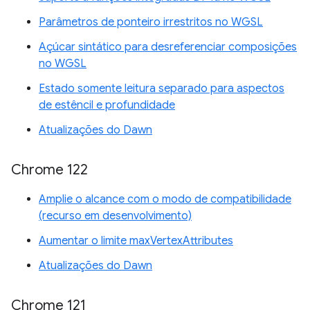
Parâmetros de ponteiro irrestritos no WGSL
Açúcar sintático para desreferenciar composições
no WGSL
Estado somente leitura separado para aspectos
de estêncil e profundidade
Atualizações do Dawn
Chrome 122
Amplie o alcance com o modo de compatibilidade
(recurso em desenvolvimento)
Aumentar o limite maxVertexAttributes
Atualizações do Dawn
Chrome 121