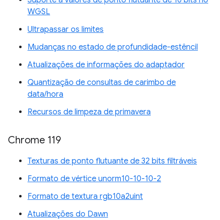
WGSL
Ultrapassar os limites
Mudanças no estado de profundidade-estêncil
Atualizações de informações do adaptador
Quantização de consultas de carimbo de
data/hora
Recursos de limpeza de primavera
Chrome 119
Texturas de ponto flutuante de 32 bits filtráveis
Formato de vértice unorm10-10-10-2
Formato de textura rgb10a2uint
Atualizações do Dawn