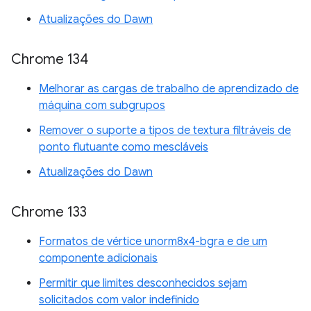
Atualizações do Dawn
Chrome 134
Melhorar as cargas de trabalho de aprendizado de
máquina com subgrupos
Remover o suporte a tipos de textura filtráveis de
ponto flutuante como mescláveis
Atualizações do Dawn
Chrome 133
Formatos de vértice unorm8x4-bgra e de um
componente adicionais
Permitir que limites desconhecidos sejam
solicitados com valor indefinido