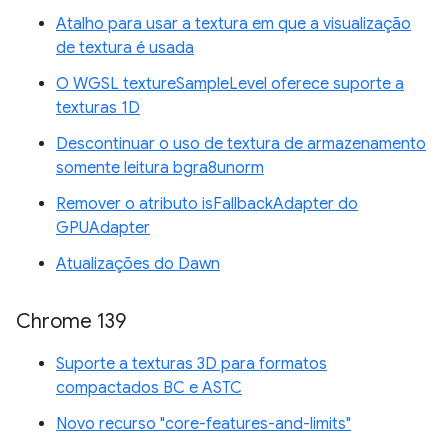
Atalho para usar a textura em que a visualização
de textura é usada
O WGSL textureSampleLevel oferece suporte a
texturas 1D
Descontinuar o uso de textura de armazenamento
somente leitura bgra8unorm
Remover o atributo isFallbackAdapter do
GPUAdapter
Atualizações do Dawn
Chrome 139
Suporte a texturas 3D para formatos
compactados BC e ASTC
Novo recurso "core-features-and-limits"