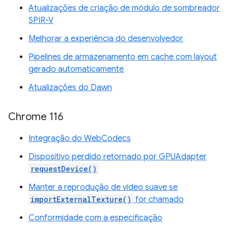
Atualizações de criação de módulo de sombreador
SPIR-V
Melhorar a experiência do desenvolvedor
Pipelines de armazenamento em cache com layout
gerado automaticamente
Atualizações do Dawn
Chrome 116
Integração do WebCodecs
Dispositivo perdido retornado por GPUAdapter
requestDevice()
Manter a reprodução de vídeo suave se
importExternalTexture()
for chamado
Conformidade com a especificação