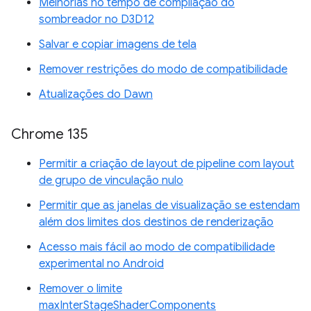
Melhorias no tempo de compilação do
sombreador no D3D12
Salvar e copiar imagens de tela
Remover restrições do modo de compatibilidade
Atualizações do Dawn
Chrome 135
Permitir a criação de layout de pipeline com layout
de grupo de vinculação nulo
Permitir que as janelas de visualização se estendam
além dos limites dos destinos de renderização
Acesso mais fácil ao modo de compatibilidade
experimental no Android
Remover o limite
maxInterStageShaderComponents