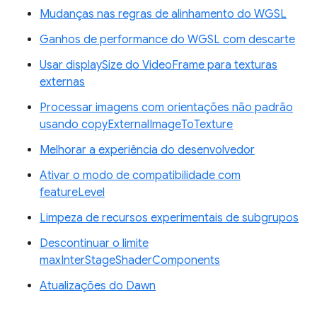
Mudanças nas regras de alinhamento do WGSL
Ganhos de performance do WGSL com descarte
Usar displaySize do VideoFrame para texturas
externas
Processar imagens com orientações não padrão
usando copyExternalImageToTexture
Melhorar a experiência do desenvolvedor
Ativar o modo de compatibilidade com
featureLevel
Limpeza de recursos experimentais de subgrupos
Descontinuar o limite
maxInterStageShaderComponents
Atualizações do Dawn