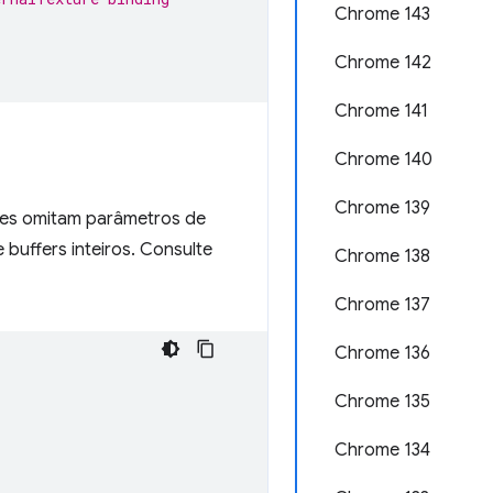
Chrome 143
Chrome 142
Chrome 141
Chrome 140
Chrome 139
es omitam parâmetros de
e buffers inteiros. Consulte
Chrome 138
Chrome 137
Chrome 136
Chrome 135
Chrome 134