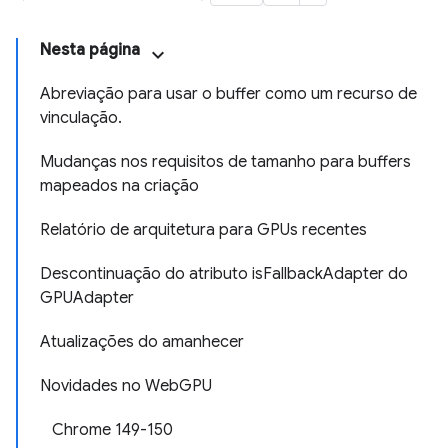
Nesta página
Abreviação para usar o buffer como um recurso de
vinculação.
Mudanças nos requisitos de tamanho para buffers
mapeados na criação
Relatório de arquitetura para GPUs recentes
Descontinuação do atributo isFallbackAdapter do
GPUAdapter
Atualizações do amanhecer
Novidades no WebGPU
Chrome 149-150