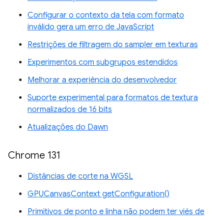
Configurar o contexto da tela com formato
inválido gera um erro de JavaScript
Restrições de filtragem do sampler em texturas
Experimentos com subgrupos estendidos
Melhorar a experiência do desenvolvedor
Suporte experimental para formatos de textura
normalizados de 16 bits
Atualizações do Dawn
Chrome 131
Distâncias de corte na WGSL
GPUCanvasContext getConfiguration()
Primitivos de ponto e linha não podem ter viés de