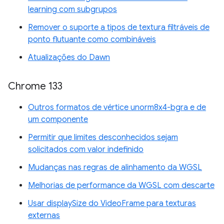
learning com subgrupos
Remover o suporte a tipos de textura filtráveis de
ponto flutuante como combináveis
Atualizações do Dawn
Chrome 133
Outros formatos de vértice unorm8x4-bgra e de
um componente
Permitir que limites desconhecidos sejam
solicitados com valor indefinido
Mudanças nas regras de alinhamento da WGSL
Melhorias de performance da WGSL com descarte
Usar displaySize do VideoFrame para texturas
externas