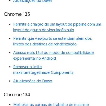
Atualizações do Dawn
Chrome 135
Permitir a criação de um layout de pipeline com um
layout de grupo de vinculação nulo
Permitir que viewports se estendam além dos
limites dos destinos de renderização
Acesso mais fácil ao modo de compatibilidade
experimental no Android
Remover o limite
maxInterStageShaderComponents
Atualizações do Dawn
Chrome 134
Melhorar as cargas de trabalho de machine