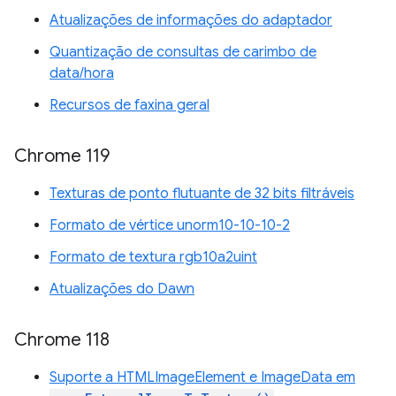
Atualizações de informações do adaptador
Quantização de consultas de carimbo de
data/hora
Recursos de faxina geral
Chrome 119
Texturas de ponto flutuante de 32 bits filtráveis
Formato de vértice unorm10-10-10-2
Formato de textura rgb10a2uint
Atualizações do Dawn
Chrome 118
Suporte a HTMLImageElement e ImageData em