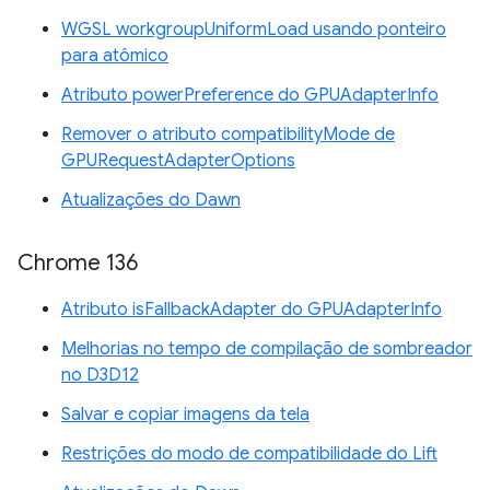
WGSL workgroupUniformLoad usando ponteiro
para atômico
Atributo powerPreference do GPUAdapterInfo
Remover o atributo compatibilityMode de
GPURequestAdapterOptions
Atualizações do Dawn
Chrome 136
Atributo isFallbackAdapter do GPUAdapterInfo
Melhorias no tempo de compilação de sombreador
no D3D12
Salvar e copiar imagens da tela
Restrições do modo de compatibilidade do Lift