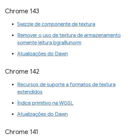
Chrome 143
Swizzle de componente de textura
Remover o uso de textura de armazenamento
somente leitura bgra8unorm
Atualizações do Dawn
Chrome 142
Recursos de suporte a formatos de textura
estendidos
Índice primitivo na WGSL
Atualizações do Dawn
Chrome 141