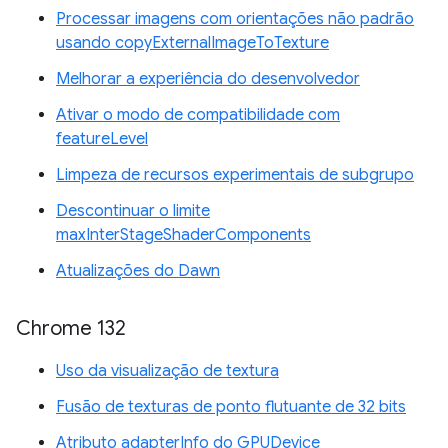
Processar imagens com orientações não padrão
usando copyExternalImageToTexture
Melhorar a experiência do desenvolvedor
Ativar o modo de compatibilidade com
featureLevel
Limpeza de recursos experimentais de subgrupo
Descontinuar o limite
maxInterStageShaderComponents
Atualizações do Dawn
Chrome 132
Uso da visualização de textura
Fusão de texturas de ponto flutuante de 32 bits
Atributo adapterInfo do GPUDevice