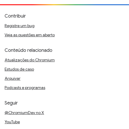
Contribuir
Registre um bug
Veja as questões em aberto
Conteúdo relacionado
Atualizações do Chromium
Estudos de caso
Arquivar
Podcasts e programas
Seguir
@ChromiumDev no X
YouTube