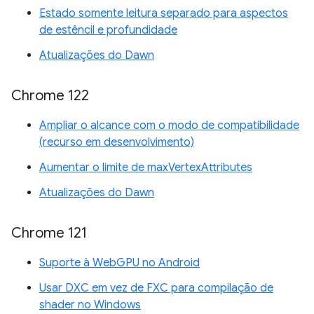
Estado somente leitura separado para aspectos
de estêncil e profundidade
Atualizações do Dawn
Chrome 122
Ampliar o alcance com o modo de compatibilidade
(recurso em desenvolvimento)
Aumentar o limite de maxVertexAttributes
Atualizações do Dawn
Chrome 121
Suporte à WebGPU no Android
Usar DXC em vez de FXC para compilação de
shader no Windows