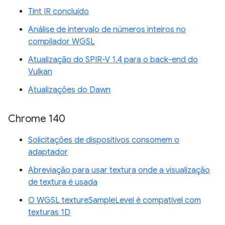
Tint IR concluído
Análise de intervalo de números inteiros no
compilador WGSL
Atualização do SPIR-V 1.4 para o back-end do
Vulkan
Atualizações do Dawn
Chrome 140
Solicitações de dispositivos consomem o
adaptador
Abreviação para usar textura onde a visualização
de textura é usada
O WGSL textureSampleLevel é compatível com
texturas 1D