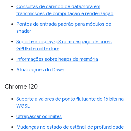
Consultas de carimbo de data/hora em
transmissões de computação e renderização
Pontos de entrada padrão para módulos de
shader
Suporte a display-p3 como espaço de cores
GPUExternalTexture
Informações sobre heaps de memória
Atualizações do Dawn
Chrome 120
Suporte a valores de ponto flutuante de 16 bits na
WGSL
Ultrapassar os limites
Mudanças no estado de estêncil de profundidade