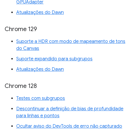
GPUAdapter
Atualizações do Dawn
Chrome 129
Suporte a HDR com modo de mapeamento de tons
do Canvas
Suporte expandido para subgrupos
Atualizações do Dawn
Chrome 128
Testes com subgrupos
Descontinuar a definição de bias de profundidade
para linhas e pontos
Ocultar aviso do DevTools de erro não capturado