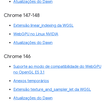
Atualizações do Dawn
Chrome 147-148
Extensão linear_indexing da WGSL
WebGPU no Linux NVIDIA
Atualizações do Dawn
Chrome 146
Suporte ao modo de compatibilidade do WebGPU
no OpenGL ES 3.1
Anexos temporários
Extensão texture_and_sampler_let da WGSL
Atualizações do Dawn