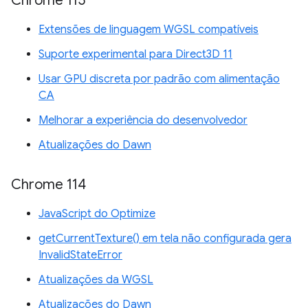
Chrome 115
Extensões de linguagem WGSL compatíveis
Suporte experimental para Direct3D 11
Usar GPU discreta por padrão com alimentação
CA
Melhorar a experiência do desenvolvedor
Atualizações do Dawn
Chrome 114
JavaScript do Optimize
getCurrentTexture() em tela não configurada gera
InvalidStateError
Atualizações da WGSL
Atualizações do Dawn