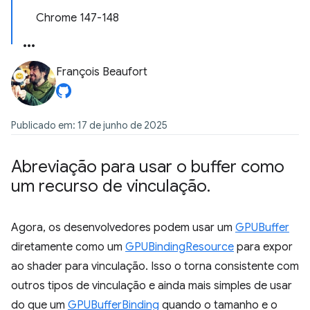
Chrome 147-148
François Beaufort
Publicado em: 17 de junho de 2025
Abreviação para usar o buffer como
um recurso de vinculação
.
Agora, os desenvolvedores podem usar um
GPUBuffer
diretamente como um
GPUBindingResource
para expor
ao shader para vinculação. Isso o torna consistente com
outros tipos de vinculação e ainda mais simples de usar
do que um
GPUBufferBinding
quando o tamanho e o