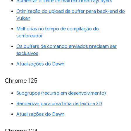
Aumentar o limite de maxTextureArrayLayers
Otimização do upload de buffer para back-end do
Vulkan
Melhorias no tempo de compilação do
sombreador
Os buffers de comando enviados precisam ser
exclusivos
Atualizações do Dawn
Chrome 125
Subgrupos (recurso em desenvolvimento)
Renderizar para uma fatia de textura 3D
Atualizações do Dawn