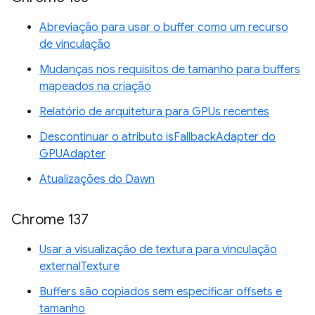
Abreviação para usar o buffer como um recurso
de vinculação
Mudanças nos requisitos de tamanho para buffers
mapeados na criação
Relatório de arquitetura para GPUs recentes
Descontinuar o atributo isFallbackAdapter do
GPUAdapter
Atualizações do Dawn
Chrome 137
Usar a visualização de textura para vinculação
externalTexture
Buffers são copiados sem especificar offsets e
tamanho