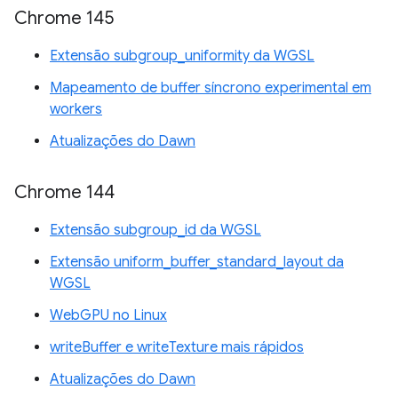
Chrome 145
Extensão subgroup_uniformity da WGSL
Mapeamento de buffer síncrono experimental em
workers
Atualizações do Dawn
Chrome 144
Extensão subgroup_id da WGSL
Extensão uniform_buffer_standard_layout da
WGSL
WebGPU no Linux
writeBuffer e writeTexture mais rápidos
Atualizações do Dawn