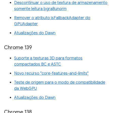
Descontinuar o uso de textura de armazenamento
somente leitura bgra8unorm
Remover o atributo isFallbackAdapter do
GPUAdapter
Atualizações do Dawn
Chrome 139
Suporte a texturas 3D para formatos
compactados BC e ASTC
Novo recurso "core-features-and-limits"
Teste de origem para o modo de compatibilidade
da WebGPU
Atualizações do Dawn
Chrome 138