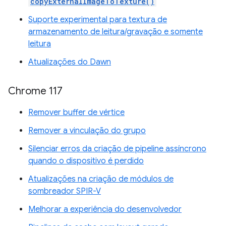
copyExternalImageToTexture()
Suporte experimental para textura de
armazenamento de leitura/gravação e somente
leitura
Atualizações do Dawn
Chrome 117
Remover buffer de vértice
Remover a vinculação do grupo
Silenciar erros da criação de pipeline assíncrono
quando o dispositivo é perdido
Atualizações na criação de módulos de
sombreador SPIR-V
Melhorar a experiência do desenvolvedor