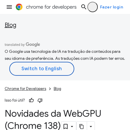
Fazer login
Blog
O Google usa tecnologia de IA na tradução de conteúdos para
seu idioma de preferência. As traduções com IA podem ter erros.
Chrome for Developers
Blog
Isso foi útil?
Novidades da Web
GPU
(Chrome 138)