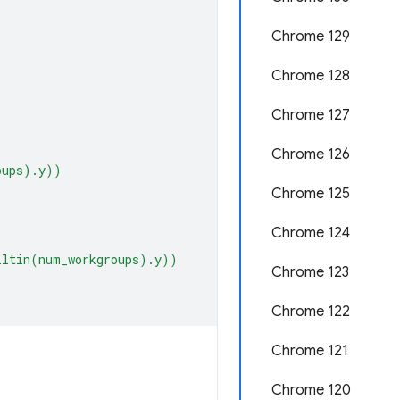
Chrome 129
Chrome 128
Chrome 127
Chrome 126
oups).y))
Chrome 125
Chrome 124
iltin(num_workgroups).y))
Chrome 123
Chrome 122
Chrome 121
Chrome 120