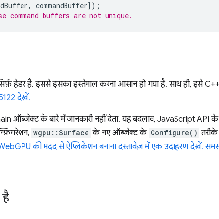
dBuffer
,
commandBuffer
]);
use command buffers are not unique.
र्फ़ हेडर है. इससे इसका इस्तेमाल करना आसान हो गया है. साथ ही, इसे C++ क
122 देखें.
ऑब्जेक्ट के बारे में जानकारी नहीं देता. यह बदलाव, JavaScript API के 
्फ़िगरेशन,
wgpu::Surface
के नए ऑब्जेक्ट के
Configure()
तरीके 
WebGPU की मदद से ऐप्लिकेशन बनाना दस्तावेज़ में एक उदाहरण देखें.
समस्
 है