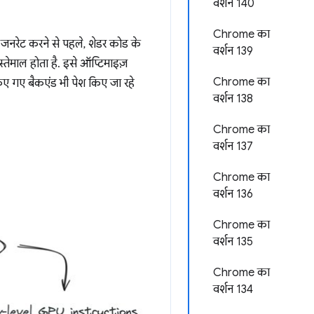
वर्शन 140
Chrome का
 जनरेट करने से पहले, शेडर कोड के
वर्शन 139
 इस्तेमाल होता है. इसे ऑप्टिमाइज़
Chrome का
िए गए बैकएंड भी पेश किए जा रहे
वर्शन 138
Chrome का
वर्शन 137
Chrome का
वर्शन 136
Chrome का
वर्शन 135
Chrome का
वर्शन 134