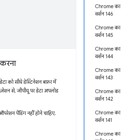
Chrome का
वर्शन 146
Chrome का
वर्शन 145
Chrome का
वर्शन 144
 करना
Chrome का
वर्शन 143
ा को सीधे डेस्टिनेशन बफ़र में
़ेशन से, जीपीयू पर डेटा अपलोड
Chrome का
वर्शन 142
Chrome का
रेशन पेंडिंग नहीं होने चाहिए.
वर्शन 141
Chrome का