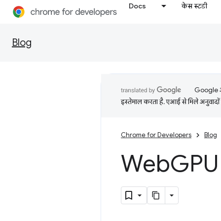
Docs
केस स्टडी
Blog
Google आप
इस्तेमाल करता है. एआई से मिले अनुवादों 
Chrome for Developers
Blog
Web
GPU 