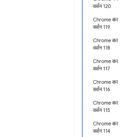
वर्शन 120
Chrome का
वर्शन 119
Chrome का
वर्शन 118
Chrome का
वर्शन 117
Chrome का
वर्शन 116
Chrome का
वर्शन 115
Chrome का
वर्शन 114