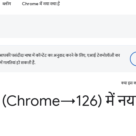
ब्लॉग
Chrome में नया क्या है
की पसंदीदा भाषा में कॉन्टेंट का अनुवाद करने के लिए, एआई टेक्नोलॉजी का
में गलतियां हो सकती हैं.
क्या इस क
(Chrome→126) में नया 