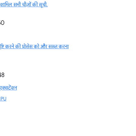
 शामिल सभी चीज़ों की सूची.
50
 पुष्टि करने की प्रोसेस को और सख्त करना
48
क्सटेंशन
GPU