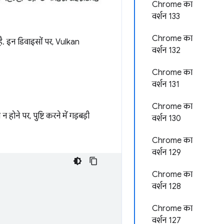
Chrome का
वर्शन 133
Chrome का
है. इन डिवाइसों पर, Vulkan
वर्शन 132
Chrome का
वर्शन 131
Chrome का
पर, पुष्टि करने में गड़बड़ी
वर्शन 130
Chrome का
वर्शन 129
Chrome का
वर्शन 128
Chrome का
वर्शन 127