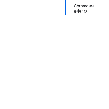
Chrome का
वर्शन 113