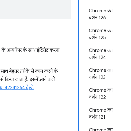
Chrome का
वर्शन 126
Chrome का
वर्शन 125
े अन्य रैपर के साथ इंटिग्रेट करना
Chrome का
वर्शन 124
Chrome का
साथ बेहतर तरीके से काम करने के
वर्शन 123
से किया जाता है. इसमें आने वाले
या 42241264 देखें.
Chrome का
वर्शन 122
Chrome का
वर्शन 121
Chrome का