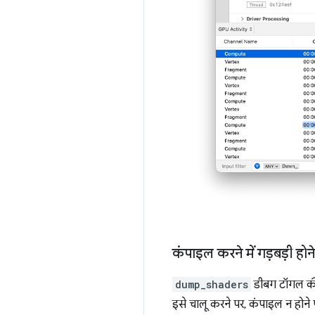
कंपाइल करने में गड़बड़ी होन
dump_shaders
डीबग टॉगल की 
इसे चालू करने पर, कंपाइल न होने