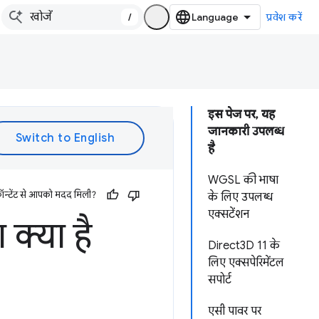
/
प्रवेश करें
इस पेज पर, यह
जानकारी उपलब्ध
है
WGSL की भाषा
ॉन्टेंट से आपको मदद मिली?
के लिए उपलब्ध
एक्सटेंशन
क्या है
Direct3D 11 के
लिए एक्सपेरिमेंटल
सपोर्ट
एसी पावर पर