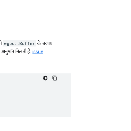
ो
wgpu::Buffer
के बजाय
 अनुमति मिलती है.
issue