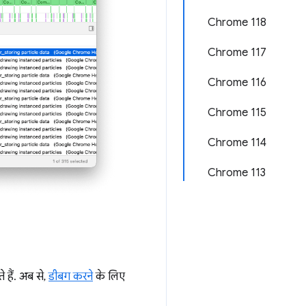
Chrome 118
Chrome 117
Chrome 116
Chrome 115
Chrome 114
Chrome 113
हैं. अब से,
डीबग करने
के लिए