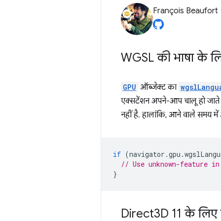
François Beaufort
WGSL की भाषा के लि
GPU
ऑब्जेक्ट का
wgslLangu
एक्सटेंशन अपने-आप चालू हो जाते
नहीं है. हालांकि, आने वाले समय
if
(
navigator
.
gpu
.
wgslLangu
// Use unknown-feature in
}
Direct3D 11 के लिए ए