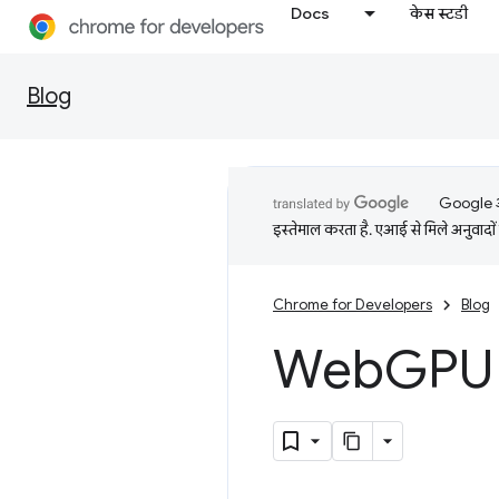
Docs
केस स्टडी
Blog
Google आप
इस्तेमाल करता है. एआई से मिले अनुवादों 
Chrome for Developers
Blog
Web
GPU (