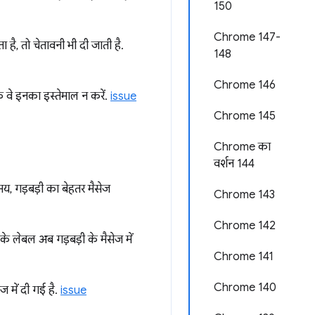
150
Chrome 147-
 है, तो चेतावनी भी दी जाती है.
148
Chrome 146
ि वे इनका इस्तेमाल न करें.
issue
Chrome 145
Chrome का
वर्शन 144
य, गड़बड़ी का बेहतर मैसेज
Chrome 143
Chrome 142
के लेबल अब गड़बड़ी के मैसेज में
Chrome 141
Chrome 140
ज में दी गई है.
issue