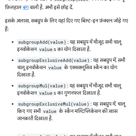
फ़िलहाल
बग
वाली है. अभी इसे छोड़ दें.
इसके अलावा, सबग्रुप के लिए यहां दिए गए बिल्ट-इन फ़ंक्शन जोड़े गए
हैं:
subgroupAdd(value)
: यह सबग्रुप में मौजूद सभी चालू
इनवोकेशन
value
s का योग दिखाता है.
subgroupExclusiveAdd(value)
: यह सबग्रुप में, सभी
चालू इनवोकेशन
value
के एक्सक्लूसिव स्कैन का योग
दिखाता है.
subgroupMul(value)
: यह सबग्रुप में मौजूद सभी चालू
इनवोकेशन
value
s का गुणनफल दिखाता है.
subgroupExclusiveMul(value)
: यह सबग्रुप में, चालू
किए गए सभी
value
के स्कैन मल्टिप्लिकेशन की खास
जानकारी दिखाता है.