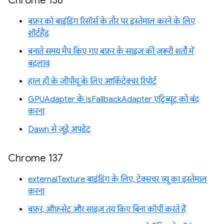
Chrome 138
बफ़र को बाइंडिंग रिसॉर्स के तौर पर इस्तेमाल करने के लिए
शॉर्टहैंड
बनाते समय मैप किए गए बफ़र के साइज़ की ज़रूरी शर्तों में
बदलाव
हाल ही के जीपीयू के लिए आर्किटेक्चर रिपोर्ट
GPUAdapter के isFallbackAdapter एट्रिब्यूट को बंद
करना
Dawn से जुड़े अपडेट
Chrome 137
externalTexture बाइंडिंग के लिए, टेक्सचर व्यू का इस्तेमाल
करना
बफ़र, ऑफ़सेट और साइज़ तय किए बिना कॉपी करते हैं