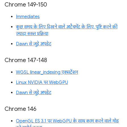
Chrome 149-150
Immediates
कुछ समय के लिए दिखने वाले अटैचमेंट के लिए, पुष्टि करने की
ज़्यादा सख्त प्रक्रिया
Dawn से जुड़े अपडेट
Chrome 147-148
WGSL linear_indexing एक्सटेंशन
Linux NVIDIA पर WebGPU
Dawn से जुड़े अपडेट
Chrome 146
OpenGL ES 3.1 पर WebGPU के साथ काम करने वाले मोड