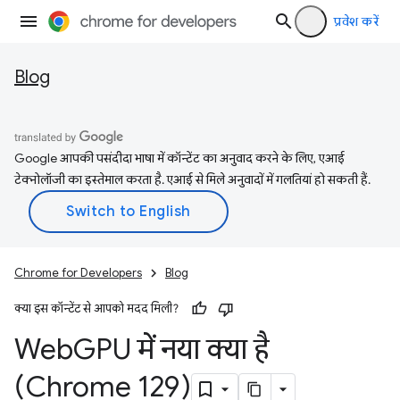
प्रवेश करें
Blog
Google आपकी पसंदीदा भाषा में कॉन्टेंट का अनुवाद करने के लिए, एआई
टेक्नोलॉजी का इस्तेमाल करता है. एआई से मिले अनुवादों में गलतियां हो सकती हैं.
Chrome for Developers
Blog
क्या इस कॉन्टेंट से आपको मदद मिली?
Web
GPU में नया क्या है
(Chrome 129)