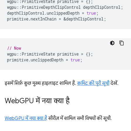
wgpu
::
PrimitiveState
primitive
=
{};
wgpu
::
PrimitiveDepthClipControl
depthClipControl
;
depthClipControl
.
unclippedDepth
=
true
;
primitive
.
nextInChain
=
&
depthClipControl
;
// Now
wgpu
::
PrimitiveState
primitive
=
{};
primitive
.
unclippedDepth
=
true
;
इसमें सिर्फ़ कुछ मुख्य हाइलाइट शामिल हैं.
कमिट की पूरी सूची
देखें.
Web
GPU में नया क्या है
WebGPU में नया क्या है
सीरीज़ में शामिल सभी विषयों की सूची.