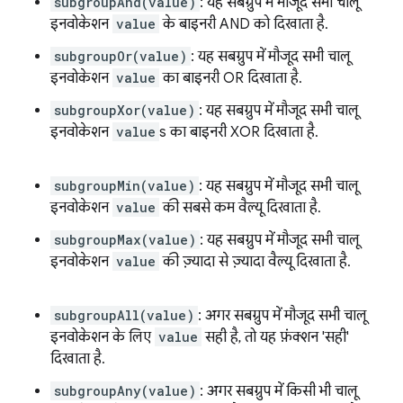
subgroupAnd(value)
: यह सबग्रुप में मौजूद सभी चालू
इनवोकेशन
value
के बाइनरी AND को दिखाता है.
subgroupOr(value)
: यह सबग्रुप में मौजूद सभी चालू
इनवोकेशन
value
का बाइनरी OR दिखाता है.
subgroupXor(value)
: यह सबग्रुप में मौजूद सभी चालू
इनवोकेशन
value
s का बाइनरी XOR दिखाता है.
subgroupMin(value)
: यह सबग्रुप में मौजूद सभी चालू
इनवोकेशन
value
की सबसे कम वैल्यू दिखाता है.
subgroupMax(value)
: यह सबग्रुप में मौजूद सभी चालू
इनवोकेशन
value
की ज़्यादा से ज़्यादा वैल्यू दिखाता है.
subgroupAll(value)
: अगर सबग्रुप में मौजूद सभी चालू
इनवोकेशन के लिए
value
सही है, तो यह फ़ंक्शन 'सही'
दिखाता है.
subgroupAny(value)
: अगर सबग्रुप में किसी भी चालू