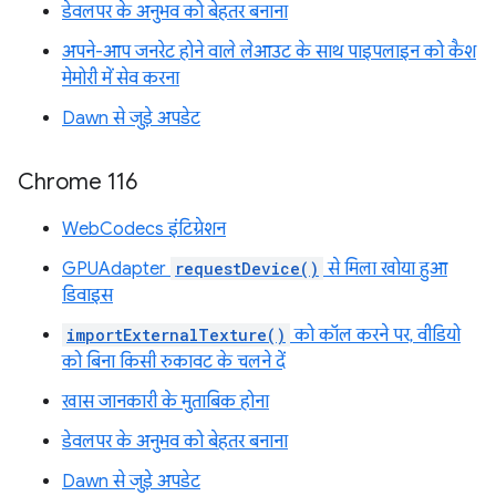
डेवलपर के अनुभव को बेहतर बनाना
अपने-आप जनरेट होने वाले लेआउट के साथ पाइपलाइन को कैश
मेमोरी में सेव करना
Dawn से जुड़े अपडेट
Chrome 116
WebCodecs इंटिग्रेशन
GPUAdapter
requestDevice()
से मिला खोया हुआ
डिवाइस
importExternalTexture()
को कॉल करने पर, वीडियो
को बिना किसी रुकावट के चलने दें
खास जानकारी के मुताबिक होना
डेवलपर के अनुभव को बेहतर बनाना
Dawn से जुड़े अपडेट