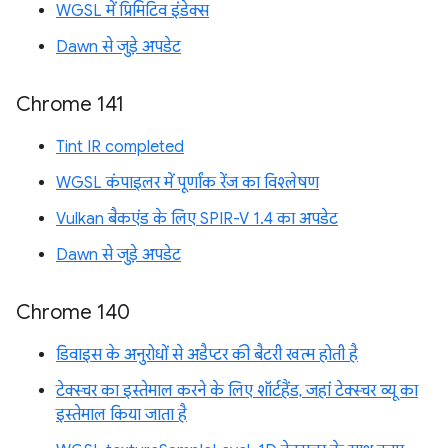
WGSL में प्रिमिटिव इंडेक्स
Dawn से जुड़े अपडेट
Chrome 141
Tint IR completed
WGSL कंपाइलर में पूर्णांक रेंज का विश्लेषण
Vulkan बैकएंड के लिए SPIR-V 1.4 का अपडेट
Dawn से जुड़े अपडेट
Chrome 140
डिवाइस के अनुरोधों से अडैप्टर की बैटरी खत्म होती है
टेक्स्चर का इस्तेमाल करने के लिए शॉर्टहैंड, जहां टेक्स्चर व्यू का
इस्तेमाल किया जाता है