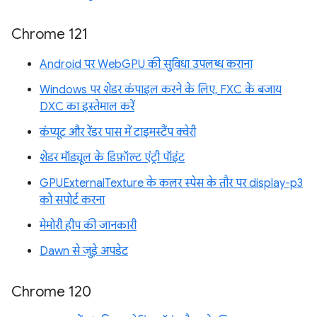
Chrome 121
Android पर WebGPU की सुविधा उपलब्ध कराना
Windows पर शेडर कंपाइल करने के लिए, FXC के बजाय
DXC का इस्तेमाल करें
कंप्यूट और रेंडर पास में टाइमस्टैंप क्वेरी
शेडर मॉड्यूल के डिफ़ॉल्ट एंट्री पॉइंट
GPUExternalTexture के कलर स्पेस के तौर पर display-p3
को सपोर्ट करना
मेमोरी हीप की जानकारी
Dawn से जुड़े अपडेट
Chrome 120