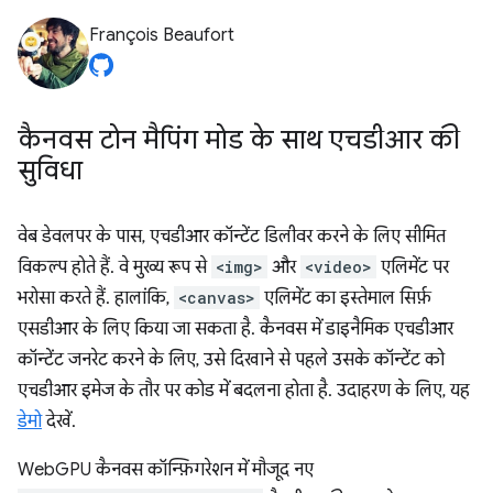
François Beaufort
कैनवस टोन मैपिंग मोड के साथ एचडीआर की
सुविधा
वेब डेवलपर के पास, एचडीआर कॉन्टेंट डिलीवर करने के लिए सीमित
विकल्प होते हैं. वे मुख्य रूप से
<img>
और
<video>
एलिमेंट पर
भरोसा करते हैं. हालांकि,
<canvas>
एलिमेंट का इस्तेमाल सिर्फ़
एसडीआर के लिए किया जा सकता है. कैनवस में डाइनैमिक एचडीआर
कॉन्टेंट जनरेट करने के लिए, उसे दिखाने से पहले उसके कॉन्टेंट को
एचडीआर इमेज के तौर पर कोड में बदलना होता है. उदाहरण के लिए, यह
डेमो
देखें.
WebGPU कैनवस कॉन्फ़िगरेशन में मौजूद नए