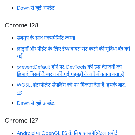
Dawn से जुड़े अपडेट
Chrome 128
सबग्रुप के साथ एक्सपेरिमेंट करना
लाइनों और पॉइंट के लिए डेप्थ बायस सेट करने की सुविधा बंद की
गई
preventDefault होने पर, DevTools की उस चेतावनी को
छिपाएं जिसमें कैप्चर न की गई गड़बड़ी के बारे में बताया गया हो
WGSL, इंटरपोलेट सैंपलिंग को प्राथमिकता देता है. इसके बाद,
वह
Dawn से जुड़े अपडेट
Chrome 127
Android पर OpenGL ES के लिए एक्सपेरिमेंटल सपोर्ट