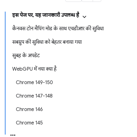
इस पेज पर, यह जानकारी उपलब्ध है
कैनवस टोन मैपिंग मोड के साथ एचडीआर की सुविधा
सबग्रुप की सुविधा को बेहतर बनाया गया
सुबह के अपडेट
WebGPU में नया क्या है
Chrome 149-150
Chrome 147-148
Chrome 146
Chrome 145