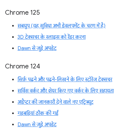
Chrome 125
सबग्रुप (यह सुविधा अभी डेवलपमेंट के चरण में है)
3D टेक्सचर के स्लाइस को रेंडर करना
Dawn से जुड़े अपडेट
Chrome 124
सिर्फ़ पढ़ने और पढ़ने-लिखने के लिए स्टोरेज टेक्सचर
सर्विस वर्कर और शेयर किए गए वर्कर के लिए सहायता
अडैप्टर की जानकारी देने वाले नए एट्रिब्यूट
गड़बड़ियां ठीक की गईं
Dawn से जुड़े अपडेट