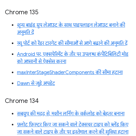
Chrome 135
शून्य बाइंड ग्रुप लेआउट के साथ पाइपलाइन लेआउट बनाने की
अनुमति दें
व्यू पोर्ट को रेंडर टारगेट की सीमाओं से आगे बढ़ाने की अनुमति दें
Android पर, एक्सपेरिमेंट के तौर पर उपलब्ध कंपैटिबिलिटी मोड
को आसानी से ऐक्सेस करना
maxInterStageShaderComponents की सीमा हटाना
Dawn से जुड़े अपडेट
Chrome 134
सबग्रुप की मदद से, मशीन लर्निंग के वर्कलोड को बेहतर बनाना
फ़्लोट फ़िल्टर किए जा सकने वाले टेक्सचर टाइप को ब्लेंड किए
जा सकने वाले टाइप के तौर पर इस्तेमाल करने की सुविधा हटाना