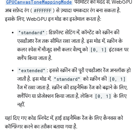
GPUCanvasToneMappingMode
पैरामीटर की मदद से, WebGPU
अब सफ़ेद रंग (
#FFFFFF
) से ज़्यादा चमकदार रंग बना सकता है.
इसके लिए, WebGPU इन मोड का इस्तेमाल करता है:
"standard"
: डिफ़ॉल्ट सेटिंग में, कॉन्टेंट को स्क्रीन की
एसडीआर रेंज तक सीमित रखा जाता है. इस मोड में, स्क्रीन के
कलर स्पेस में मौजूद सभी कलर वैल्यू को
[0, 1]
इंटरवल पर
क्लैंप किया जाता है.
"extended"
: इससे स्क्रीन की पूरी एचडीआर रेंज अनलॉक हो
जाती है. इस मोड में,
"standard"
को स्क्रीन की
[0, 1]
रेंज में रखा जाता है. स्क्रीन की डाइनैमिक रेंज को बढ़ाने के लिए,
क्लैंपिंग या प्रोजेक्शन किया जाता है, लेकिन
[0, 1]
के लिए
नहीं.
यहां दिए गए कोड स्निपेट में, हाई डाइनैमिक रेंज के लिए कैनवस को
कॉन्फ़िगर करने का तरीका बताया गया है.