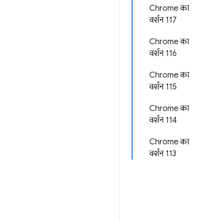
Chrome का
वर्शन 117
Chrome का
वर्शन 116
Chrome का
वर्शन 115
Chrome का
वर्शन 114
Chrome का
वर्शन 113