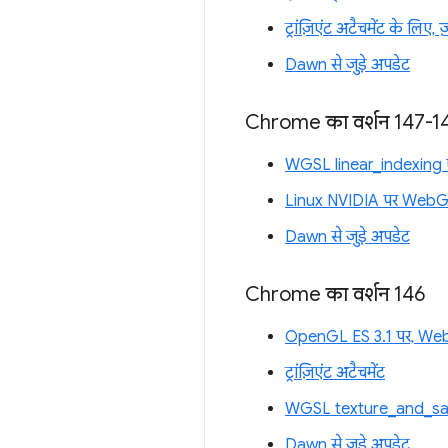
ट्रांज़िएंट अटैचमेंट के लिए, 
Dawn से जुड़े अपडेट
Chrome का वर्शन 147-1
WGSL linear_indexing ए
Linux NVIDIA पर Web
Dawn से जुड़े अपडेट
Chrome का वर्शन 146
OpenGL ES 3.1 पर, WebG
ट्रांज़िएंट अटैचमेंट
WGSL texture_and_samp
Dawn से जुड़े अपडेट