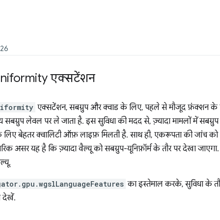
026
niformity एक्सटेंशन
iformity
एक्सटेंशन, सबग्रुप और क्वाड के लिए, पहले से मौजूद फ़ंक्शन क
 सबग्रुप लेवल पर ले जाता है. इस सुविधा की मदद से, ज़्यादा मामलों में सबग्र
 लिए बेहतर क्वालिटी ऑफ़ लाइफ़ मिलती है. साथ ही, एकरूपता की जांच को प
 असर यह है कि ज़्यादा वैल्यू को सबग्रुप-यूनिफ़ॉर्म के तौर पर देखा जाएगा. ज
्यू.
gator.gpu.wgslLanguageFeatures
का इस्तेमाल करके, सुविधा के त
ेखें.