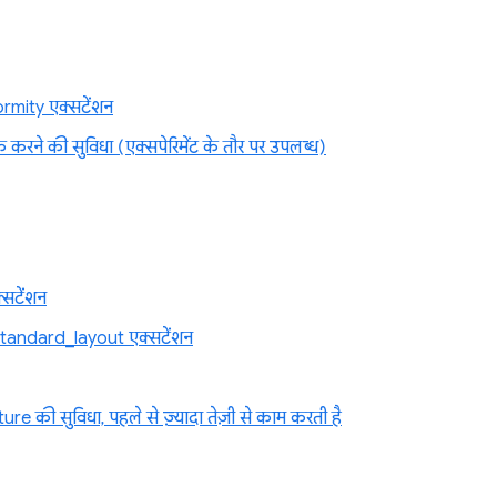
mity एक्सटेंशन
िंक करने की सुविधा (एक्सपेरिमेंट के तौर पर उपलब्ध)
सटेंशन
tandard_layout एक्सटेंशन
re की सुविधा, पहले से ज़्यादा तेज़ी से काम करती है