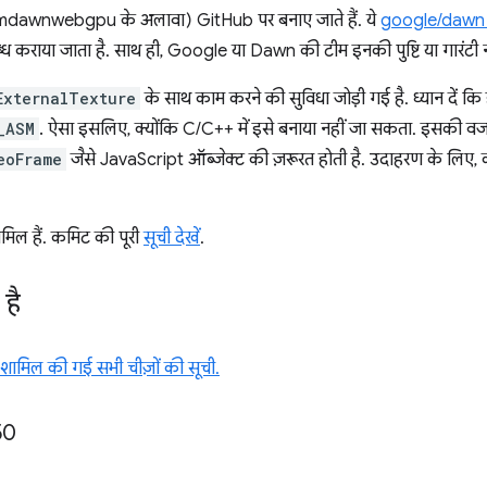
Emdawnwebgpu के अलावा) GitHub पर बनाए जाते हैं. ये
google/dawn 
ध कराया जाता है. साथ ही, Google या Dawn की टीम इनकी पुष्टि या गारंटी नह
ExternalTexture
के साथ काम करने की सुविधा जोड़ी गई है. ध्यान दें कि
_ASM
. ऐसा इसलिए, क्योंकि C/C++ में इसे बनाया नहीं जा सकता. इसकी व
eoFrame
जैसे JavaScript ऑब्जेक्ट की ज़रूरत होती है. उदाहरण के लिए,
मिल हैं. कमिट की पूरी
सूची देखें
.
 है
ं शामिल की गई सभी चीज़ों की सूची.
50