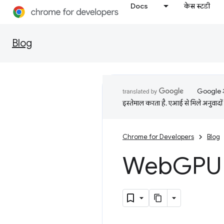
Docs
केस स्टडी
Blog
Google आप
इस्तेमाल करता है. एआई से मिले अनुवादों 
Chrome for Developers
Blog
Web
GPU (