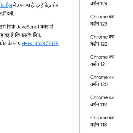
वर्शन 124
रिलीज़
में उपलब्ध हैं. इन्हें बेहतरीन
ीं देती.
Chrome का
वर्शन 123
 इसे सिर्फ़ JavaScript कोड से
जह यह है कि इसके लिए,
Chrome का
 कोड के लिए
समस्या 462477379
वर्शन 122
Chrome का
वर्शन 121
Chrome का
वर्शन 120
Chrome का
वर्शन 119
Chrome का
वर्शन 118