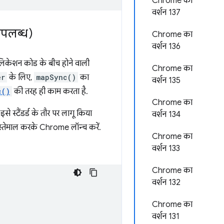
Chrome का
वर्शन 137
उपलब्ध)
Chrome का
वर्शन 136
लिकेशन कोड के बीच होने वाली
Chrome का
er
के लिए,
mapSync()
का
वर्शन 135
c()
की तरह ही काम करता है.
Chrome का
 स्टैंडर्ड के तौर पर लागू किया
वर्शन 134
स्तेमाल करके Chrome लॉन्च करें.
Chrome का
वर्शन 133
Chrome का
वर्शन 132
Chrome का
वर्शन 131