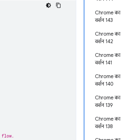
Chrome का
वर्शन 143
Chrome का
वर्शन 142
Chrome का
वर्शन 141
Chrome का
वर्शन 140
Chrome का
वर्शन 139
Chrome का
वर्शन 138
 flow.