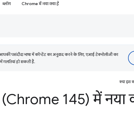
ब्लॉग
Chrome में नया क्या है
की पसंदीदा भाषा में कॉन्टेंट का अनुवाद करने के लिए, एआई टेक्नोलॉजी का
में गलतियां हो सकती हैं.
क्या इस क
Chrome 145) में नया क्