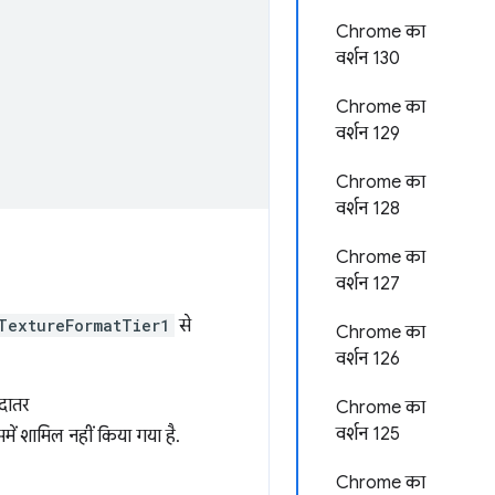
Chrome का
वर्शन 130
Chrome का
वर्शन 129
Chrome का
वर्शन 128
Chrome का
वर्शन 127
TextureFormatTier1
से
Chrome का
वर्शन 126
ादातर
Chrome का
वर्शन 125
ें शामिल नहीं किया गया है.
Chrome का