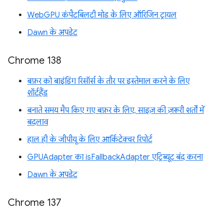
WebGPU कंपैटबिलटी मोड के लिए ऑरिजिन ट्रायल
Dawn के अपडेट
Chrome 138
बफ़र को बाइंडिंग रिसॉर्स के तौर पर इस्तेमाल करने के लिए
शॉर्टहैंड
बनाते समय मैप किए गए बफ़र के लिए, साइज़ की ज़रूरी शर्तों में
बदलाव
हाल ही के जीपीयू के लिए आर्किटेक्चर रिपोर्ट
GPUAdapter का isFallbackAdapter एट्रिब्यूट बंद करना
Dawn के अपडेट
Chrome 137