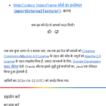
WebCodecs VideoFrame सोर्स का इस्तेमाल
importExternalTexture()
करना
क्या इस कॉन्टेंट से आपको मदद मिली?
जब तक कुछ अलग से न बताया जाए, तब तक इस पेज की सामग्री को
Creative
Commons Attribution 4.0 License
के तहत और कोड के नमूनों को
Apache 2.0
License
के तहत लाइसेंस मिला है. ज़्यादा जानकारी के लिए,
Google Developers
साइट नीतियां
देखें. Oracle और/या इससे जुड़ी हुई कंपनियों का, Java एक रजिस्टर
किया हुआ ट्रेडमार्क है.
आखिरी बार 2026-04-22 (UTC) को अपडेट किया गया.
सहयोग करें
बग दायर करें