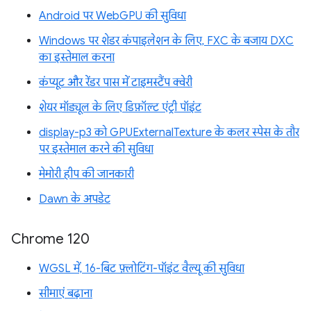
Android पर WebGPU की सुविधा
Windows पर शेडर कंपाइलेशन के लिए, FXC के बजाय DXC
का इस्तेमाल करना
कंप्यूट और रेंडर पास में टाइमस्टैंप क्वेरी
शेयर मॉड्यूल के लिए डिफ़ॉल्ट एंट्री पॉइंट
display-p3 को GPUExternalTexture के कलर स्पेस के तौर
पर इस्तेमाल करने की सुविधा
मेमोरी हीप की जानकारी
Dawn के अपडेट
Chrome 120
WGSL में, 16-बिट फ़्लोटिंग-पॉइंट वैल्यू की सुविधा
सीमाएं बढ़ाना