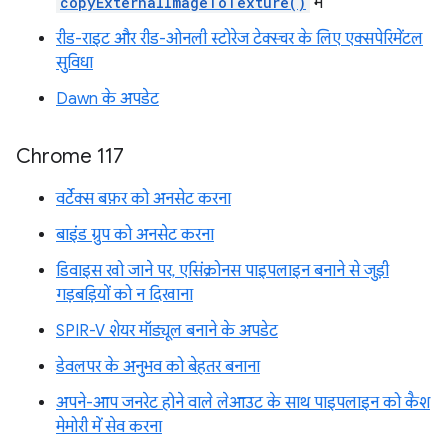
copyExternalImageToTexture()
में
रीड-राइट और रीड-ओनली स्टोरेज टेक्स्चर के लिए एक्सपेरिमेंटल
सुविधा
Dawn के अपडेट
Chrome 117
वर्टेक्स बफ़र को अनसेट करना
बाइंड ग्रुप को अनसेट करना
डिवाइस खो जाने पर, एसिंक्रोनस पाइपलाइन बनाने से जुड़ी
गड़बड़ियों को न दिखाना
SPIR-V शेयर मॉड्यूल बनाने के अपडेट
डेवलपर के अनुभव को बेहतर बनाना
अपने-आप जनरेट होने वाले लेआउट के साथ पाइपलाइन को कैश
मेमोरी में सेव करना