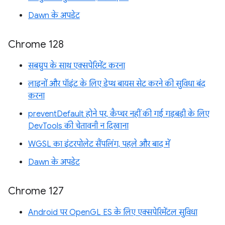
Dawn के अपडेट
Chrome 128
सबग्रुप के साथ एक्सपेरिमेंट करना
लाइनों और पॉइंट के लिए डेप्थ बायस सेट करने की सुविधा बंद
करना
preventDefault होने पर, कैप्चर नहीं की गई गड़बड़ी के लिए
DevTools की चेतावनी न दिखाना
WGSL का इंटरपोलेट सैंपलिंग, पहले और बाद में
Dawn के अपडेट
Chrome 127
Android पर OpenGL ES के लिए एक्सपेरिमेंटल सुविधा