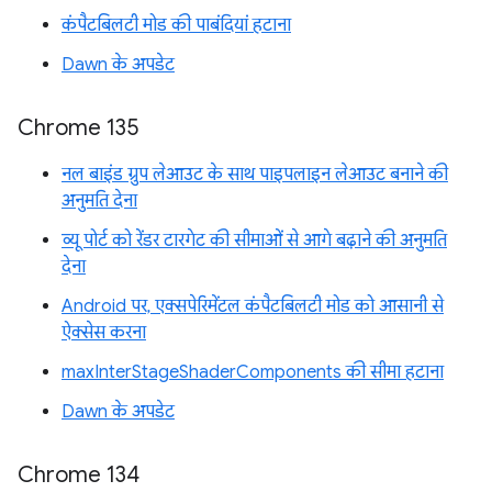
कंपैटबिलटी मोड की पाबंदियां हटाना
Dawn के अपडेट
Chrome 135
नल बाइंड ग्रुप लेआउट के साथ पाइपलाइन लेआउट बनाने की
अनुमति देना
व्यू पोर्ट को रेंडर टारगेट की सीमाओं से आगे बढ़ाने की अनुमति
देना
Android पर, एक्सपेरिमेंटल कंपैटबिलटी मोड को आसानी से
ऐक्सेस करना
maxInterStageShaderComponents की सीमा हटाना
Dawn के अपडेट
Chrome 134