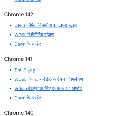
Chrome 142
टेक्स्चर फ़ॉर्मैट की सुविधा का दायरा बढ़ाना
WGSL में प्रिमिटिव इंडेक्स
Dawn के अपडेट
Chrome 141
Tint IR पूरा हुआ
WGSL कंपाइलर में इंटिजर रेंज का विश्लेषण
Vulkan बैकएंड के लिए SPIR-V 1.4 अपडेट
Dawn के अपडेट
Chrome 140