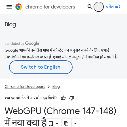
प्रवेश करें
Blog
Google आपकी पसंदीदा भाषा में कॉन्टेंट का अनुवाद करने के लिए, एआई
टेक्नोलॉजी का इस्तेमाल करता है. एआई से मिले अनुवादों में गलतियां हो सकती हैं.
Chrome for Developers
Blog
क्या इस कॉन्टेंट से आपको मदद मिली?
Web
GPU (Chrome 147-148)
में नया क्या है