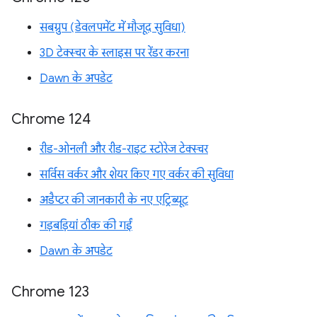
सबग्रुप (डेवलपमेंट में मौजूद सुविधा)
3D टेक्स्चर के स्लाइस पर रेंडर करना
Dawn के अपडेट
Chrome 124
रीड-ओनली और रीड-राइट स्टोरेज टेक्स्चर
सर्विस वर्कर और शेयर किए गए वर्कर की सुविधा
अडैप्टर की जानकारी के नए एट्रिब्यूट
गड़बड़ियां ठीक की गईं
Dawn के अपडेट
Chrome 123