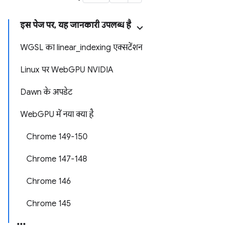
इस पेज पर, यह जानकारी उपलब्ध है
WGSL का linear_indexing एक्सटेंशन
Linux पर WebGPU NVIDIA
Dawn के अपडेट
WebGPU में नया क्या है
Chrome 149-150
Chrome 147-148
Chrome 146
Chrome 145