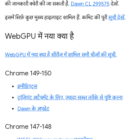
की जानकारी क्वेरी की जा सकती है.
Dawn CL 299575
देखें.
इसमें सिर्फ़ कुछ मुख्य हाइलाइट शामिल हैं. कमिट की पूरी
सूची देखें
.
Web
GPU में नया क्या है
WebGPU में नया क्या है सीरीज़ में शामिल सभी चीज़ों की सूची.
Chrome 149-150
इमीडिएट्स
ट्रांज़िएंट अटैचमेंट के लिए, ज़्यादा सख्त तरीके से पुष्टि करना
Dawn के अपडेट
Chrome 147-148