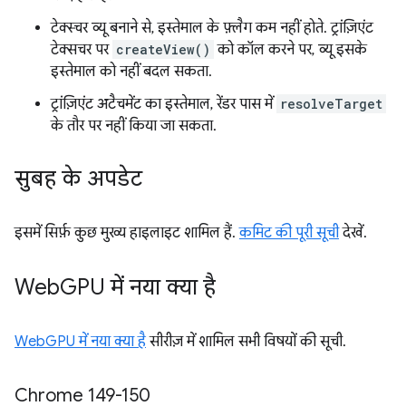
टेक्स्चर व्यू बनाने से, इस्तेमाल के फ़्लैग कम नहीं होते. ट्रांज़िएंट
टेक्सचर पर
createView()
को कॉल करने पर, व्यू इसके
इस्तेमाल को नहीं बदल सकता.
ट्रांज़िएंट अटैचमेंट का इस्तेमाल, रेंडर पास में
resolveTarget
के तौर पर नहीं किया जा सकता.
सुबह के अपडेट
इसमें सिर्फ़ कुछ मुख्य हाइलाइट शामिल हैं.
कमिट की पूरी सूची
देखें.
Web
GPU में नया क्या है
WebGPU में नया क्या है
सीरीज़ में शामिल सभी विषयों की सूची.
Chrome 149-150