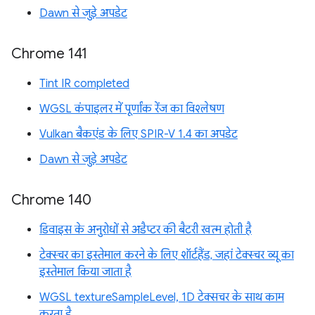
Dawn से जुड़े अपडेट
Chrome 141
Tint IR completed
WGSL कंपाइलर में पूर्णांक रेंज का विश्लेषण
Vulkan बैकएंड के लिए SPIR-V 1.4 का अपडेट
Dawn से जुड़े अपडेट
Chrome 140
डिवाइस के अनुरोधों से अडैप्टर की बैटरी खत्म होती है
टेक्स्चर का इस्तेमाल करने के लिए शॉर्टहैंड, जहां टेक्स्चर व्यू का
इस्तेमाल किया जाता है
WGSL textureSampleLevel, 1D टेक्सचर के साथ काम
करता है