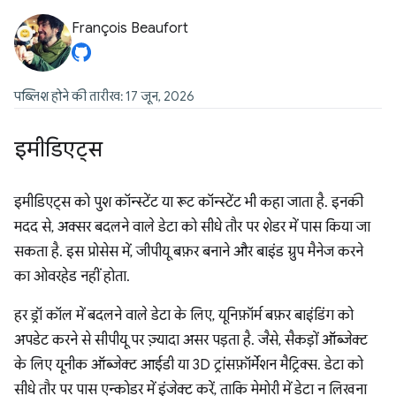
François Beaufort
पब्लिश होने की तारीख: 17 जून, 2026
इमीडिएट्स
इमीडिएट्स को पुश कॉन्स्टेंट या रूट कॉन्स्टेंट भी कहा जाता है. इनकी
मदद से, अक्सर बदलने वाले डेटा को सीधे तौर पर शेडर में पास किया जा
सकता है. इस प्रोसेस में, जीपीयू बफ़र बनाने और बाइंड ग्रुप मैनेज करने
का ओवरहेड नहीं होता.
हर ड्रॉ कॉल में बदलने वाले डेटा के लिए, यूनिफ़ॉर्म बफ़र बाइंडिंग को
अपडेट करने से सीपीयू पर ज़्यादा असर पड़ता है. जैसे, सैकड़ों ऑब्जेक्ट
के लिए यूनीक ऑब्जेक्ट आईडी या 3D ट्रांसफ़ॉर्मेशन मैट्रिक्स. डेटा को
सीधे तौर पर पास एन्कोडर में इंजेक्ट करें, ताकि मेमोरी में डेटा न लिखना