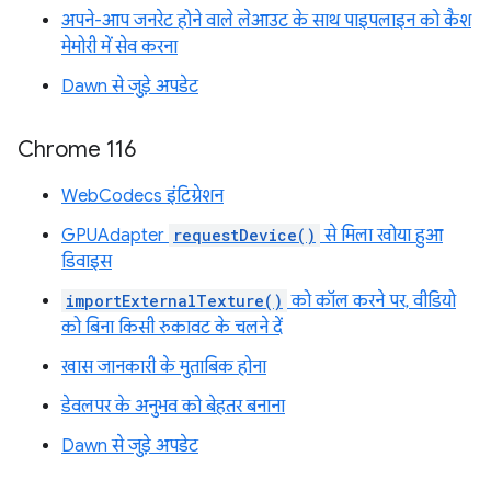
अपने-आप जनरेट होने वाले लेआउट के साथ पाइपलाइन को कैश
मेमोरी में सेव करना
Dawn से जुड़े अपडेट
Chrome 116
WebCodecs इंटिग्रेशन
GPUAdapter
requestDevice()
से मिला खोया हुआ
डिवाइस
importExternalTexture()
को कॉल करने पर, वीडियो
को बिना किसी रुकावट के चलने दें
खास जानकारी के मुताबिक होना
डेवलपर के अनुभव को बेहतर बनाना
Dawn से जुड़े अपडेट