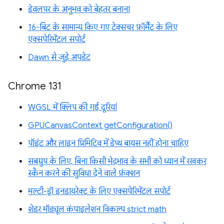
डेवलपर के अनुभव को बेहतर बनाना
16-बिट के सामान्य किए गए टेक्सचर फ़ॉर्मैट के लिए
एक्सपेरिमेंटल सपोर्ट
Dawn से जुड़े अपडेट
Chrome 131
WGSL में क्लिप की गई दूरियां
GPUCanvasContext getConfiguration()
पॉइंट और लाइन प्रिमिटिव में डेप्थ बायस नहीं होना चाहिए
सबग्रुप के लिए, बिना किसी भेदभाव के सभी को ध्यान में रखकर
स्कैन करने की सुविधा देने वाले फ़ंक्शन
मल्टी-ड्रॉ इनडायरेक्ट के लिए एक्सपेरिमेंटल सपोर्ट
शेडर मॉड्यूल कंपाइलेशन विकल्प strict math