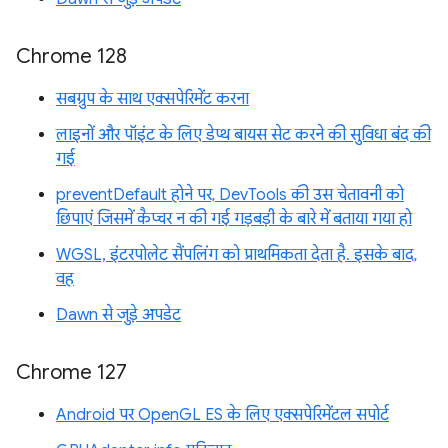
Chrome 128
सबग्रुप के साथ एक्सपेरिमेंट करना
लाइनों और पॉइंट के लिए डेप्थ बायस सेट करने की सुविधा बंद की
गई
preventDefault होने पर, DevTools की उस चेतावनी को
छिपाएं जिसमें कैप्चर न की गई गड़बड़ी के बारे में बताया गया हो
WGSL, इंटरपोलेट सैंपलिंग को प्राथमिकता देता है. इसके बाद,
वह
Dawn से जुड़े अपडेट
Chrome 127
Android पर OpenGL ES के लिए एक्सपेरिमेंटल सपोर्ट