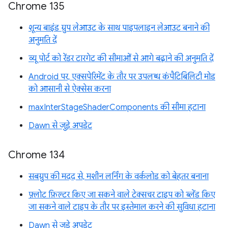
Chrome 135
शून्य बाइंड ग्रुप लेआउट के साथ पाइपलाइन लेआउट बनाने की
अनुमति दें
व्यू पोर्ट को रेंडर टारगेट की सीमाओं से आगे बढ़ाने की अनुमति दें
Android पर, एक्सपेरिमेंट के तौर पर उपलब्ध कंपैटिबिलिटी मोड
को आसानी से ऐक्सेस करना
maxInterStageShaderComponents की सीमा हटाना
Dawn से जुड़े अपडेट
Chrome 134
सबग्रुप की मदद से, मशीन लर्निंग के वर्कलोड को बेहतर बनाना
फ़्लोट फ़िल्टर किए जा सकने वाले टेक्सचर टाइप को ब्लेंड किए
जा सकने वाले टाइप के तौर पर इस्तेमाल करने की सुविधा हटाना
Dawn से जुड़े अपडेट