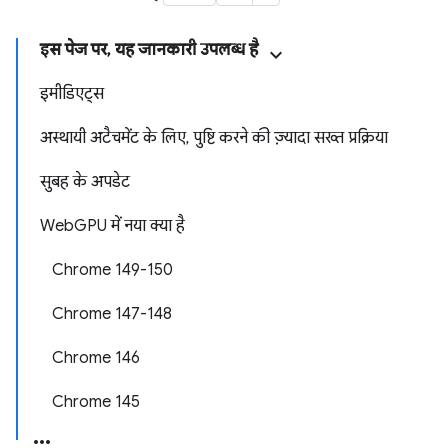
इस पेज पर, यह जानकारी उपलब्ध है
इमीडिएट्स
अस्थायी अटैचमेंट के लिए, पुष्टि करने की ज़्यादा सख्त प्रक्रिया
सुबह के अपडेट
WebGPU में नया क्या है
Chrome 149-150
Chrome 147-148
Chrome 146
Chrome 145