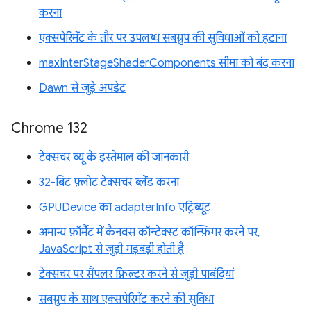
करना
एक्सपेरिमेंट के तौर पर उपलब्ध सबग्रुप की सुविधाओं को हटाना
maxInterStageShaderComponents सीमा को बंद करना
Dawn से जुड़े अपडेट
Chrome 132
टेक्सचर व्यू के इस्तेमाल की जानकारी
32-बिट फ़्लोट टेक्सचर ब्लेंड करना
GPUDevice का adapterInfo एट्रिब्यूट
अमान्य फ़ॉर्मैट में कैनवस कॉन्टेक्स्ट कॉन्फ़िगर करने पर,
JavaScript से जुड़ी गड़बड़ी होती है
टेक्सचर पर सैंपलर फ़िल्टर करने से जुड़ी पाबंदियां
सबग्रुप के साथ एक्सपेरिमेंट करने की सुविधा