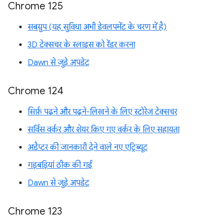
Chrome 125
सबग्रुप (यह सुविधा अभी डेवलपमेंट के चरण में है)
3D टेक्सचर के स्लाइस को रेंडर करना
Dawn से जुड़े अपडेट
Chrome 124
सिर्फ़ पढ़ने और पढ़ने-लिखने के लिए स्टोरेज टेक्सचर
सर्विस वर्कर और शेयर किए गए वर्कर के लिए सहायता
अडैप्टर की जानकारी देने वाले नए एट्रिब्यूट
गड़बड़ियां ठीक की गईं
Dawn से जुड़े अपडेट
Chrome 123