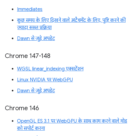
Immediates
कुछ समय के लिए दिखने वाले अटैचमेंट के लिए, पुष्टि करने की
ज़्यादा सख्त प्रक्रिया
Dawn से जुड़े अपडेट
Chrome 147-148
WGSL linear_indexing एक्सटेंशन
Linux NVIDIA पर WebGPU
Dawn से जुड़े अपडेट
Chrome 146
OpenGL ES 3.1 पर WebGPU के साथ काम करने वाले मोड
को सपोर्ट करना