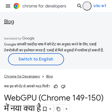
प्रवेश करें
Blog
Google आपकी पसंदीदा भाषा में कॉन्टेंट का अनुवाद करने के लिए, एआई
टेक्नोलॉजी का इस्तेमाल करता है. एआई से मिले अनुवादों में गलतियां हो सकती हैं.
Chrome for Developers
Blog
क्या इस कॉन्टेंट से आपको मदद मिली?
Web
GPU (Chrome 149-150)
में नया क्या है