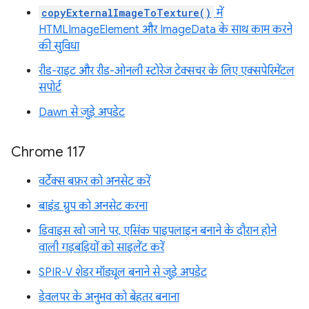
copyExternalImageToTexture()
में
HTMLImageElement और ImageData के साथ काम करने
की सुविधा
रीड-राइट और रीड-ओनली स्टोरेज टेक्सचर के लिए एक्सपेरिमेंटल
सपोर्ट
Dawn से जुड़े अपडेट
Chrome 117
वर्टेक्स बफ़र को अनसेट करें
बाइंड ग्रुप को अनसेट करना
डिवाइस खो जाने पर, एसिंक पाइपलाइन बनाने के दौरान होने
वाली गड़बड़ियों को साइलेंट करें
SPIR-V शेडर मॉड्यूल बनाने से जुड़े अपडेट
डेवलपर के अनुभव को बेहतर बनाना