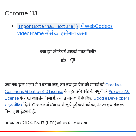
Chrome 113
importExternalTexture()
में WebCodecs
VideoFrame सोर्स का इस्तेमाल करना
क्या इस कॉन्टेंट से आपको मदद मिली?
जब तक कुछ अलग से न बताया जाए, तब तक इस पेज की सामग्री को
Creative
Commons Attribution 4.0 License
के तहत और कोड के नमूनों को
Apache 2.0
License
के तहत लाइसेंस मिला है. ज़्यादा जानकारी के लिए,
Google Developers
साइट नीतियां
देखें. Oracle और/या इससे जुड़ी हुई कंपनियों का, Java एक रजिस्टर
किया हुआ ट्रेडमार्क है.
आखिरी बार 2026-06-17 (UTC) को अपडेट किया गया.