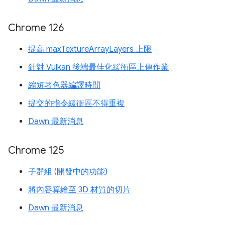
Chrome 126
提高 maxTextureArrayLayers 上限
針對 Vulkan 後端最佳化緩衝區上傳作業
縮短著色器編譯時間
提交的指令緩衝區不得重複
Dawn 最新消息
Chrome 125
子群組 (開發中的功能)
將內容算繪至 3D 材質的切片
Dawn 最新消息