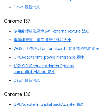
Dawn 最新消息
Chrome 137
使用紋理檢視區塊進行 externalTexture 繫結
複製緩衝區，但不指定位移和大小
WGSL 工作群組 UniformLoad，使用指標指向原子
GPUAdapterInfo powerPreference 屬性
移除 GPURequestAdapterOptions
compatibilityMode 屬性
Dawn 最新消息
Chrome 136
GPUAdapterInfo isFallbackAdapter 屬性