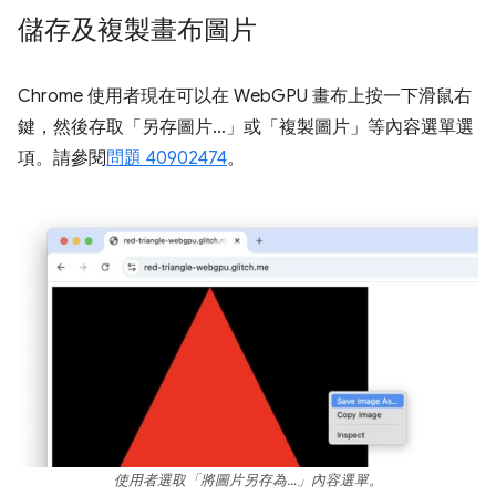
儲存及複製畫布圖片
Chrome 使用者現在可以在 WebGPU 畫布上按一下滑鼠右
鍵，然後存取「另存圖片…」
或「複製圖片」
等內容選單選
項。請參閱
問題 40902474
。
使用者選取「將圖片另存為…」內容選單。