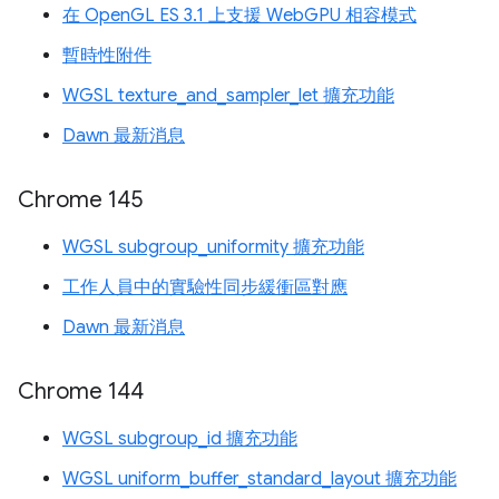
在 OpenGL ES 3.1 上支援 WebGPU 相容模式
暫時性附件
WGSL texture_and_sampler_let 擴充功能
Dawn 最新消息
Chrome 145
WGSL subgroup_uniformity 擴充功能
工作人員中的實驗性同步緩衝區對應
Dawn 最新消息
Chrome 144
WGSL subgroup_id 擴充功能
WGSL uniform_buffer_standard_layout 擴充功能