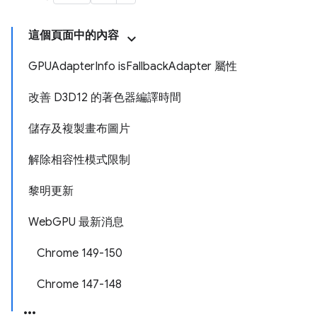
這個頁面中的內容
GPUAdapterInfo isFallbackAdapter 屬性
改善 D3D12 的著色器編譯時間
儲存及複製畫布圖片
解除相容性模式限制
黎明更新
WebGPU 最新消息
Chrome 149-150
Chrome 147-148