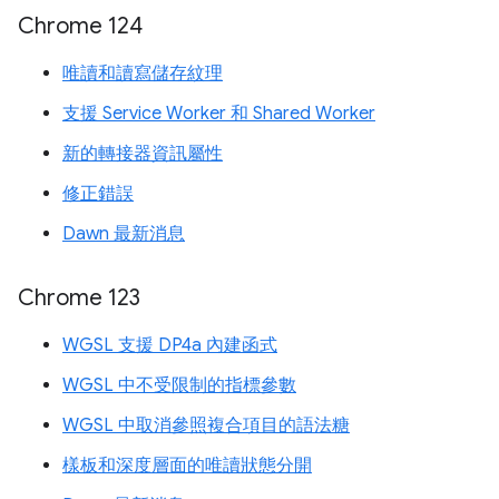
Chrome 124
唯讀和讀寫儲存紋理
支援 Service Worker 和 Shared Worker
新的轉接器資訊屬性
修正錯誤
Dawn 最新消息
Chrome 123
WGSL 支援 DP4a 內建函式
WGSL 中不受限制的指標參數
WGSL 中取消參照複合項目的語法糖
樣板和深度層面的唯讀狀態分開