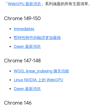
「
WebGPU 最新消息
」系列涵蓋的所有主題清單。
Chrome 149-150
Immediates
暫時性附件的驗證更加嚴格
Dawn 最新消息
Chrome 147-148
WGSL linear_indexing 擴充功能
Linux NVIDIA 上的 WebGPU
Dawn 最新消息
Chrome 146