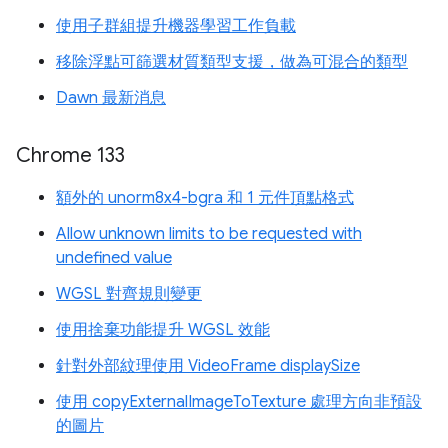
使用子群組提升機器學習工作負載
移除浮點可篩選材質類型支援，做為可混合的類型
Dawn 最新消息
Chrome 133
額外的 unorm8x4-bgra 和 1 元件頂點格式
Allow unknown limits to be requested with
undefined value
WGSL 對齊規則變更
使用捨棄功能提升 WGSL 效能
針對外部紋理使用 VideoFrame displaySize
使用 copyExternalImageToTexture 處理方向非預設
的圖片