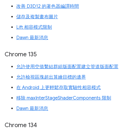
改善 D3D12 的著色器編譯時間
儲存及複製畫布圖片
Lift 相容模式限制
Dawn 最新消息
Chrome 135
允許使用空值繫結群組版面配置建立管道版面配置
允許檢視區塊超出算繪目標的邊界
在 Android 上更輕鬆存取實驗性相容模式
移除 maxInterStageShaderComponents 限制
Dawn 最新消息
Chrome 134