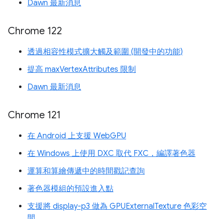
Dawn 最新消息
Chrome 122
透過相容性模式擴大觸及範圍 (開發中的功能)
提高 maxVertexAttributes 限制
Dawn 最新消息
Chrome 121
在 Android 上支援 WebGPU
在 Windows 上使用 DXC 取代 FXC，編譯著色器
運算和算繪傳遞中的時間戳記查詢
著色器模組的預設進入點
支援將 display-p3 做為 GPUExternalTexture 色彩空
間