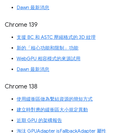
Dawn 最新消息
Chrome 139
支援 BC 和 ASTC 壓縮格式的 3D 紋理
新的「核心功能和限制」功能
WebGPU 相容模式的來源試用
Dawn 最新消息
Chrome 138
使用緩衝區做為繫結資源的簡短方式
建立時對應的緩衝區大小規定異動
近期 GPU 的架構報告
淘汰 GPUAdapter isFallbackAdapter 屬性