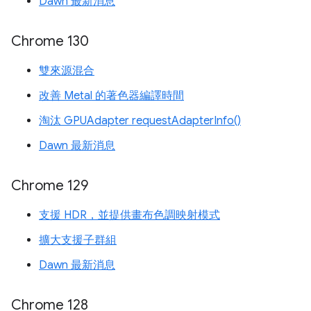
Dawn 最新消息
Chrome 130
雙來源混合
改善 Metal 的著色器編譯時間
淘汰 GPUAdapter requestAdapterInfo()
Dawn 最新消息
Chrome 129
支援 HDR，並提供畫布色調映射模式
擴大支援子群組
Dawn 最新消息
Chrome 128