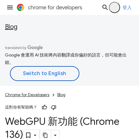
登入
Blog
Google 會運用 AI 技術將內容翻譯成你偏好的語言，但可能會出
錯。
Chrome for Developers
Blog
這對你有幫助嗎？
Web
GPU 新功能 (Chrome
136)