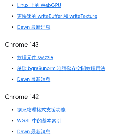
Linux 上的 WebGPU
更快速的 writeBuffer 和 writeTexture
Dawn 最新消息
Chrome 143
紋理元件 swizzle
移除 bgra8unorm 唯讀儲存空間紋理用法
Dawn 最新消息
Chrome 142
擴充紋理格式支援功能
WGSL 中的基本索引
Dawn 最新消息