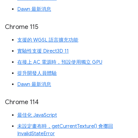
Dawn 最新消息
Chrome 115
支援的 WGSL 語言擴充功能
實驗性支援 Direct3D 11
在接上 AC 電源時，預設使用獨立 GPU
提升開發人員體驗
Dawn 最新消息
Chrome 114
最佳化 JavaScript
未設定畫布時，getCurrentTexture() 會擲回
InvalidStateError