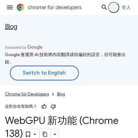
登入
Blog
Google 會運用 AI 技術將內容翻譯成你偏好的語言，但可能會出
錯。
Chrome for Developers
Blog
這對你有幫助嗎？
Web
GPU 新功能 (Chrome
138)