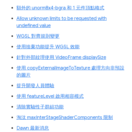
額外的 unorm8x4-bgra 和 1 元件頂點格式
Allow unknown limits to be requested with
undefined value
WGSL 對齊規則變更
使用捨棄功能提升 WGSL 效能
針對外部紋理使用 VideoFrame displaySize
使用 copyExternalImageToTexture 處理方向非預設
的圖片
提升開發人員體驗
使用 featureLevel 啟用相容模式
清除實驗性子群組功能
淘汰 maxInterStageShaderComponents 限制
Dawn 最新消息