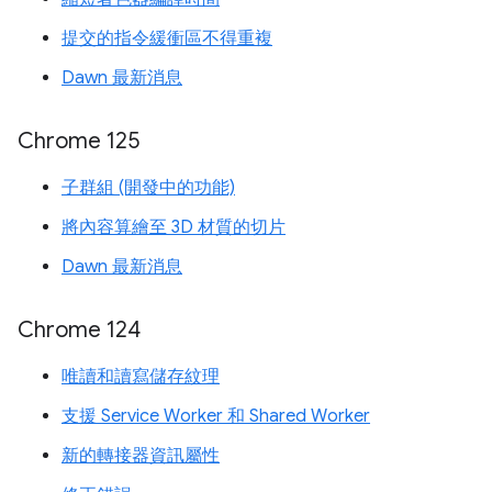
提交的指令緩衝區不得重複
Dawn 最新消息
Chrome 125
子群組 (開發中的功能)
將內容算繪至 3D 材質的切片
Dawn 最新消息
Chrome 124
唯讀和讀寫儲存紋理
支援 Service Worker 和 Shared Worker
新的轉接器資訊屬性