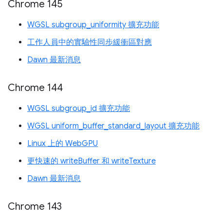
Chrome 145
WGSL subgroup_uniformity 擴充功能
工作人員中的實驗性同步緩衝區對應
Dawn 最新消息
Chrome 144
WGSL subgroup_id 擴充功能
WGSL uniform_buffer_standard_layout 擴充功能
Linux 上的 WebGPU
更快速的 writeBuffer 和 writeTexture
Dawn 最新消息
Chrome 143