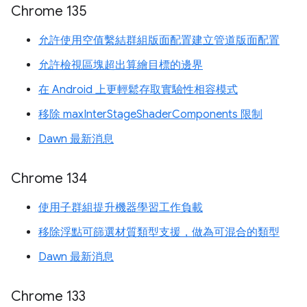
Chrome 135
允許使用空值繫結群組版面配置建立管道版面配置
允許檢視區塊超出算繪目標的邊界
在 Android 上更輕鬆存取實驗性相容模式
移除 maxInterStageShaderComponents 限制
Dawn 最新消息
Chrome 134
使用子群組提升機器學習工作負載
移除浮點可篩選材質類型支援，做為可混合的類型
Dawn 最新消息
Chrome 133