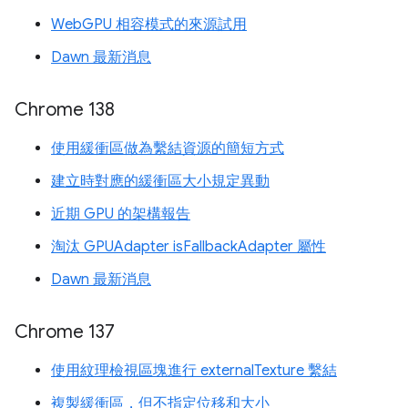
WebGPU 相容模式的來源試用
Dawn 最新消息
Chrome 138
使用緩衝區做為繫結資源的簡短方式
建立時對應的緩衝區大小規定異動
近期 GPU 的架構報告
淘汰 GPUAdapter isFallbackAdapter 屬性
Dawn 最新消息
Chrome 137
使用紋理檢視區塊進行 externalTexture 繫結
複製緩衝區，但不指定位移和大小