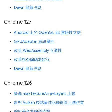
Dawn 最新消息
Chrome 127
Android 上的 OpenGL ES 實驗性支援
GPUAdapter 資訊屬性
改善 WebAssembly 互通性
改善指令編碼器錯誤
Dawn 最新消息
Chrome 126
提高 maxTextureArrayLayers 上限
針對 Vulkan 後端最佳化緩衝區上傳作業
縮短著色器編譯時間