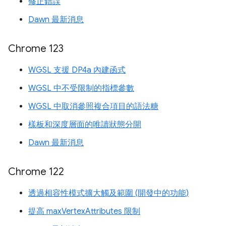
修正錯誤
Dawn 最新消息
Chrome 123
WGSL 支援 DP4a 內建函式
WGSL 中不受限制的指標參數
WGSL 中取消參照複合項目的語法糖
樣板和深度層面的唯讀狀態分開
Dawn 最新消息
Chrome 122
透過相容性模式擴大觸及範圍 (開發中的功能)
提高 maxVertexAttributes 限制