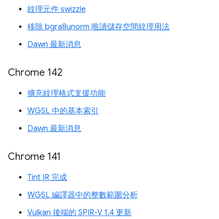
紋理元件 swizzle
移除 bgra8unorm 唯讀儲存空間紋理用法
Dawn 最新消息
Chrome 142
擴充紋理格式支援功能
WGSL 中的基本索引
Dawn 最新消息
Chrome 141
Tint IR 完成
WGSL 編譯器中的整數範圍分析
Vulkan 後端的 SPIR-V 1.4 更新