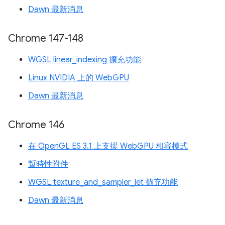
Dawn 最新消息
Chrome 147-148
WGSL linear_indexing 擴充功能
Linux NVIDIA 上的 WebGPU
Dawn 最新消息
Chrome 146
在 OpenGL ES 3.1 上支援 WebGPU 相容模式
暫時性附件
WGSL texture_and_sampler_let 擴充功能
Dawn 最新消息