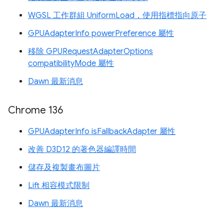
WGSL 工作群組 UniformLoad，使用指標指向原子
GPUAdapterInfo powerPreference 屬性
移除 GPURequestAdapterOptions
compatibilityMode 屬性
Dawn 最新消息
Chrome 136
GPUAdapterInfo isFallbackAdapter 屬性
改善 D3D12 的著色器編譯時間
儲存及複製畫布圖片
Lift 相容模式限制
Dawn 最新消息