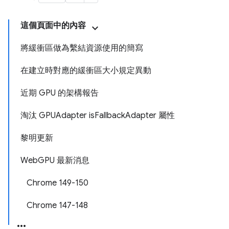
這個頁面中的內容
將緩衝區做為繫結資源使用的簡寫
在建立時對應的緩衝區大小規定異動
近期 GPU 的架構報告
淘汰 GPUAdapter isFallbackAdapter 屬性
黎明更新
WebGPU 最新消息
Chrome 149-150
Chrome 147-148