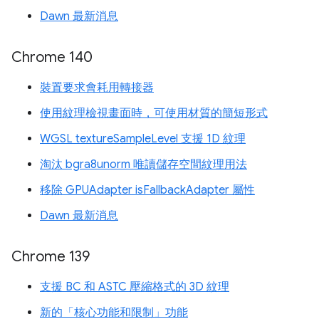
Dawn 最新消息
Chrome 140
裝置要求會耗用轉接器
使用紋理檢視畫面時，可使用材質的簡短形式
WGSL textureSampleLevel 支援 1D 紋理
淘汰 bgra8unorm 唯讀儲存空間紋理用法
移除 GPUAdapter isFallbackAdapter 屬性
Dawn 最新消息
Chrome 139
支援 BC 和 ASTC 壓縮格式的 3D 紋理
新的「核心功能和限制」功能