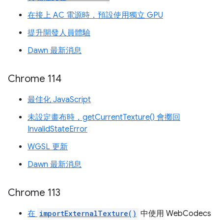
在接上 AC 電源時，預設使用獨立 GPU
提升開發人員體驗
Dawn 最新消息
Chrome 114
最佳化 JavaScript
未設定畫布時，getCurrentTexture() 會擲回
InvalidStateError
WGSL 更新
Dawn 最新消息
Chrome 113
在
importExternalTexture()
中使用 WebCodecs