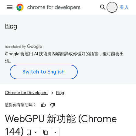
登入
Blog
Google 會運用 AI 技術將內容翻譯成你偏好的語言，但可能會出
錯。
Chrome for Developers
Blog
這對你有幫助嗎？
Web
GPU 新功能 (Chrome
144)