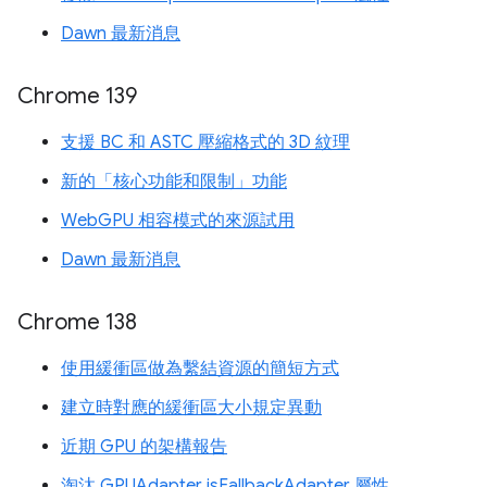
Dawn 最新消息
Chrome 139
支援 BC 和 ASTC 壓縮格式的 3D 紋理
新的「核心功能和限制」功能
WebGPU 相容模式的來源試用
Dawn 最新消息
Chrome 138
使用緩衝區做為繫結資源的簡短方式
建立時對應的緩衝區大小規定異動
近期 GPU 的架構報告
淘汰 GPUAdapter isFallbackAdapter 屬性