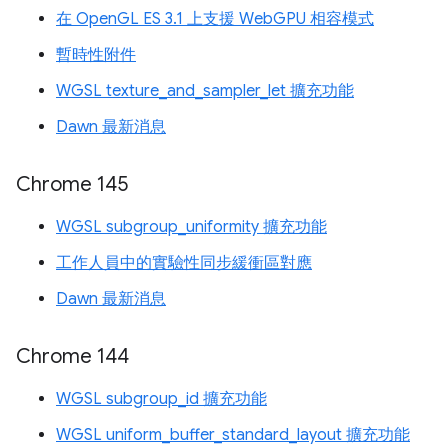
在 OpenGL ES 3.1 上支援 WebGPU 相容模式
暫時性附件
WGSL texture_and_sampler_let 擴充功能
Dawn 最新消息
Chrome 145
WGSL subgroup_uniformity 擴充功能
工作人員中的實驗性同步緩衝區對應
Dawn 最新消息
Chrome 144
WGSL subgroup_id 擴充功能
WGSL uniform_buffer_standard_layout 擴充功能