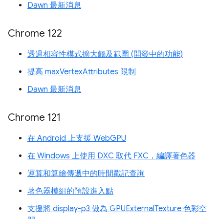
Dawn 最新消息
Chrome 122
透過相容性模式擴大觸及範圍 (開發中的功能)
提高 maxVertexAttributes 限制
Dawn 最新消息
Chrome 121
在 Android 上支援 WebGPU
在 Windows 上使用 DXC 取代 FXC，編譯著色器
運算和算繪傳遞中的時間戳記查詢
著色器模組的預設進入點
支援將 display-p3 做為 GPUExternalTexture 色彩空