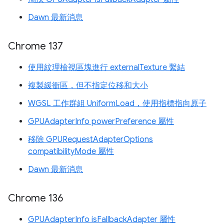
Dawn 最新消息
Chrome 137
使用紋理檢視區塊進行 externalTexture 繫結
複製緩衝區，但不指定位移和大小
WGSL 工作群組 UniformLoad，使用指標指向原子
GPUAdapterInfo powerPreference 屬性
移除 GPURequestAdapterOptions
compatibilityMode 屬性
Dawn 最新消息
Chrome 136
GPUAdapterInfo isFallbackAdapter 屬性