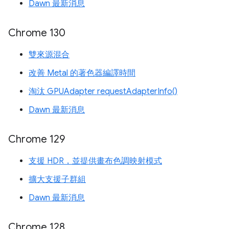
Dawn 最新消息
Chrome 130
雙來源混合
改善 Metal 的著色器編譯時間
淘汰 GPUAdapter requestAdapterInfo()
Dawn 最新消息
Chrome 129
支援 HDR，並提供畫布色調映射模式
擴大支援子群組
Dawn 最新消息
Chrome 128