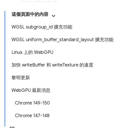
這個頁面中的內容
WGSL subgroup_id 擴充功能
WGSL uniform_buffer_standard_layout 擴充功能
Linux 上的 WebGPU
加快 writeBuffer 和 writeTexture 的速度
黎明更新
WebGPU 最新消息
Chrome 149-150
Chrome 147-148