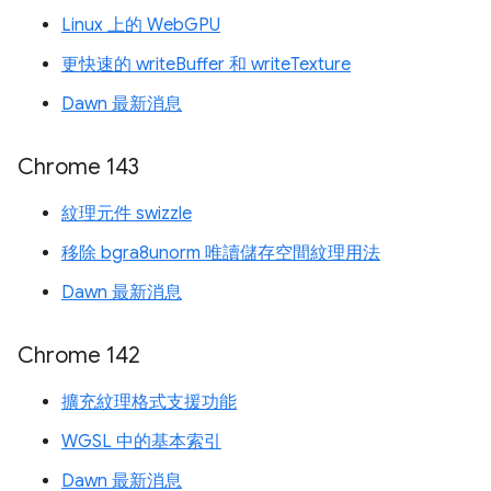
Linux 上的 WebGPU
更快速的 writeBuffer 和 writeTexture
Dawn 最新消息
Chrome 143
紋理元件 swizzle
移除 bgra8unorm 唯讀儲存空間紋理用法
Dawn 最新消息
Chrome 142
擴充紋理格式支援功能
WGSL 中的基本索引
Dawn 最新消息