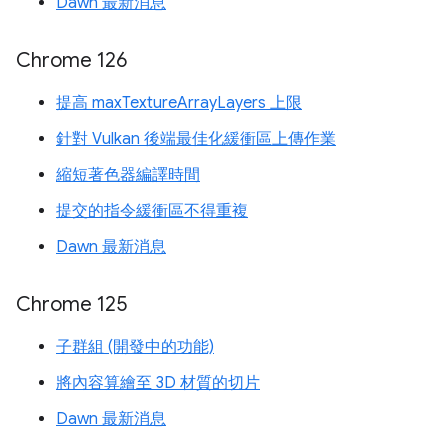
Dawn 最新消息
Chrome 126
提高 maxTextureArrayLayers 上限
針對 Vulkan 後端最佳化緩衝區上傳作業
縮短著色器編譯時間
提交的指令緩衝區不得重複
Dawn 最新消息
Chrome 125
子群組 (開發中的功能)
將內容算繪至 3D 材質的切片
Dawn 最新消息