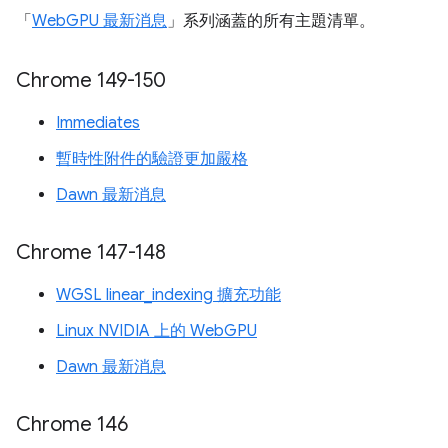
「
WebGPU 最新消息
」系列涵蓋的所有主題清單。
Chrome 149-150
Immediates
暫時性附件的驗證更加嚴格
Dawn 最新消息
Chrome 147-148
WGSL linear_indexing 擴充功能
Linux NVIDIA 上的 WebGPU
Dawn 最新消息
Chrome 146