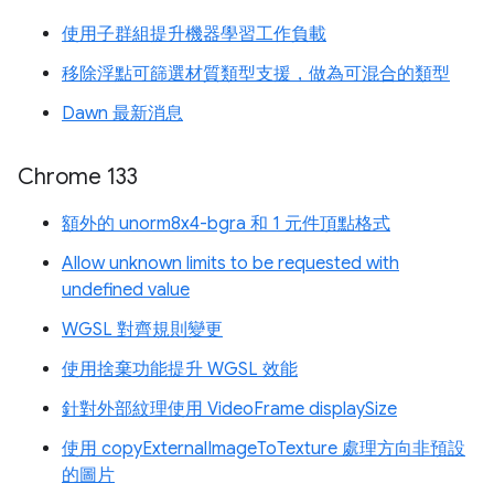
使用子群組提升機器學習工作負載
移除浮點可篩選材質類型支援，做為可混合的類型
Dawn 最新消息
Chrome 133
額外的 unorm8x4-bgra 和 1 元件頂點格式
Allow unknown limits to be requested with
undefined value
WGSL 對齊規則變更
使用捨棄功能提升 WGSL 效能
針對外部紋理使用 VideoFrame displaySize
使用 copyExternalImageToTexture 處理方向非預設
的圖片