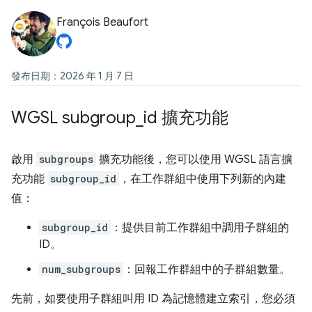
François Beaufort
發布日期：2026 年 1 月 7 日
WGSL subgroup
_
id 擴充功能
啟用
subgroups
擴充功能後，您可以使用 WGSL 語言擴
充功能
subgroup_id
，在工作群組中使用下列新的內建
值：
subgroup_id
：提供目前工作群組中調用子群組的
ID。
num_subgroups
：回報工作群組中的子群組數量。
先前，如要使用子群組叫用 ID 為記憶體建立索引，您必須