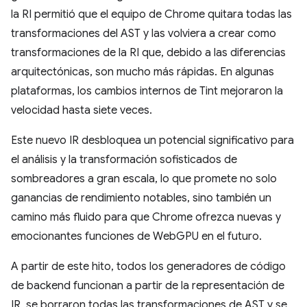
la RI permitió que el equipo de Chrome quitara todas las
transformaciones del AST y las volviera a crear como
transformaciones de la RI que, debido a las diferencias
arquitectónicas, son mucho más rápidas. En algunas
plataformas, los cambios internos de Tint mejoraron la
velocidad hasta siete veces.
Este nuevo IR desbloquea un potencial significativo para
el análisis y la transformación sofisticados de
sombreadores a gran escala, lo que promete no solo
ganancias de rendimiento notables, sino también un
camino más fluido para que Chrome ofrezca nuevas y
emocionantes funciones de WebGPU en el futuro.
A partir de este hito, todos los generadores de código
de backend funcionan a partir de la representación de
IR, se borraron todas las transformaciones de AST y se