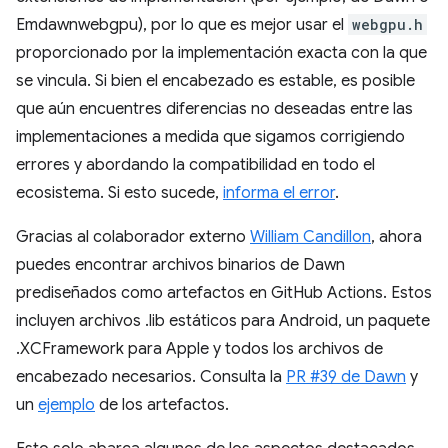
Emdawnwebgpu), por lo que es mejor usar el
webgpu.h
proporcionado por la implementación exacta con la que
se vincula. Si bien el encabezado es estable, es posible
que aún encuentres diferencias no deseadas entre las
implementaciones a medida que sigamos corrigiendo
errores y abordando la compatibilidad en todo el
ecosistema. Si esto sucede,
informa el error
.
Gracias al colaborador externo
William Candillon
, ahora
puedes encontrar archivos binarios de Dawn
prediseñados como artefactos en GitHub Actions. Estos
incluyen archivos .lib estáticos para Android, un paquete
.XCFramework para Apple y todos los archivos de
encabezado necesarios. Consulta la
PR #39 de Dawn
y
un
ejemplo
de los artefactos.