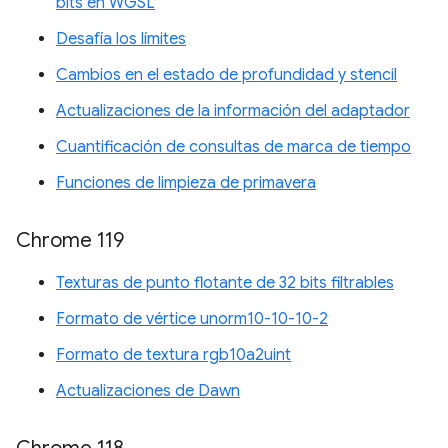
bits en WGSL
Desafía los límites
Cambios en el estado de profundidad y stencil
Actualizaciones de la información del adaptador
Cuantificación de consultas de marca de tiempo
Funciones de limpieza de primavera
Chrome 119
Texturas de punto flotante de 32 bits filtrables
Formato de vértice unorm10-10-10-2
Formato de textura rgb10a2uint
Actualizaciones de Dawn