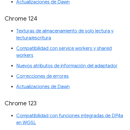
Actualizaciones de Dawn
Chrome 124
Texturas de almacenamiento de solo lectura y
lectura/escritura
Compatibilidad con service workers y shared
workers
Nuevos atributos de información del adaptador
Correcciones de errores
Actualizaciones de Dawn
Chrome 123
Compatibilidad con funciones integradas de DP4a
en WGSL