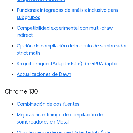
Funciones integradas de análisis inclusivo para
subgrupos
Compatibilidad experimental con multi-draw
indirect
Opción de compilación del módulo de sombreador
strict math
Se quitó requestAdapterInfo() de GPUAdapter
Actualizaciones de Dawn
Chrome 130
Combinación de dos fuentes
Mejoras en el tiempo de compilación de
sombreadores en Metal
Obsolescencia de requestAdapterInfo() de