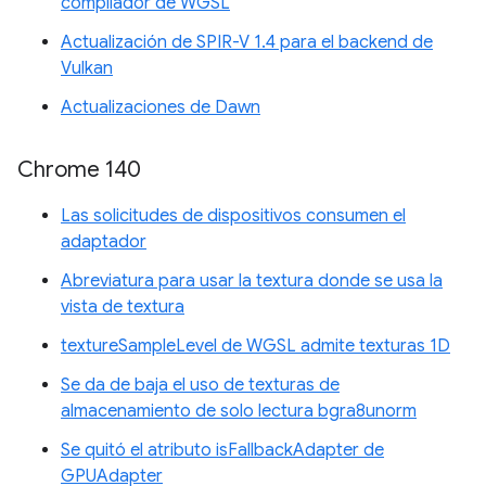
compilador de WGSL
Actualización de SPIR-V 1.4 para el backend de
Vulkan
Actualizaciones de Dawn
Chrome 140
Las solicitudes de dispositivos consumen el
adaptador
Abreviatura para usar la textura donde se usa la
vista de textura
textureSampleLevel de WGSL admite texturas 1D
Se da de baja el uso de texturas de
almacenamiento de solo lectura bgra8unorm
Se quitó el atributo isFallbackAdapter de
GPUAdapter