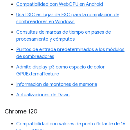
Compatibilidad con WebGPU en Android
Usa DXC en lugar de FXC para la compilación de
sombreadores en Windows
Consultas de marcas de tiempo en pases de
procesamiento y cómputos
Puntos de entrada predeterminados a los módulos
de sombreadores
Admite display-p3 como espacio de color
GPUExternalTexture
Información de montones de memoria
Actualizaciones de Dawn
Chrome 120
Compatibilidad con valores de punto flotante de 16