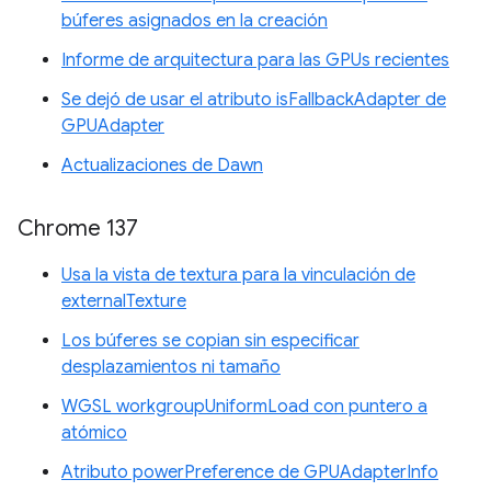
búferes asignados en la creación
Informe de arquitectura para las GPUs recientes
Se dejó de usar el atributo isFallbackAdapter de
GPUAdapter
Actualizaciones de Dawn
Chrome 137
Usa la vista de textura para la vinculación de
externalTexture
Los búferes se copian sin especificar
desplazamientos ni tamaño
WGSL workgroupUniformLoad con puntero a
atómico
Atributo powerPreference de GPUAdapterInfo