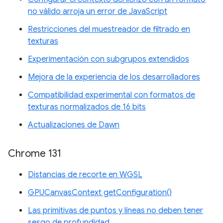
no válido arroja un error de JavaScript
Restricciones del muestreador de filtrado en
texturas
Experimentación con subgrupos extendidos
Mejora de la experiencia de los desarrolladores
Compatibilidad experimental con formatos de
texturas normalizados de 16 bits
Actualizaciones de Dawn
Chrome 131
Distancias de recorte en WGSL
GPUCanvasContext getConfiguration()
Las primitivas de puntos y líneas no deben tener
sesgo de profundidad