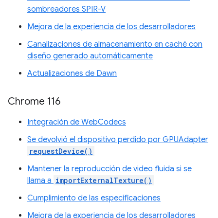
sombreadores SPIR-V
Mejora de la experiencia de los desarrolladores
Canalizaciones de almacenamiento en caché con
diseño generado automáticamente
Actualizaciones de Dawn
Chrome 116
Integración de WebCodecs
Se devolvió el dispositivo perdido por GPUAdapter
requestDevice()
Mantener la reproducción de video fluida si se
llama a
importExternalTexture()
Cumplimiento de las especificaciones
Mejora de la experiencia de los desarrolladores