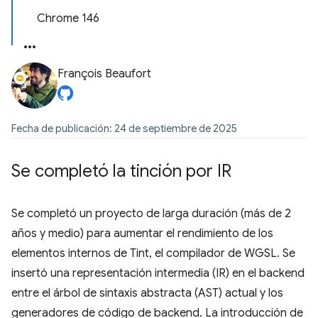
Chrome 146
François Beaufort
Fecha de publicación: 24 de septiembre de 2025
Se completó la tinción por IR
Se completó un proyecto de larga duración (más de 2
años y medio) para aumentar el rendimiento de los
elementos internos de Tint, el compilador de WGSL. Se
insertó una representación intermedia (IR) en el backend
entre el árbol de sintaxis abstracta (AST) actual y los
generadores de código de backend. La introducción de