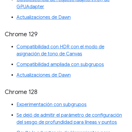
GPUAdapter
Actualizaciones de Dawn
Chrome 129
Compatibilidad con HDR con el modo de
asignación de tono de Canvas
Compatibilidad ampliada con subgrupos
Actualizaciones de Dawn
Chrome 128
Experimentación con subgrupos
Se dejó de admitir el parámetro de configuración
del sesgo de profundidad para líneas y puntos