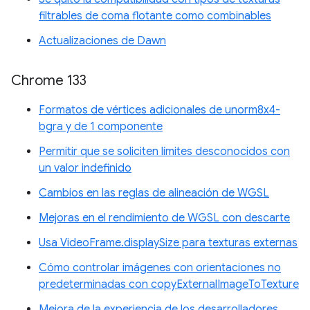
filtrables de coma flotante como combinables
Actualizaciones de Dawn
Chrome 133
Formatos de vértices adicionales de unorm8x4-
bgra y de 1 componente
Permitir que se soliciten límites desconocidos con
un valor indefinido
Cambios en las reglas de alineación de WGSL
Mejoras en el rendimiento de WGSL con descarte
Usa VideoFrame.displaySize para texturas externas
Cómo controlar imágenes con orientaciones no
predeterminadas con copyExternalImageToTexture
Mejora de la experiencia de los desarrolladores