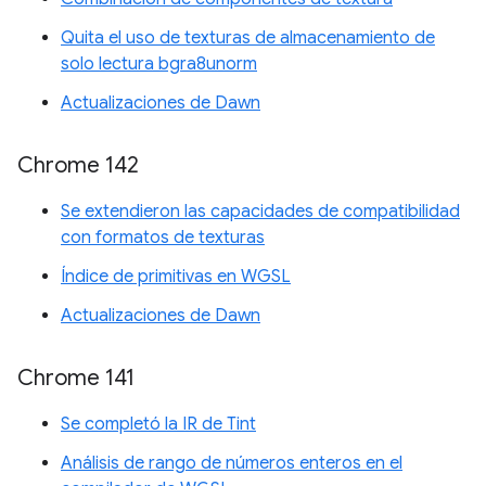
Quita el uso de texturas de almacenamiento de
solo lectura bgra8unorm
Actualizaciones de Dawn
Chrome 142
Se extendieron las capacidades de compatibilidad
con formatos de texturas
Índice de primitivas en WGSL
Actualizaciones de Dawn
Chrome 141
Se completó la IR de Tint
Análisis de rango de números enteros en el