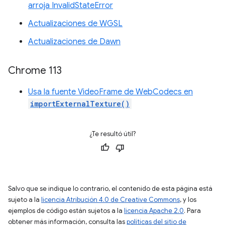
arroja InvalidStateError
Actualizaciones de WGSL
Actualizaciones de Dawn
Chrome 113
Usa la fuente VideoFrame de WebCodecs en
importExternalTexture()
¿Te resultó útil?
Salvo que se indique lo contrario, el contenido de esta página está
sujeto a la
licencia Atribución 4.0 de Creative Commons
, y los
ejemplos de código están sujetos a la
licencia Apache 2.0
. Para
obtener más información, consulta las
políticas del sitio de