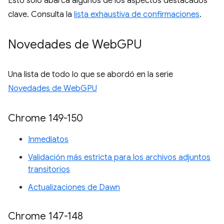
Esto solo abarca algunos de los aspectos destacados
clave. Consulta la
lista exhaustiva de confirmaciones
.
Novedades de Web
GPU
Una lista de todo lo que se abordó en la serie
Novedades de WebGPU
Chrome 149-150
Inmediatos
Validación más estricta para los archivos adjuntos
transitorios
Actualizaciones de Dawn
Chrome 147-148