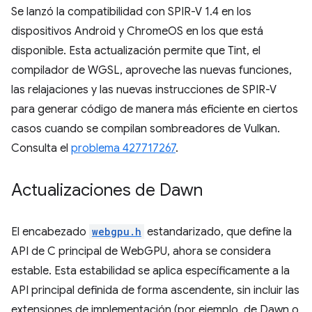
Se lanzó la compatibilidad con SPIR-V 1.4 en los
dispositivos Android y ChromeOS en los que está
disponible. Esta actualización permite que Tint, el
compilador de WGSL, aproveche las nuevas funciones,
las relajaciones y las nuevas instrucciones de SPIR-V
para generar código de manera más eficiente en ciertos
casos cuando se compilan sombreadores de Vulkan.
Consulta el
problema 427717267
.
Actualizaciones de Dawn
El encabezado
webgpu.h
estandarizado, que define la
API de C principal de WebGPU, ahora se considera
estable. Esta estabilidad se aplica específicamente a la
API principal definida de forma ascendente, sin incluir las
extensiones de implementación (por ejemplo, de Dawn o