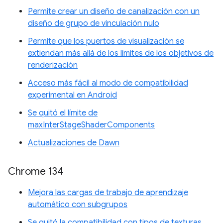
Permite crear un diseño de canalización con un
diseño de grupo de vinculación nulo
Permite que los puertos de visualización se
extiendan más allá de los límites de los objetivos de
renderización
Acceso más fácil al modo de compatibilidad
experimental en Android
Se quitó el límite de
maxInterStageShaderComponents
Actualizaciones de Dawn
Chrome 134
Mejora las cargas de trabajo de aprendizaje
automático con subgrupos
Se quitó la compatibilidad con tipos de texturas