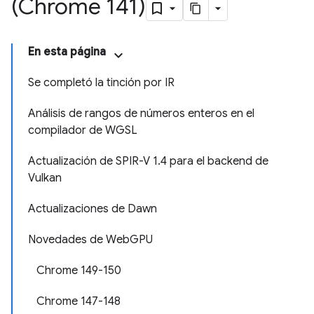
(Chrome 141)
En esta página
Se completó la tinción por IR
Análisis de rangos de números enteros en el
compilador de WGSL
Actualización de SPIR-V 1.4 para el backend de
Vulkan
Actualizaciones de Dawn
Novedades de WebGPU
Chrome 149-150
Chrome 147-148