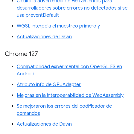
Oculta la advertencia de Herramientas para
desarrolladores sobre errores no detectados si se
usa preventDefault
WGSL interpola el muestreo primero y
Actualizaciones de Dawn
Chrome 127
Compatibilidad experimental con OpenGL ES en
Android
Atributo info de GPUAdapter
Mejoras en la interoperabilidad de WebAssembly
Se mejoraron los errores del codificador de
comandos
Actualizaciones de Dawn