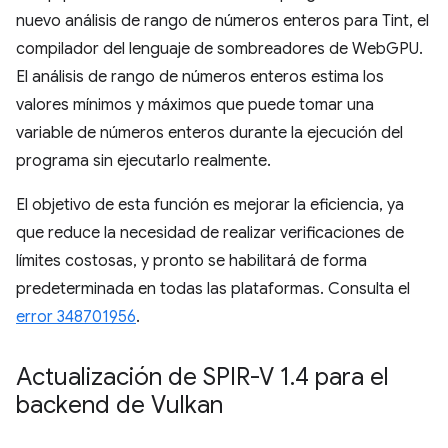
nuevo análisis de rango de números enteros para Tint, el
compilador del lenguaje de sombreadores de WebGPU.
El análisis de rango de números enteros estima los
valores mínimos y máximos que puede tomar una
variable de números enteros durante la ejecución del
programa sin ejecutarlo realmente.
El objetivo de esta función es mejorar la eficiencia, ya
que reduce la necesidad de realizar verificaciones de
límites costosas, y pronto se habilitará de forma
predeterminada en todas las plataformas. Consulta el
error 348701956
.
Actualización de SPIR-V 1
.
4 para el
backend de Vulkan