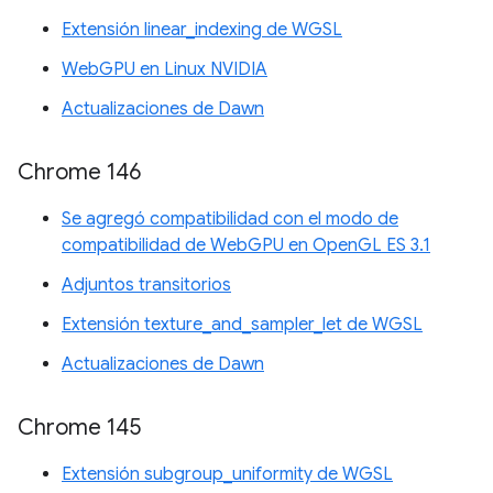
Extensión linear_indexing de WGSL
WebGPU en Linux NVIDIA
Actualizaciones de Dawn
Chrome 146
Se agregó compatibilidad con el modo de
compatibilidad de WebGPU en OpenGL ES 3.1
Adjuntos transitorios
Extensión texture_and_sampler_let de WGSL
Actualizaciones de Dawn
Chrome 145
Extensión subgroup_uniformity de WGSL