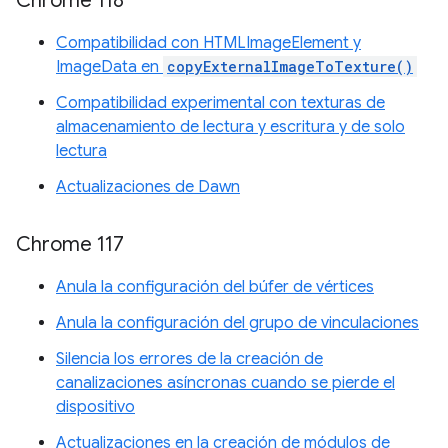
Chrome 118
Compatibilidad con HTMLImageElement y
ImageData en
copyExternalImageToTexture()
Compatibilidad experimental con texturas de
almacenamiento de lectura y escritura y de solo
lectura
Actualizaciones de Dawn
Chrome 117
Anula la configuración del búfer de vértices
Anula la configuración del grupo de vinculaciones
Silencia los errores de la creación de
canalizaciones asíncronas cuando se pierde el
dispositivo
Actualizaciones en la creación de módulos de