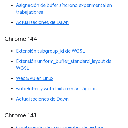
Asignación de búfer síncrono experimental en
trabajadores
Actualizaciones de Dawn
Chrome 144
Extensión subgroup_id de WGSL
Extensión uniform_buffer_standard_layout de
WGSL
WebGPU en Linux
writeBuffer y writeTexture más rápidos
Actualizaciones de Dawn
Chrome 143
Combinación de componentes de textura