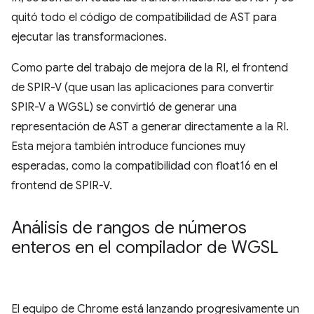
quitó todo el código de compatibilidad de AST para
ejecutar las transformaciones.
Como parte del trabajo de mejora de la RI, el frontend
de SPIR-V (que usan las aplicaciones para convertir
SPIR-V a WGSL) se convirtió de generar una
representación de AST a generar directamente a la RI.
Esta mejora también introduce funciones muy
esperadas, como la compatibilidad con float16 en el
frontend de SPIR-V.
Análisis de rangos de números
enteros en el compilador de WGSL
El equipo de Chrome está lanzando progresivamente un