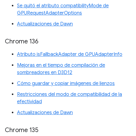
Se quitó el atributo compatibilityMode de
GPURequestAdapterOptions
Actualizaciones de Dawn
Chrome 136
Atributo isFallbackAdapter de GPUAdapterInfo
Mejoras en el tiempo de compilación de
sombreadores en D3D12
Cómo guardar y copiar imágenes de lienzos
Restricciones del modo de compatibilidad de la
efectividad
Actualizaciones de Dawn
Chrome 135