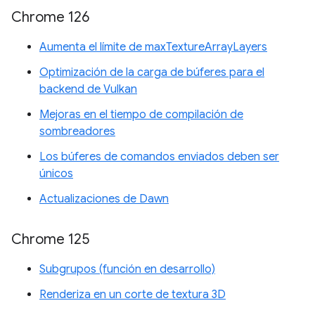
Chrome 126
Aumenta el límite de maxTextureArrayLayers
Optimización de la carga de búferes para el
backend de Vulkan
Mejoras en el tiempo de compilación de
sombreadores
Los búferes de comandos enviados deben ser
únicos
Actualizaciones de Dawn
Chrome 125
Subgrupos (función en desarrollo)
Renderiza en un corte de textura 3D