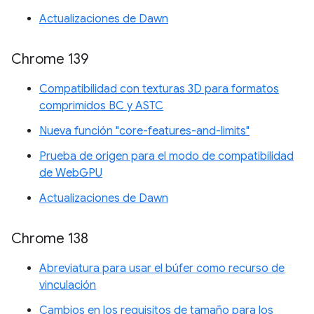
Actualizaciones de Dawn
Chrome 139
Compatibilidad con texturas 3D para formatos
comprimidos BC y ASTC
Nueva función "core-features-and-limits"
Prueba de origen para el modo de compatibilidad
de WebGPU
Actualizaciones de Dawn
Chrome 138
Abreviatura para usar el búfer como recurso de
vinculación
Cambios en los requisitos de tamaño para los