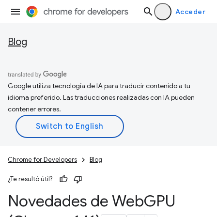
Acceder
Blog
Google utiliza tecnología de IA para traducir contenido a tu
idioma preferido. Las traducciones realizadas con IA pueden
contener errores.
Chrome for Developers
Blog
¿Te resultó útil?
Novedades de Web
GPU