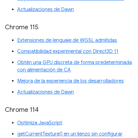
Actualizaciones de Dawn
Chrome 115
Extensiones de lenguaje de WGSL admitidas
Compatibilidad experimental con Direct3D 11
Obtén una GPU discreta de forma predeterminada
con alimentación de CA
Mejora de la experiencia de los desarrolladores
Actualizaciones de Dawn
Chrome 114
Optimiza JavaScript
getCurrentTexture() en un lienzo sin configurar