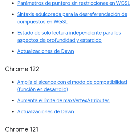
Parámetros de puntero sin restricciones en WGSL
Sintaxis edulcorada para la desreferenciación de
compuestos en WGSL
Estado de solo lectura independiente para los
aspectos de profundidad y estarcido
Actualizaciones de Dawn
Chrome 122
Amplía el alcance con el modo de compatibilidad
(función en desarrollo)
Aumenta el límite de maxVertexAttributes
Actualizaciones de Dawn
Chrome 121