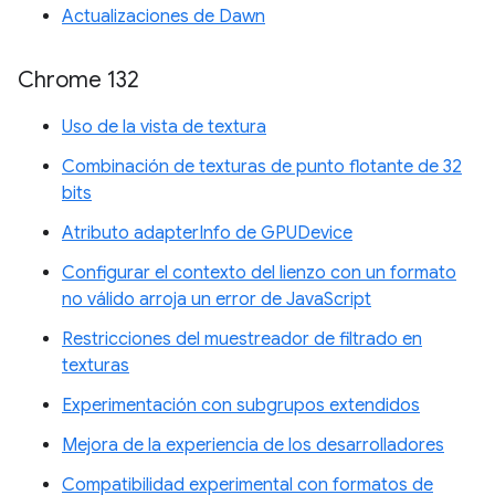
Actualizaciones de Dawn
Chrome 132
Uso de la vista de textura
Combinación de texturas de punto flotante de 32
bits
Atributo adapterInfo de GPUDevice
Configurar el contexto del lienzo con un formato
no válido arroja un error de JavaScript
Restricciones del muestreador de filtrado en
texturas
Experimentación con subgrupos extendidos
Mejora de la experiencia de los desarrolladores
Compatibilidad experimental con formatos de