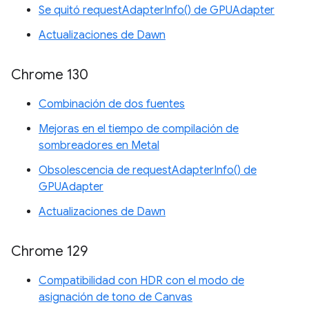
Se quitó requestAdapterInfo() de GPUAdapter
Actualizaciones de Dawn
Chrome 130
Combinación de dos fuentes
Mejoras en el tiempo de compilación de
sombreadores en Metal
Obsolescencia de requestAdapterInfo() de
GPUAdapter
Actualizaciones de Dawn
Chrome 129
Compatibilidad con HDR con el modo de
asignación de tono de Canvas