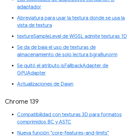
adaptador
Abreviatura para usar la textura donde se usa la
vista de textura
textureSampleLevel de WGSL admite texturas 1D
Se da de baja el uso de texturas de
almacenamiento de solo lectura bgra8unorm
Se quitó el atributo isFallbackAdapter de
GPUAdapter
Actualizaciones de Dawn
Chrome 139
Compatibilidad con texturas 3D para formatos
comprimidos BC y ASTC
Nueva función "core-features-and-limits"