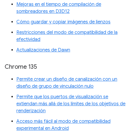
Mejoras en el tiempo de compilación de
sombreadores en D3D12
Cómo guardar y copiar imágenes de lienzos
Restricciones del modo de compatibilidad de la
efectividad
Actualizaciones de Dawn
Chrome 135
Permite crear un diseño de canalización con un
diseño de grupo de vinculación nulo
Permite que los puertos de visualización se
extiendan más allá de los límites de los objetivos de
renderización
Acceso más fácil al modo de compatibilidad
experimental en Android