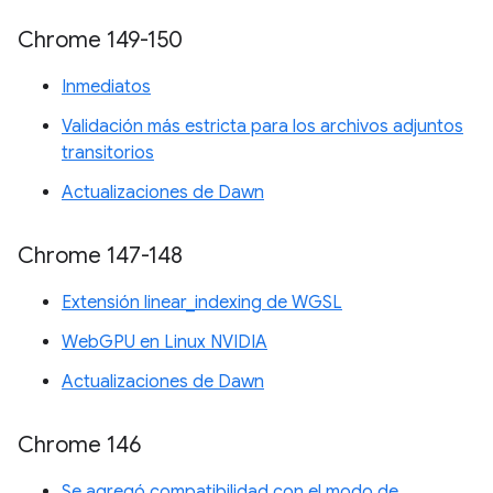
Chrome 149-150
Inmediatos
Validación más estricta para los archivos adjuntos
transitorios
Actualizaciones de Dawn
Chrome 147-148
Extensión linear_indexing de WGSL
WebGPU en Linux NVIDIA
Actualizaciones de Dawn
Chrome 146
Se agregó compatibilidad con el modo de