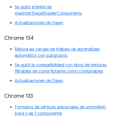
Se quitó el límite de
maxInterStageShaderComponents
Actualizaciones de Dawn
Chrome 134
Mejora las cargas de trabajo de aprendizaje
automático con subgrupos
Se quitó la compatibilidad con tipos de texturas
filtrables de coma flotante como combinables
Actualizaciones de Dawn
Chrome 133
Formatos de vértices adicionales de unorm8x4-
bgra y de 1 componente