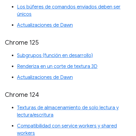
Los búferes de comandos enviados deben ser
únicos
Actualizaciones de Dawn
Chrome 125
Subgrupos (función en desarrollo)
Renderiza en un corte de textura 3D
Actualizaciones de Dawn
Chrome 124
Texturas de almacenamiento de solo lectura y
lectura/escritura
Compatibilidad con service workers y shared
workers