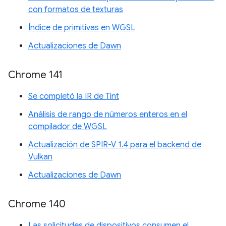
con formatos de texturas
Índice de primitivas en WGSL
Actualizaciones de Dawn
Chrome 141
Se completó la IR de Tint
Análisis de rango de números enteros en el
compilador de WGSL
Actualización de SPIR-V 1.4 para el backend de
Vulkan
Actualizaciones de Dawn
Chrome 140
Las solicitudes de dispositivos consumen el