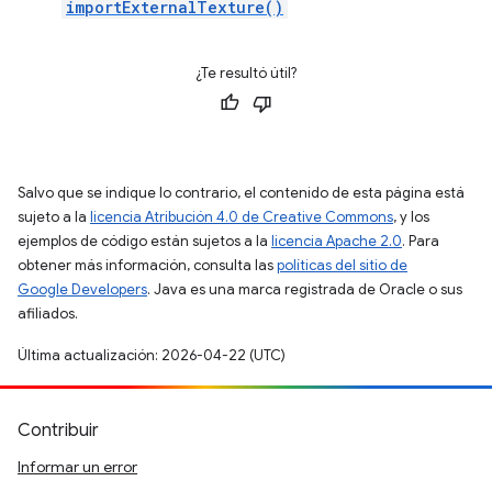
importExternalTexture()
¿Te resultó útil?
Salvo que se indique lo contrario, el contenido de esta página está
sujeto a la
licencia Atribución 4.0 de Creative Commons
, y los
ejemplos de código están sujetos a la
licencia Apache 2.0
. Para
obtener más información, consulta las
políticas del sitio de
Google Developers
. Java es una marca registrada de Oracle o sus
afiliados.
Última actualización: 2026-04-22 (UTC)
Contribuir
Informar un error