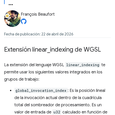
François Beaufort
Fecha de publicación: 22 de abril de 2026
Extensión linear
_
indexing de WGSL
La extensión del lenguaje WGSL
linear_indexing
te
permite usar los siguientes valores integrados en los
grupos de trabajo:
global_invocation_index
: Es la posición lineal
de la invocación actual dentro de la cuadrícula
total del sombreador de procesamiento. Es un
valor de entrada de
u32
calculado en función de