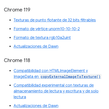
Chrome 119
Texturas de punto flotante de 32 bits filtrables
Formato de vértice unorm10-10-10-2
Formato de textura rgb10a2uint
Actualizaciones de Dawn
Chrome 118
Compatibilidad con HTMLImageElement y
ImageData en
copyExternalImageToTexture()
Compatibilidad experimental con texturas de
almacenamiento de lectura y escritura y de solo
lectura
Actualizaciones de Dawn