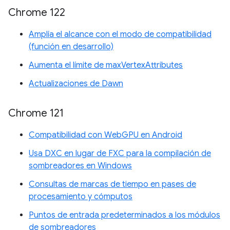
Chrome 122
Amplía el alcance con el modo de compatibilidad
(función en desarrollo)
Aumenta el límite de maxVertexAttributes
Actualizaciones de Dawn
Chrome 121
Compatibilidad con WebGPU en Android
Usa DXC en lugar de FXC para la compilación de
sombreadores en Windows
Consultas de marcas de tiempo en pases de
procesamiento y cómputos
Puntos de entrada predeterminados a los módulos
de sombreadores