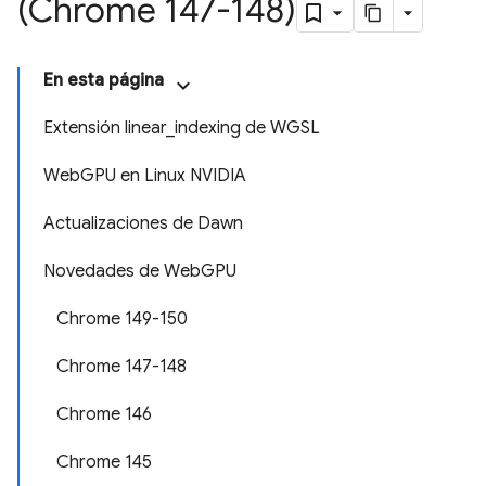
(Chrome 147-148)
En esta página
Extensión linear_indexing de WGSL
WebGPU en Linux NVIDIA
Actualizaciones de Dawn
Novedades de WebGPU
Chrome 149-150
Chrome 147-148
Chrome 146
Chrome 145