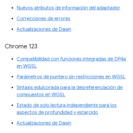
Nuevos atributos de información del adaptador
Correcciones de errores
Actualizaciones de Dawn
Chrome 123
Compatibilidad con funciones integradas de DP4a
en WGSL
Parámetros de puntero sin restricciones en WGSL
Sintaxis edulcorada para la desreferenciación de
compuestos en WGSL
Estado de solo lectura independiente para los
aspectos de profundidad y estarcido
Actualizaciones de Dawn