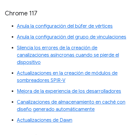
Chrome 117
Anula la configuración del búfer de vértices
Anula la configuración del grupo de vinculaciones
Silencia los errores de la creación de
canalizaciones asíncronas cuando se pierde el
dispositivo
Actualizaciones en la creación de módulos de
sombreadores SPIR-V
Mejora de la experiencia de los desarrolladores
Canalizaciones de almacenamiento en caché con
diseño generado automáticamente
Actualizaciones de Dawn