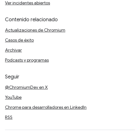
Ver incidentes abiertos
Contenido relacionado
Actualizaciones de Chromium
Casos de éxito
Archivar
Podcasts y programas
Seguir
@ChromiumDev en X
YouTube
Chrome para desarrolladores en LinkedIn
RSS