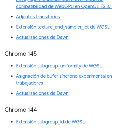
compatibilidad de WebGPU en OpenGL ES 3.1
Adjuntos transitorios
Extensión texture_and_sampler_let de WGSL
Actualizaciones de Dawn
Chrome 145
Extensión subgroup_uniformity de WGSL
Asignación de búfer síncrono experimental en
trabajadores
Actualizaciones de Dawn
Chrome 144
Extensión subgroup_id de WGSL