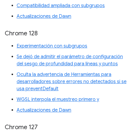
Compatibilidad ampliada con subgrupos
Actualizaciones de Dawn
Chrome 128
Experimentación con subgrupos
Se dejó de admitir el parámetro de configuración
del sesgo de profundidad para líneas y puntos
Oculta la advertencia de Herramientas para
desarrolladores sobre errores no detectados si se
usa preventDefault
WGSL interpola el muestreo primero y
Actualizaciones de Dawn
Chrome 127