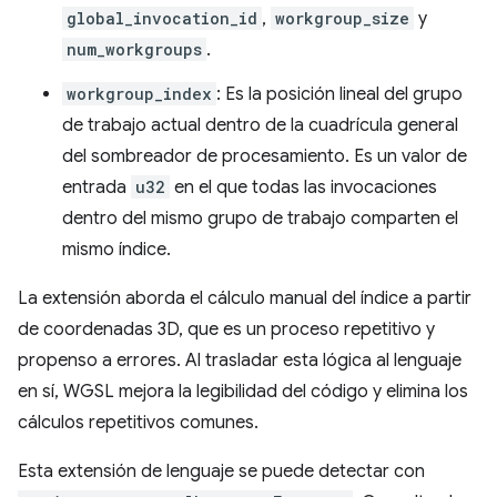
global_invocation_id
,
workgroup_size
y
num_workgroups
.
workgroup_index
: Es la posición lineal del grupo
de trabajo actual dentro de la cuadrícula general
del sombreador de procesamiento. Es un valor de
entrada
u32
en el que todas las invocaciones
dentro del mismo grupo de trabajo comparten el
mismo índice.
La extensión aborda el cálculo manual del índice a partir
de coordenadas 3D, que es un proceso repetitivo y
propenso a errores. Al trasladar esta lógica al lenguaje
en sí, WGSL mejora la legibilidad del código y elimina los
cálculos repetitivos comunes.
Esta extensión de lenguaje se puede detectar con