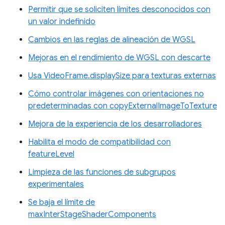
Permitir que se soliciten límites desconocidos con
un valor indefinido
Cambios en las reglas de alineación de WGSL
Mejoras en el rendimiento de WGSL con descarte
Usa VideoFrame.displaySize para texturas externas
Cómo controlar imágenes con orientaciones no
predeterminadas con copyExternalImageToTexture
Mejora de la experiencia de los desarrolladores
Habilita el modo de compatibilidad con
featureLevel
Limpieza de las funciones de subgrupos
experimentales
Se baja el límite de
maxInterStageShaderComponents