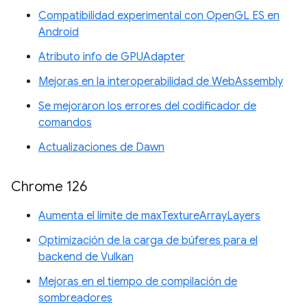
Compatibilidad experimental con OpenGL ES en
Android
Atributo info de GPUAdapter
Mejoras en la interoperabilidad de WebAssembly
Se mejoraron los errores del codificador de
comandos
Actualizaciones de Dawn
Chrome 126
Aumenta el límite de maxTextureArrayLayers
Optimización de la carga de búferes para el
backend de Vulkan
Mejoras en el tiempo de compilación de
sombreadores