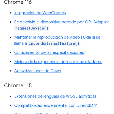
Chrome 116
Integración de WebCodecs
Se devolvió el dispositivo perdido por GPUAdapter
requestDevice()
Mantener la reproducción de video fluida si se
llama a
importExternalTexture()
Cumplimiento de las especificaciones
Mejora de la experiencia de los desarrolladores
Actualizaciones de Dawn
Chrome 115
Extensiones de lenguaje de WGSL admitidas
Compatibilidad experimental con Direct3D 11