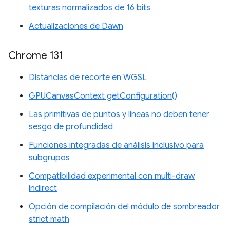
texturas normalizados de 16 bits
Actualizaciones de Dawn
Chrome 131
Distancias de recorte en WGSL
GPUCanvasContext getConfiguration()
Las primitivas de puntos y líneas no deben tener
sesgo de profundidad
Funciones integradas de análisis inclusivo para
subgrupos
Compatibilidad experimental con multi-draw
indirect
Opción de compilación del módulo de sombreador
strict math