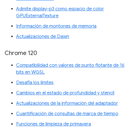
Admite display-p3 como espacio de color
GPUExternalTexture
Información de montones de memoria
Actualizaciones de Dawn
Chrome 120
Compatibilidad con valores de punto flotante de 16
bits en WGSL
Desafía los límites
Cambios en el estado de profundidad y stencil
Actualizaciones de la información del adaptador
Cuantificación de consultas de marca de tiempo
Funciones de limpieza de primavera