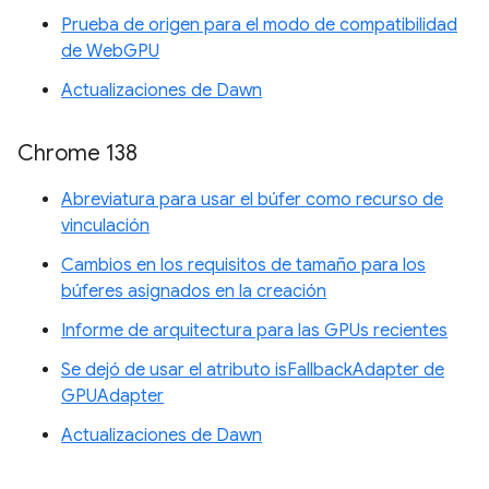
Prueba de origen para el modo de compatibilidad
de WebGPU
Actualizaciones de Dawn
Chrome 138
Abreviatura para usar el búfer como recurso de
vinculación
Cambios en los requisitos de tamaño para los
búferes asignados en la creación
Informe de arquitectura para las GPUs recientes
Se dejó de usar el atributo isFallbackAdapter de
GPUAdapter
Actualizaciones de Dawn