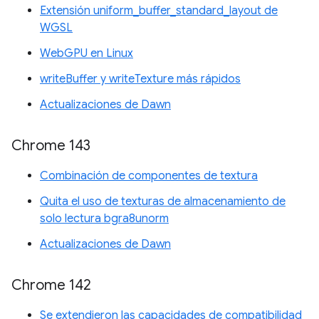
Extensión uniform_buffer_standard_layout de
WGSL
WebGPU en Linux
writeBuffer y writeTexture más rápidos
Actualizaciones de Dawn
Chrome 143
Combinación de componentes de textura
Quita el uso de texturas de almacenamiento de
solo lectura bgra8unorm
Actualizaciones de Dawn
Chrome 142
Se extendieron las capacidades de compatibilidad