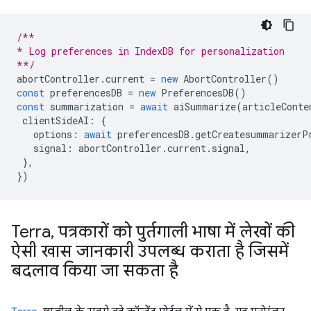
/**
* Log preferences in IndexDB for personalization
**/
abortController
.
current
=
new
AbortController
()
const
preferencesDB
=
new
PreferencesDB
()
const
summarization
=
await
aiSummarize
(
articleConte
clientSideAI
:
{
options
:
await
preferencesDB
.
getCreatesummarizerP
signal
:
abortController
.
current
.
signal
,
},
})
Terra
,
पत्रकारों को पुर्तगाली भाषा में लेखों की
ऐसी खास जानकारी उपलब्ध कराता है जिसमें
बदलाव किया जा सकता है