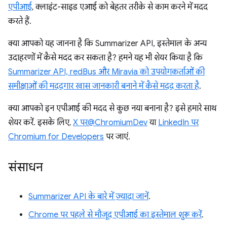
एपीआई
, क्लाइंट-साइड एआई को बेहतर तरीके से काम करने में मदद
करते हैं.
क्या आपको यह जानना है कि Summarizer API, इस्तेमाल के अन्य
उदाहरणों में कैसे मदद कर सकता है? हमने यह भी शेयर किया है कि
Summarizer API, redBus और Miravia को उपयोगकर्ताओं की
समीक्षाओं की मददगार खास जानकारी बनाने में कैसे मदद करता है
.
क्या आपको इन एपीआई की मदद से कुछ नया बनाना है? इसे हमारे साथ
शेयर करें. इसके लिए,
X पर@ChromiumDev
या
LinkedIn पर
Chromium for Developers
पर जाएं.
संसाधन
Summarizer API के बारे में ज़्यादा जानें
.
Chrome पर पहले से मौजूद एपीआई का इस्तेमाल शुरू करें
.