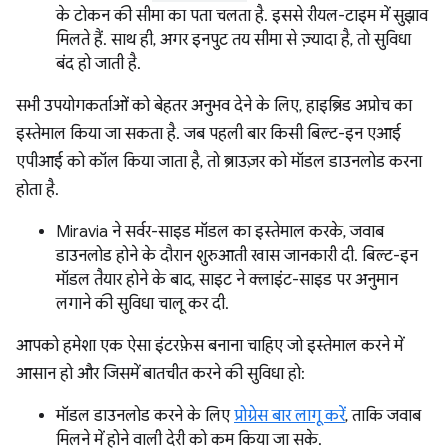
के टोकन की सीमा का पता चलता है. इससे रीयल-टाइम में सुझाव
मिलते हैं. साथ ही, अगर इनपुट तय सीमा से ज़्यादा है, तो सुविधा
बंद हो जाती है.
सभी उपयोगकर्ताओं को बेहतर अनुभव देने के लिए, हाइब्रिड अप्रोच का
इस्तेमाल किया जा सकता है. जब पहली बार किसी बिल्ट-इन एआई
एपीआई को कॉल किया जाता है, तो ब्राउज़र को मॉडल डाउनलोड करना
होता है.
Miravia ने सर्वर-साइड मॉडल का इस्तेमाल करके, जवाब
डाउनलोड होने के दौरान शुरुआती खास जानकारी दी. बिल्ट-इन
मॉडल तैयार होने के बाद, साइट ने क्लाइंट-साइड पर अनुमान
लगाने की सुविधा चालू कर दी.
आपको हमेशा एक ऐसा इंटरफ़ेस बनाना चाहिए जो इस्तेमाल करने में
आसान हो और जिसमें बातचीत करने की सुविधा हो:
मॉडल डाउनलोड करने के लिए
प्रोग्रेस बार लागू करें
, ताकि जवाब
मिलने में होने वाली देरी को कम किया जा सके.