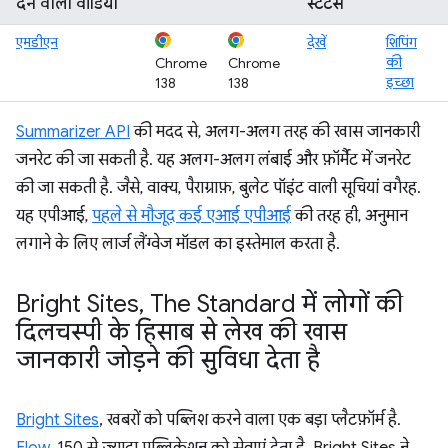
देने वाला वीडियो
स्टेटस
एमडीएन
देखें
शिपिंग
की
Chrome
Chrome
इच्छा
138
138
Summarizer API
की मदद से, अलग-अलग तरह की खास जानकारी
जनरेट की जा सकती है. यह अलग-अलग लंबाई और फ़ॉर्मैट में जनरेट
की जा सकती है. जैसे, वाक्य, पैराग्राफ़, बुलेट पॉइंट वाली सूचियां वगैरह.
यह एपीआई,
पहले से मौजूद कई एआई एपीआई
की तरह ही, अनुमान
लगाने के लिए लार्ज लैंग्वेज मॉडल का इस्तेमाल करता है.
Bright Sites
,
The Standard में लोगों की
दिलचस्पी के हिसाब से लेख की खास
जानकारी जोड़ने की सुविधा देता है
Bright Sites
, खबरों को पब्लिश करने वाला एक बड़ा प्लैटफ़ॉर्म है.