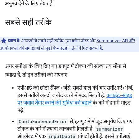
अनुभव देने के लिए तैयार है.
सबसे सही तरीके
ध्यान दें:
आपको ये सबसे सही तरीके, इस ब्लॉग पोस्ट और
Summarizer API और
उपयोगकर्ता की समीक्षाओं से जुड़ी केस स्टडी
, दोनों में मिल सकते हैं.
अगर समीक्षा के लिए दिए गए इनपुट में टोकन की संख्या तय सीमा से
ज़्यादा है, तो इन तरीकों को अपनाएं:
एपीआई को छोटा सैंपल (जैसे, सबसे हाल की चार समीक्षाएं) भेजें.
इससे नतीजे जल्दी जनरेट करने में मदद मिलती है.
क्लाइंट-साइड
पर जवाब तैयार करने की सुविधा को बढ़ाने
के बारे में हमारी गाइड
पढ़ें.
QuotaExceededError
से, इनपुट में मौजूद अनुरोध किए गए
टोकन के बारे में ज़्यादा जानकारी मिलती है.
summarizer
ऑब्जेक्ट में एक
inputQuota
प्रॉपर्टी होती है. इससे एपीआई