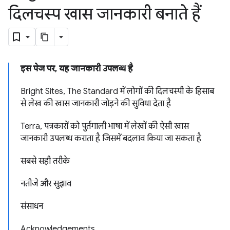
दिलचस्प खास जानकारी बनाते हैं
इस पेज पर, यह जानकारी उपलब्ध है
Bright Sites, The Standard में लोगों की दिलचस्पी के हिसाब
से लेख की खास जानकारी जोड़ने की सुविधा देता है
Terra, पत्रकारों को पुर्तगाली भाषा में लेखों की ऐसी खास
जानकारी उपलब्ध कराता है जिसमें बदलाव किया जा सकता है
सबसे सही तरीके
नतीजे और सुझाव
संसाधन
Acknowledgements