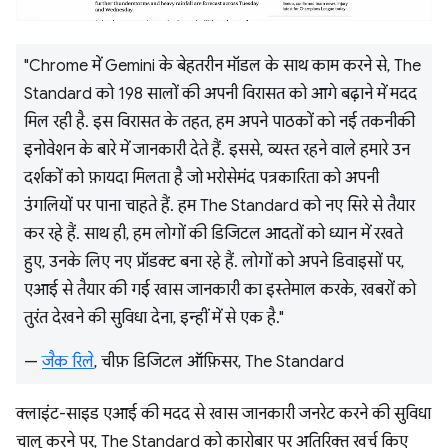
"Chrome में Gemini के बेहतरीन मॉडल के साथ काम करने से, The
Standard को 198 सालों की अपनी विरासत को आगे बढ़ाने में मदद
मिल रही है. इस विरासत के तहत, हम अपने पाठकों को नई तकनीकी
इनोवेशन के बारे में जानकारी देते हैं. इससे, व्यस्त रहने वाले हमारे उन
दर्शकों को फ़ायदा मिलता है जो भरोसेमंद पत्रकारिता को अपनी
उंगलियों पर पाना चाहते हैं. हम The Standard को नए सिरे से तैयार
कर रहे हैं. साथ ही, हम लोगों की डिजिटल आदतों को ध्यान में रखते
हुए, उनके लिए नए प्रॉडक्ट बना रहे हैं. लोगों को अपने डिवाइसों पर,
एआई से तैयार की गई खास जानकारी का इस्तेमाल करके, खबरों को
तुरंत देखने की सुविधा देना, इन्हीं में से एक है."
—
जैक रिले
, चीफ़ डिजिटल ऑफ़िसर, The Standard
क्लाइंट-साइड एआई की मदद से खास जानकारी जनरेट करने की सुविधा
चालू करने पर, The Standard को कारोबार पर अतिरिक्त खर्च किए