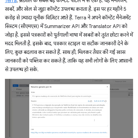
Terra
, ब्राज़ील के सबसे बड़े कॉन्टेंट पोर्टल में से एक है. यह मनोरंजन,
खबरें, और खेल से जुड़ा कॉन्टेंट उपलब्ध कराता है. इस पर हर महीने 5
करोड़ से ज़्यादा यूनीक विज़िटर आते हैं. Terra ने अपने कॉन्टेंट मैनेजमेंट
सिस्टम (सीएमएस) में Summarizer API और Translator API को
जोड़ा है. इससे पत्रकारों को पुर्तगाली भाषा में खबरों को तुरंत छोटा करने में
मदद मिलती है. इसके बाद, पत्रकार स्टाइल या सटीक जानकारी देने के
लिए, कुछ बदलाव कर सकते हैं. साथ ही, मिलकर तैयार की गई खास
जानकारी को पब्लिश कर सकते हैं, ताकि यह सभी लोगों के लिए आसानी
से उपलब्ध हो सके.