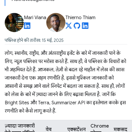
Mari Viana
Thierno Thiam
पब्लिश होने की तारीख: 15 मई, 2025
लोग, स्थानीय, राष्ट्रीय, और अंतरराष्ट्रीय इवेंट के बारे में जानकारी पाने के
लिए, न्यूज़ पब्लिशर पर भरोसा करते हैं. साथ ही, वे पब्लिशर के विचारों को
भी अहमियत देते हैं. आजकल, तेज़ी से बदल रहे माहौल में लेख की खास
जानकारी देना एक अहम रणनीति है. इससे मुश्किल जानकारी को
आसानी से समझ आने वाले स्निपेट में बदला जा सकता है. साथ ही, लोगों
को लेख के बारे में ज़्यादा जानने के लिए बढ़ावा मिलता है. जानें कि
Bright Sites और Terra, Summarizer API का इस्तेमाल करके इस
रणनीति को कैसे लागू करते हैं.
ज़्यादा जानकारी
Chrome
वेब
एक्सटेंशन
मकसद