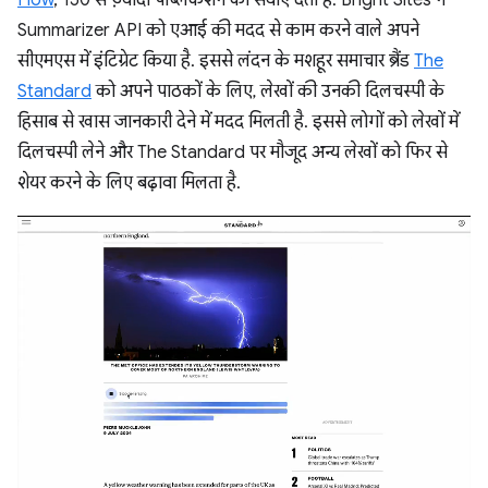
Flow
, 150 से ज़्यादा पब्लिकेशन को सेवाएं देता है. Bright Sites ने
Summarizer API को एआई की मदद से काम करने वाले अपने
सीएमएस में इंटिग्रेट किया है. इससे लंदन के मशहूर समाचार ब्रैंड
The
Standard
को अपने पाठकों के लिए, लेखों की उनकी दिलचस्पी के
हिसाब से खास जानकारी देने में मदद मिलती है. इससे लोगों को लेखों में
दिलचस्पी लेने और The Standard पर मौजूद अन्य लेखों को फिर से
शेयर करने के लिए बढ़ावा मिलता है.