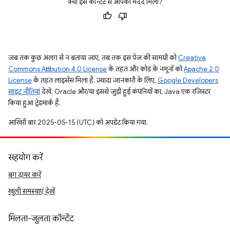
क्या इस कॉन्टेंट से आपको मदद मिली?
जब तक कुछ अलग से न बताया जाए, तब तक इस पेज की सामग्री को
Creative
Commons Attribution 4.0 License
के तहत और कोड के नमूनों को
Apache 2.0
License
के तहत लाइसेंस मिला है. ज़्यादा जानकारी के लिए,
Google Developers
साइट नीतियां
देखें. Oracle और/या इससे जुड़ी हुई कंपनियों का, Java एक रजिस्टर
किया हुआ ट्रेडमार्क है.
आखिरी बार 2025-05-15 (UTC) को अपडेट किया गया.
सहयोग करें
बग दायर करें
खुली समस्याएं देखें
मिलता-जुलता कॉन्टेंट