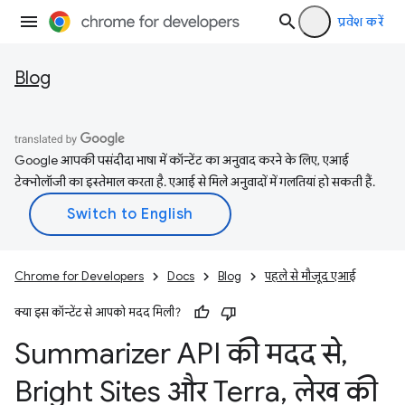
प्रवेश करें
Blog
Google आपकी पसंदीदा भाषा में कॉन्टेंट का अनुवाद करने के लिए, एआई
टेक्नोलॉजी का इस्तेमाल करता है. एआई से मिले अनुवादों में गलतियां हो सकती हैं.
Chrome for Developers
Docs
Blog
पहले से मौजूद एआई
क्या इस कॉन्टेंट से आपको मदद मिली?
Summarizer API की मदद से
,
Bright Sites और Terra
,
लेख की