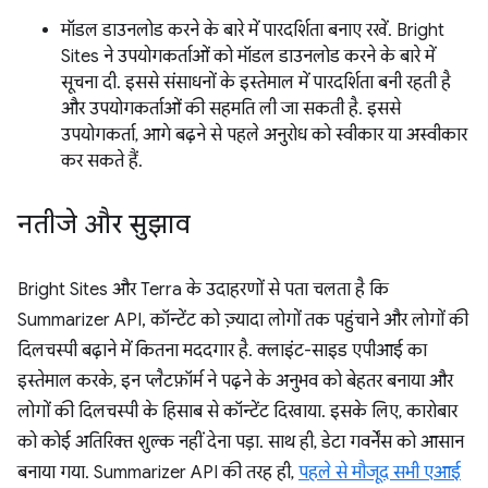
मॉडल डाउनलोड करने के बारे में पारदर्शिता बनाए रखें. Bright
Sites ने उपयोगकर्ताओं को मॉडल डाउनलोड करने के बारे में
सूचना दी. इससे संसाधनों के इस्तेमाल में पारदर्शिता बनी रहती है
और उपयोगकर्ताओं की सहमति ली जा सकती है. इससे
उपयोगकर्ता, आगे बढ़ने से पहले अनुरोध को स्वीकार या अस्वीकार
कर सकते हैं.
नतीजे और सुझाव
Bright Sites और Terra के उदाहरणों से पता चलता है कि
Summarizer API, कॉन्टेंट को ज़्यादा लोगों तक पहुंचाने और लोगों की
दिलचस्पी बढ़ाने में कितना मददगार है. क्लाइंट-साइड एपीआई का
इस्तेमाल करके, इन प्लैटफ़ॉर्म ने पढ़ने के अनुभव को बेहतर बनाया और
लोगों की दिलचस्पी के हिसाब से कॉन्टेंट दिखाया. इसके लिए, कारोबार
को कोई अतिरिक्त शुल्क नहीं देना पड़ा. साथ ही, डेटा गवर्नेंस को आसान
बनाया गया. Summarizer API की तरह ही,
पहले से मौजूद सभी एआई