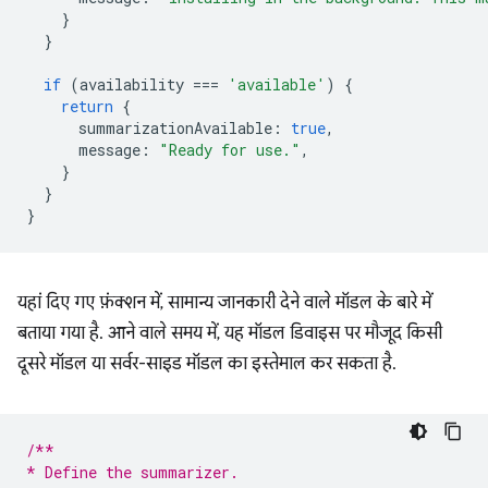
}
}
if
(
availability
===
'available'
)
{
return
{
summarizationAvailable
:
true
,
message
:
"Ready for use."
,
}
}
}
यहां दिए गए फ़ंक्शन में, सामान्य जानकारी देने वाले मॉडल के बारे में
बताया गया है. आने वाले समय में, यह मॉडल डिवाइस पर मौजूद किसी
दूसरे मॉडल या सर्वर-साइड मॉडल का इस्तेमाल कर सकता है.
/**
* Define the summarizer.