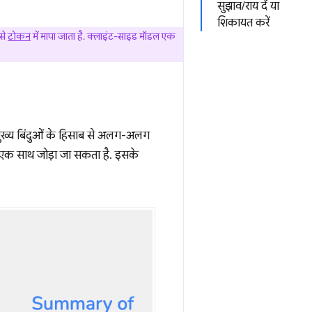
सुझाव/राय दें या
शिकायत करें
इसे
टोकन
में मापा जाता है. क्लाइंट-साइड मॉडल एक
मुख्य बिंदुओं के हिसाब से अलग-अलग
को एक साथ जोड़ा जा सकता है. इसके