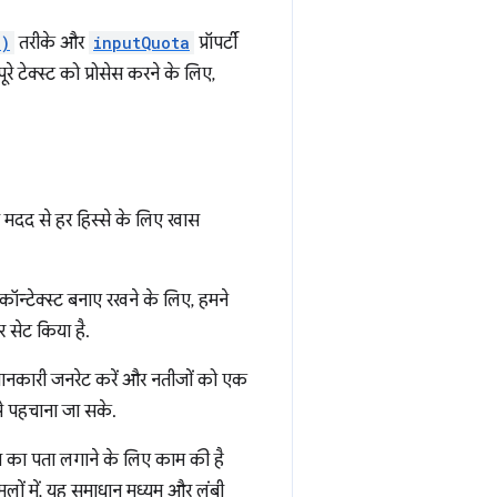
()
तरीके और
inputQuota
प्रॉपर्टी
े टेक्स्ट को प्रोसेस करने के लिए,
 मदद से हर हिस्से के लिए खास
 कॉन्टेक्स्ट बनाए रखने के लिए, हमने
 सेट किया है.
जानकारी जनरेट करें और नतीजों को एक
 से पहचाना जा सके.
ात का पता लगाने के लिए काम की है
मलों में, यह समाधान मध्यम और लंबी