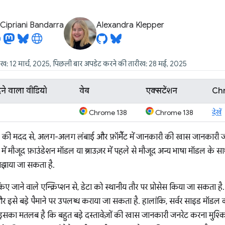
Cipriani Bandarra
Alexandra Klepper
ीख: 12 मार्च, 2025, पिछली बार अपडेट करने की तारीख: 28 मई, 2025
ेने वाला वीडियो
वेब
एक्सटेंशन
Chr
देखें
Chrome 138
Chrome 138
की मदद से, अलग-अलग लंबाई और फ़ॉर्मैट में जानकारी की खास जानकारी 
ं मौजूद फ़ाउंडेशन मॉडल या ब्राउज़र में पहले से मौजूद अन्य भाषा मॉडल के साथ 
समझाया जा सकता है.
ए जाने वाले एन्क्रिप्शन से, डेटा को स्थानीय तौर पर प्रोसेस किया जा सकता है
इसे बड़े पैमाने पर उपलब्ध कराया जा सकता है. हालांकि, सर्वर साइड मॉडल की 
. इसका मतलब है कि बहुत बड़े दस्तावेज़ों की खास जानकारी जनरेट करना मुश