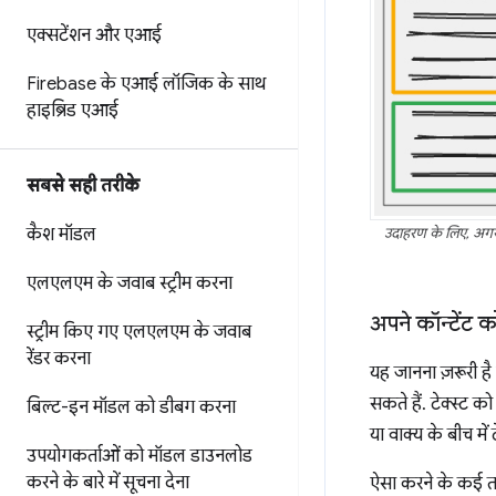
एक्सटेंशन और एआई
Firebase के एआई लॉजिक के साथ
हाइब्रिड एआई
सबसे सही तरीके
कैश मॉडल
उदाहरण के लिए, अगर क
एलएलएम के जवाब स्ट्रीम करना
अपने कॉन्टेंट
स्ट्रीम किए गए एलएलएम के जवाब
रेंडर करना
यह जानना ज़रूरी 
सकते हैं. टेक्स्ट 
बिल्ट-इन मॉडल को डीबग करना
या वाक्य के बीच में
उपयोगकर्ताओं को मॉडल डाउनलोड
करने के बारे में सूचना देना
ऐसा करने के कई तरी