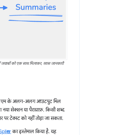
 तीनों जवाबों को एक साथ मिलाकर, खास जानकारी
े एलएलएम के अलग-अलग आउटपुट मिल
नया सेक्शन या पैराग्राफ़. किसी शब्द
ार पर टेक्स्ट को नहीं तोड़ा जा सकता.
litter
का इस्तेमाल किया है. यह