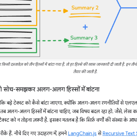
िसी दस्तावेज़ को तीन हिस्सों में बांटा गया है, तो हर हिस्से की खास जानकारी दी जाती है. इन
तैयार की जाती है.
 को सोच-समझकर अलग-अलग हिस्सों में बांटना
है कि बड़े टेक्स्ट को कैसे बांटा जाएगा, क्योंकि अलग-अलग रणनीतियों स
को तब अलग-अलग हिस्सों में बांटना चाहिए, जब विषय बदल रहा हो. जैसे, लेख का 
 टेक्स्ट को न तोड़ना ज़रूरी है. इसका मतलब है कि सिर्फ़ वर्णों की संख्या के आध
के हैं. नीचे दिए गए उदाहरण में, हमने
LangChain.js
से
Recursive Text Sp