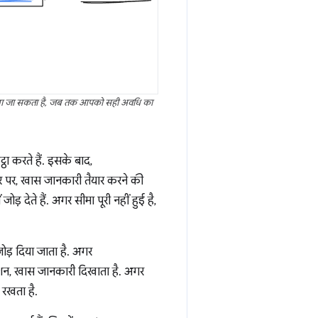
दोहराया जा सकता है, जब तक आपको सही अवधि का
ा करते हैं. इसके बाद,
धार पर, खास जानकारी तैयार करने की
ं जोड़ देते हैं. अगर सीमा पूरी नहीं हुई है,
ोड़ दिया जाता है. अगर
क्शन, खास जानकारी दिखाता है. अगर
 रखता है.