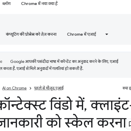
ब्लॉग
Chrome में नया क्या है
कंप्यूटिंग की प्रोसेस को तेज़ करना
Chrome में एआई
Google आपकी पसंदीदा भाषा में कॉन्टेंट का अनुवाद करने के लिए, एआई
 करता है. एआई से मिले अनुवादों में गलतियां हो सकती हैं.
AI on Chrome
पहले से मौजूद एआई
क्या 
न्टेक्स्ट विंडो में
,
क्लाइं
ानकारी को स्केल करना