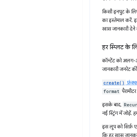
किसी इनपुट के लिए
का इस्तेमाल करें. इ
खास जानकारी देने 
हर स्प्लिट के
कॉन्टेंट को अलग-अ
जानकारी जनरेट की
create()
फ़ंक्
format
पैरामीट
इसके बाद,
Recu
नई स्ट्रिंग में जो
इस लूप को सिर्फ़ 
कि हर खास जानकारी,