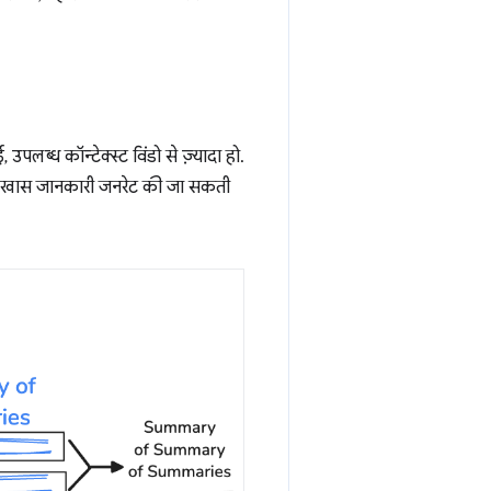
पलब्ध कॉन्टेक्स्ट विंडो से ज़्यादा हो.
ं की खास जानकारी जनरेट की जा सकती