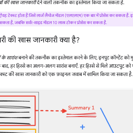
ों की खास जानकारी
देने वाली तकनीक का इस्तेमाल किया जा सकता है.
ो
वह टेक्स्ट होता है जिसे लार्ज लैंग्वेज मॉडल (एलएलएम) एक बार में प्रोसेस कर सकता है. 
स कर सकता है, जबकि सर्वर-साइड मॉडल 10 लाख टोकन प्रोसेस कर सकता है.
ी की खास जानकारी क्या है?
के सारांश
बनाने की तकनीक का इस्तेमाल करने के लिए, इनपुट कॉन्टेंट को 
. इसके बाद, हर हिस्से का अलग-अलग सारांश बनाएँ. हर हिस्से से मिले आउटपुट 
टेक्स्ट की खास जानकारी को एक फ़ाइनल जवाब में शामिल किया जा सकता है.