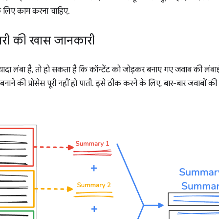
के लिए काम करना चाहिए.
री की खास जानकारी
्यादा लंबा है, तो हो सकता है कि कॉन्टेंट को जोड़कर बनाए गए जवाब की लंबाई, उ
नाने की प्रोसेस पूरी नहीं हो पाती. इसे ठीक करने के लिए, बार-बार जवाबो