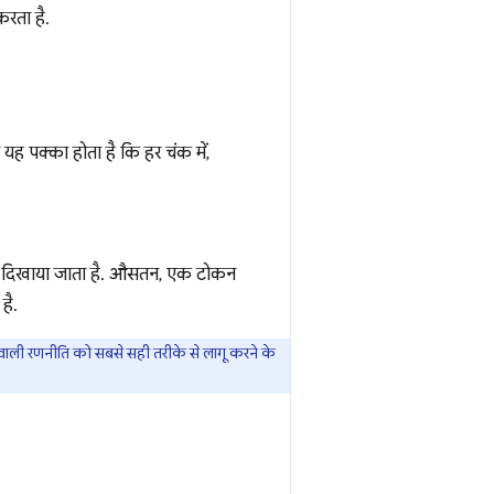
करता है.
े यह पक्का होता है कि हर चंक में,
र पर दिखाया जाता है. औसतन, एक टोकन
है.
 वाली रणनीति को सबसे सही तरीके से लागू करने के