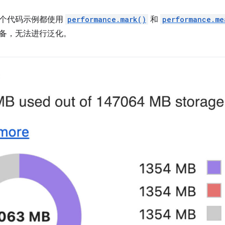
个代码示例都使用
performance.mark()
和
performance.me
备，无法进行泛化。