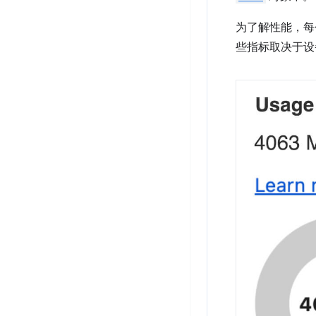
为了解性能，每
些指标取决于设