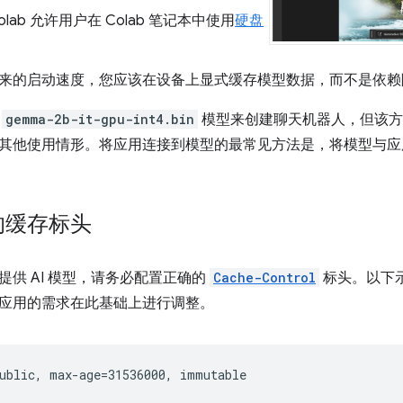
 Colab 允许用户在 Colab 笔记本中使用
硬盘
。
来的启动速度，您应该在设备上显式缓存模型数据，而不是依赖隐式
用
gemma-2b-it-gpu-int4.bin
模型来创建聊天机器人，但该方
其他使用情形。将应用连接到模型的最常见方法是，将模型与应
的缓存标头
提供 AI 模型，请务必配置正确的
Cache-Control
标头。以下
应用的需求在此基础上进行调整。