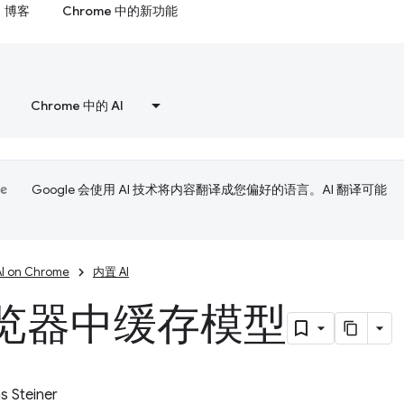
博客
Chrome 中的新功能
Chrome 中的 AI
Google 会使用 AI 技术将内容翻译成您偏好的语言。AI 翻译可能
AI on Chrome
内置 AI
览器中缓存模型
 Steiner