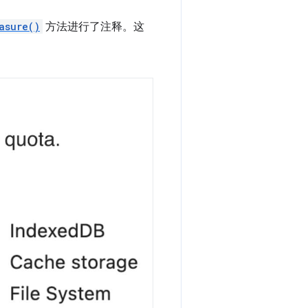
asure()
方法进行了注释。这