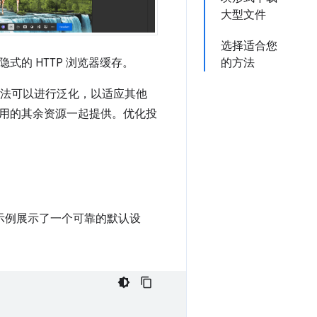
大型文件
选择适合您
的 HTTP 浏览器缓存。
的方法
法可以进行泛化，以适应其他
用的其余资源一起提供。优化投
示例展示了一个可靠的默认设