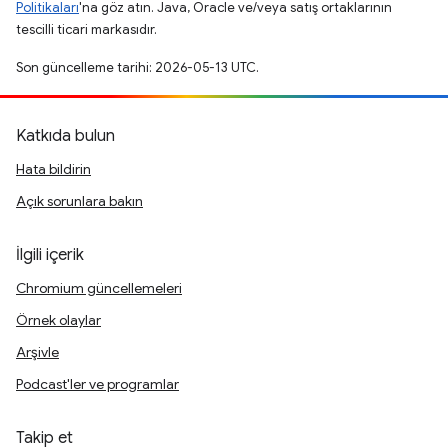
Politikaları
'na göz atın. Java, Oracle ve/veya satış ortaklarının
tescilli ticari markasıdır.
Son güncelleme tarihi: 2026-05-13 UTC.
Katkıda bulun
Hata bildirin
Açık sorunlara bakın
İlgili içerik
Chromium güncellemeleri
Örnek olaylar
Arşivle
Podcast'ler ve programlar
Takip et