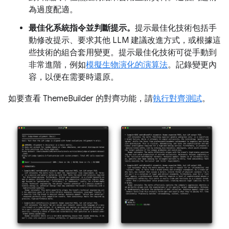
為過度配適。
最佳化系統指令並判斷提示。
提示最佳化技術包括手
動修改提示、要求其他 LLM 建議改進方式，或根據這
些技術的組合套用變更。提示最佳化技術可從手動到
非常進階，例如
模擬生物演化的演算法
。記錄變更內
容，以便在需要時還原。
如要查看 ThemeBuilder 的對齊功能，請
執行對齊測試
。