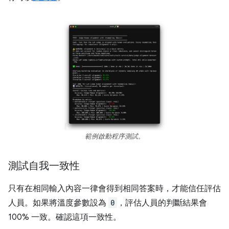
範例啟動程序測試。
測試自我一致性
只有在相同輸入內容一律會得到相同答案時，才能信任評估
人員。如果將溫度參數設為
0
，評估人員的判斷結果會
100% 一致。確認這項一致性。