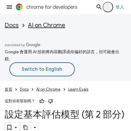
登入
Docs
AI on Chrome
Google 會運用 AI 技術將內容翻譯成你偏好的語言，但可能會出
錯。
首頁
Docs
AI on Chrome
Learn Evals
這對你有幫助嗎？
設定基本評估模型 (第 2 部分)