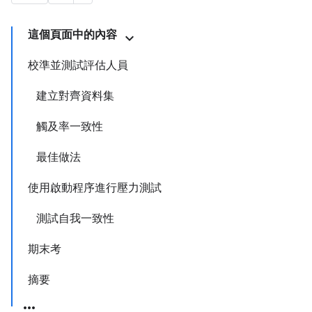
這個頁面中的內容
校準並測試評估人員
建立對齊資料集
觸及率一致性
最佳做法
使用啟動程序進行壓力測試
測試自我一致性
期末考
摘要