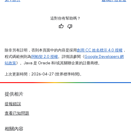
這對你有幫助嗎？
除非另有註明，否則本頁面中的內容是採用
創用 CC 姓名標示 4.0 授權
，
程式碼範例則為
阿帕契 2.0 授權
。詳情請參閱《
Google Developers 網
站政策
》。Java 是 Oracle 和/或其關聯企業的註冊商標。
上次更新時間：2026-04-27 (世界標準時間)。
提供相片
提報錯誤
查看已知問題
相關內容