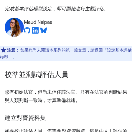
完成基本評估模型設定，即可開始進行主觀評估。
Maud Nalpas
注意：
如果您尚未閱讀本系列的第一篇文章，請返回「
設定基本評估
模型
」。
校準並測試評估人員
您有初始法官，但尚未信任該法官。只有在法官的判斷結果
與人類判斷一致時，才算準備就緒。
建立對齊資料集
如要校正評估人員，您需要
對齊資料集
。這是由人工評估的