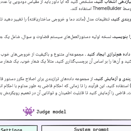
ازدهی انتخاب کنید.
مشخص کنید که آیا داور باید از مقیاس دودویی یا عددی 
استفاده کند.
بندی کنید.
تنظیمات مدل (مانند دما و خروجی ساختاریافته) را تغییر دهید 
ا بنویسید.
نسخه اولیه دستورالعمل‌های سیستم قضاوت و سوال، شامل یک جدول
ده هم‌ترازی ایجاد کنید
کنید و آن‌ها را بر اساس آن برچسب‌گذاری کنید، مثلاً یک شعار خوب، یک شعار س
بندی و آزمایش کنید.
از مجموعه داده‌های ترازبندی برای اصلاح مکرر دستور 
ستفاده کنید. این فرآیند را تا زمانی که احکام قاضی به طور مداوم با احکام ا
یت، قاضی را آزمایش کنید تا قابلیت اطمینان و توانایی آن در تعمیم رویکردش 