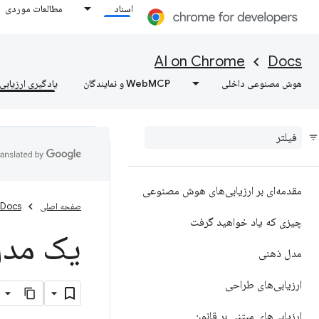
اسناد
مطالعات موردی
AI on Chrome
Docs
هوش مصنوعی داخلی
WebMCP و نمایندگان
یادگیری ارزیابی‌
مقدمه‌ای بر ارزیابی‌های هوش مصنوعی
صفحه اصلی
Docs
چیزی که یاد خواهید گرفت
یک مدل 
مدل ذهنی
ارزیابی‌های طراحی
ارزیابی‌های مبتنی بر قانون