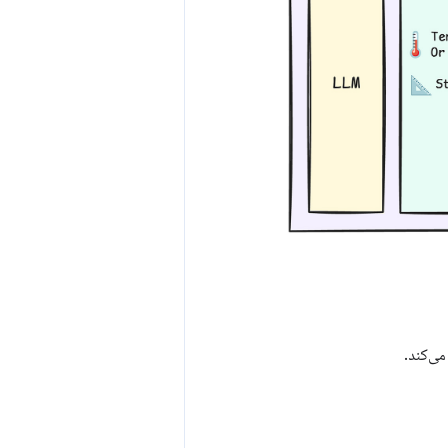
ی‌کند.