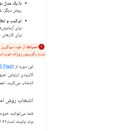
با یک مدل بز
روش دیگر، ش
ترکیب و تطب
برای کارهای
احتیاط:
تست رگرسیون روزانه خوب است، 
این دوره از
3 Flash
انتخاب می‌کنید، اعم
انتخاب روش امت
شما می‌توانید خروج
برند پایبند است؟» ا