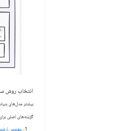
انتخاب روش سف
بیشتر مدل‌های بنیا
گزینه‌های اصلی برای
مهندس ارشد