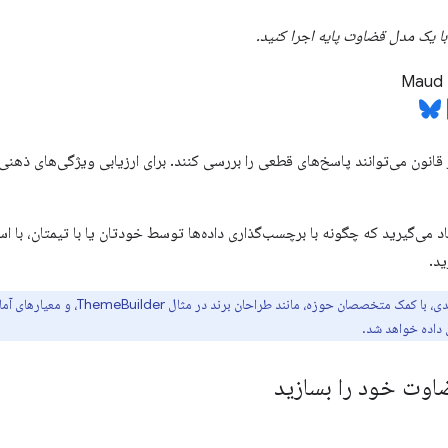
 با یک مدل قضاوت پایه اجرا کنید.
Maud 
ر قانون می‌توانند پاسخ‌های قطعی را بررسی کنند. برای ارزیابی ویژگی‌های ذهنی،
د می‌گیرید که چگونه با برچسب‌گذاری داده‌ها توسط خودتان یا با تیمتان، با است
د.
برای یک سیستم تولیدی، با کمک متخصص
اده خواهد شد.
اوت خود را بسازید