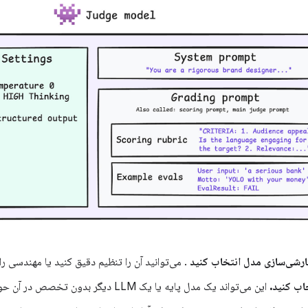
شی‌سازی مدل انتخاب کنید
. می‌توانید آن را تنظیم دقیق کنید یا مهندسی را
اب کنید.
این می‌تواند یک مدل پایه یا یک LLM دیگر بدون تخصص در آن حوزه باشد.