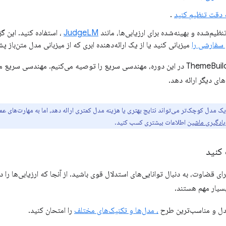
 دقت تنظیم کنید
.
JudgeLM
، استفاده کنید. این گ
 سفارشی را
میزبانی کنید یا از یک ارائه‌دهنده ابری که از میزبانی مدل متن‌باز پ
برای ارزیابی‌های ThemeBuilder در این دوره، مهندسی سریع را توصیه می‌کنیم. مهند
های دیگر ارائه دهد.
 مدل کوچک‌تر می‌تواند نتایج بهتری یا هزینه مدل کمتری ارائه دهد، اما به مهارت‌های عمیق
یادگیری ماشین
اطلاعات بیشتری کسب کنید.
کنید
سیار مهم هستند.
مدل و مناسب‌ترین طرح
، مدل‌ها و تکنیک‌های مختلف
را امتحان کنید.