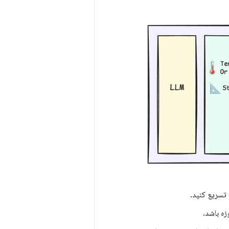
 تسریع کنید.