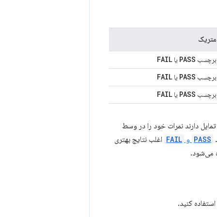
متریک
FAIL
PASS
برچسب
یا
FAIL
PASS
برچسب
یا
FAIL
PASS
برچسب
یا
‌ها) تمایل دارند نمرات خود را در وسط
د
PASS
و
FAIL
اغلب نتایج بهتری
 می‌شود.
ستفاده کنید.