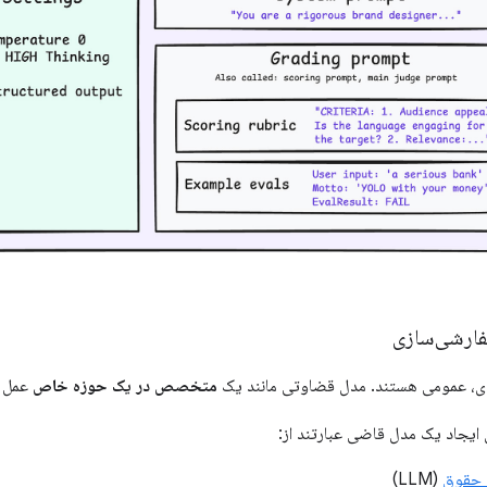
ارشی‌سازی
دی، عمومی هستند. مدل قضاوتی مانند یک
متخصص در یک حوزه خاص
عمل م
 ایجاد یک مدل قاضی عبارتند از:
 حقوق
(LLM)