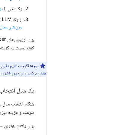
یک مدل را
به
از یک LLM تنظیم‌شده و بهینه‌شده برای ارزیابی‌ها، مانند
وزن‌های مدل
کمتر نسبت به گزینه‌
توجه:
اگرچه تنظیم دقیق یک
همکاری کنید و در
دوره فشرده 
یک مدل انتخاب 
سرعت و هزینه نیز ب
برای یافتن بهترین 