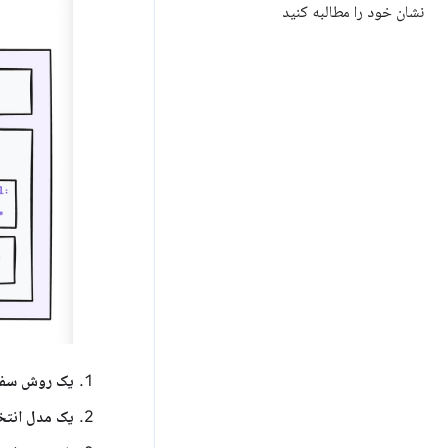
نشان خود را مطالبه کنید
یک روش سفار
یک مدل انتخ