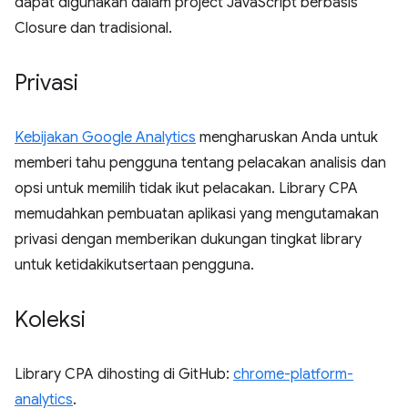
dapat digunakan dalam project JavaScript berbasis
Closure dan tradisional.
Privasi
Kebijakan Google Analytics
mengharuskan Anda untuk
memberi tahu pengguna tentang pelacakan analisis dan
opsi untuk memilih tidak ikut pelacakan. Library CPA
memudahkan pembuatan aplikasi yang mengutamakan
privasi dengan memberikan dukungan tingkat library
untuk ketidakikutsertaan pengguna.
Koleksi
Library CPA dihosting di GitHub:
chrome-platform-
analytics
.