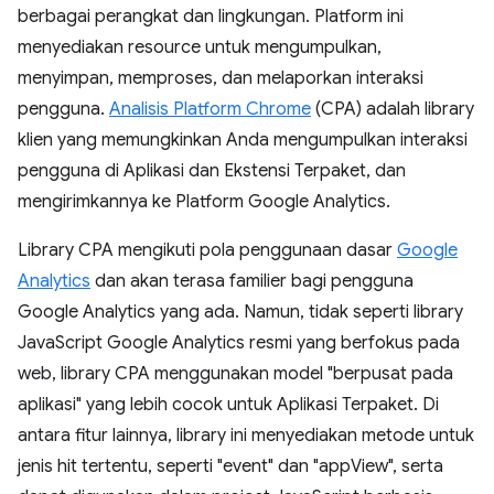
berbagai perangkat dan lingkungan. Platform ini
menyediakan resource untuk mengumpulkan,
menyimpan, memproses, dan melaporkan interaksi
pengguna.
Analisis Platform Chrome
(CPA) adalah library
klien yang memungkinkan Anda mengumpulkan interaksi
pengguna di Aplikasi dan Ekstensi Terpaket, dan
mengirimkannya ke Platform Google Analytics.
Library CPA mengikuti pola penggunaan dasar
Google
Analytics
dan akan terasa familier bagi pengguna
Google Analytics yang ada. Namun, tidak seperti library
JavaScript Google Analytics resmi yang berfokus pada
web, library CPA menggunakan model "berpusat pada
aplikasi" yang lebih cocok untuk Aplikasi Terpaket. Di
antara fitur lainnya, library ini menyediakan metode untuk
jenis hit tertentu, seperti "event" dan "appView", serta