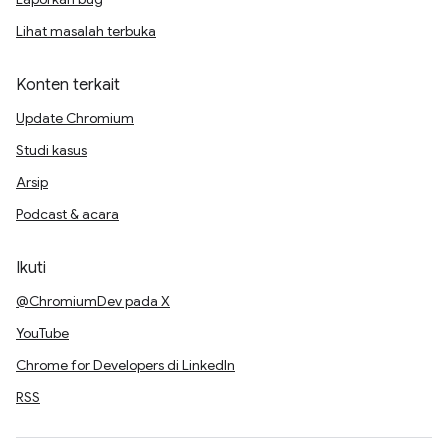
Lihat masalah terbuka
Konten terkait
Update Chromium
Studi kasus
Arsip
Podcast & acara
Ikuti
@ChromiumDev pada X
YouTube
Chrome for Developers di LinkedIn
RSS