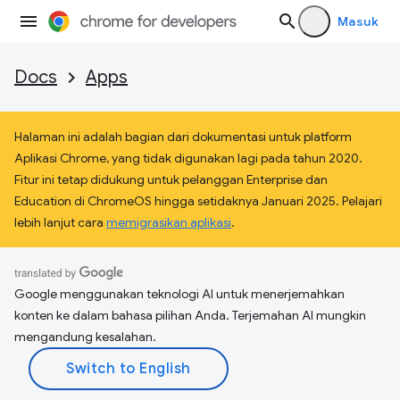
Masuk
Docs
Apps
Halaman ini adalah bagian dari dokumentasi untuk platform
Aplikasi Chrome, yang tidak digunakan lagi pada tahun 2020.
Fitur ini tetap didukung untuk pelanggan Enterprise dan
Education di ChromeOS hingga setidaknya Januari 2025. Pelajari
lebih lanjut cara
memigrasikan aplikasi
.
Google menggunakan teknologi AI untuk menerjemahkan
konten ke dalam bahasa pilihan Anda. Terjemahan AI mungkin
mengandung kesalahan.