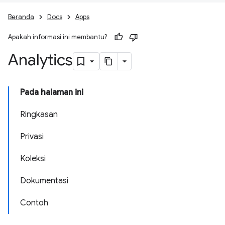
Beranda
Docs
Apps
Apakah informasi ini membantu?
Analytics
Pada halaman ini
Ringkasan
Privasi
Koleksi
Dokumentasi
Contoh