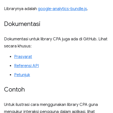
Librarynya adalah
google-analytics-bundle.js
.
Dokumentasi
Dokumentasi untuk library CPA juga ada di GitHub. Lihat
secara khusus:
Prasyarat
Referensi API
Petunjuk
Contoh
Untuk ilustrasi cara menggunakan library CPA guna
mengukur interaksi pengguna dalam aplikasi, lihat