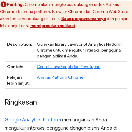
Penting:
Chrome akan menghapus dukungan untuk Aplikasi
Chrome di semua platform. Browser Chrome dan Chrome Web Store
akan terus mendukung ekstensi.
Baca pengumumannya
dan pelajari
lebih lanjut cara
memigrasikan aplikasi
.
Description:
Gunakan library JavaScript Analytics Platform
Chrome untuk mengukur interaksi pengguna
dengan aplikasi Anda.
Contoh:
Contoh JavaScript dan Penutupan
Pelajari
Analisis Platform Chrome
lebih lanjut:
Ringkasan
Google Analytics Platform
memungkinkan Anda
mengukur interaksi pengguna dengan bisnis Anda di