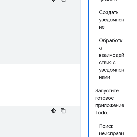
Создать
уведомлен
ие
Обработк
а
взаимодей
ствия с
уведомлен
иями
Запустите
готовое
приложение
Todo.
Поиск
неисправн