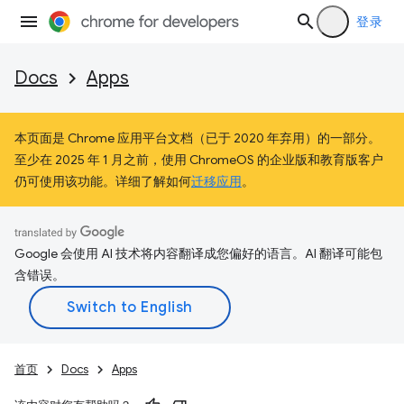
登录
Docs
Apps
本页面是 Chrome 应用平台文档（已于 2020 年弃用）的一部分。
至少在 2025 年 1 月之前，使用 ChromeOS 的企业版和教育版客户
仍可使用该功能。详细了解如何
迁移应用
。
Google 会使用 AI 技术将内容翻译成您偏好的语言。AI 翻译可能包
含错误。
首页
Docs
Apps