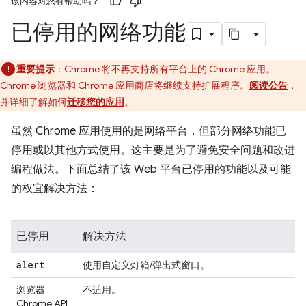
该内容对您有帮助吗？
已停用的网络功能
重要提示
：Chrome 将不再支持所有平台上的 Chrome 应用。
Chrome 浏览器和 Chrome 应用商店将继续支持扩展程序。
阅读公告
，
并详细了解如何
迁移您的应用
。
虽然 Chrome 应用使用的是网络平台，但部分网络功能已
停用或以其他方式使用。这主要是为了避免安全问题和改进
编程做法。下面总结了该 Web 平台已停用的功能以及可能
的权宜解决方法：
已停用
解决方法
alert
使用自定义灯箱/弹出式窗口。
浏览器
不适用。
Chrome API