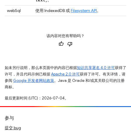
。
webSql
使用 IndexedDB 或
Filesystem API
。
该内容对您有帮助吗？
如未另行说明，那么本页面中的内容已根据
知识共享署名 4.0 许可
获得了
许可，并且代码示例已根据
Apache 2.0 许可
获得了许可。有关详情，请
参阅
Google 开发者网站政策
。Java 是 Oracle 和/或其关联公司的注册
商标。
最后更新时间 (UTC)：2026-07-04。
参与
提交 bug