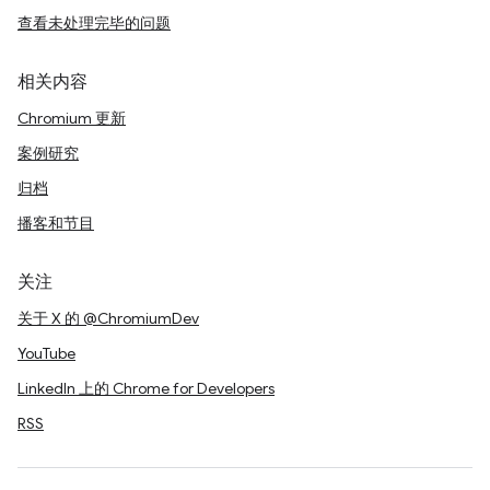
查看未处理完毕的问题
相关内容
Chromium 更新
案例研究
归档
播客和节目
关注
关于 X 的 @ChromiumDev
YouTube
LinkedIn 上的 Chrome for Developers
RSS