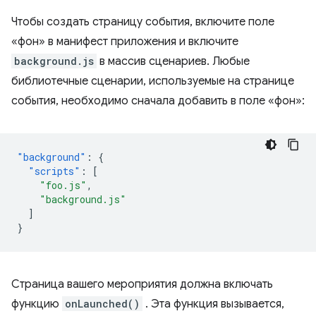
Чтобы создать страницу события, включите поле
«фон» в манифест приложения и включите
background.js
в массив сценариев. Любые
библиотечные сценарии, используемые на странице
события, необходимо сначала добавить в поле «фон»:
"background"
:
{
"scripts"
:
[
"foo.js"
,
"background.js"
]
}
Страница вашего мероприятия должна включать
функцию
onLaunched()
. Эта функция вызывается,