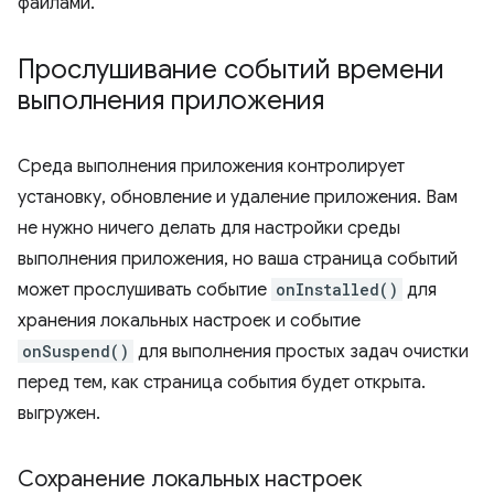
файлами.
Прослушивание событий времени
выполнения приложения
Среда выполнения приложения контролирует
установку, обновление и удаление приложения. Вам
не нужно ничего делать для настройки среды
выполнения приложения, но ваша страница событий
может прослушивать событие
onInstalled()
для
хранения локальных настроек и событие
onSuspend()
для выполнения простых задач очистки
перед тем, как страница события будет открыта.
выгружен.
Сохранение локальных настроек