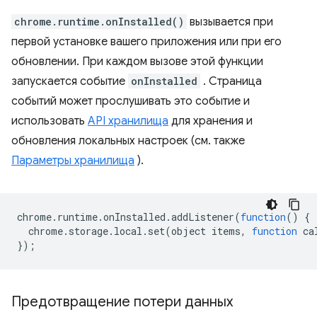
chrome.runtime.onInstalled()
вызывается при
первой установке вашего приложения или при его
обновлении. При каждом вызове этой функции
запускается событие
onInstalled
. Страница
событий может прослушивать это событие и
использовать
API хранилища
для хранения и
обновления локальных настроек (см. также
Параметры хранилища
).
chrome
.
runtime
.
onInstalled
.
addListener
(
function
()
{
chrome
.
storage
.
local
.
set
(
object
items
,
function
ca
});
Предотвращение потери данных