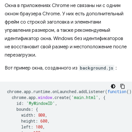
Окна в приложениях Chrome не связаны ни с одним
окном браузера Chrome. У них есть дополнительный
фрейм со строкой заголовка и элементами
управления размером, а также рекомендуемый
идентификатор окна. Windows без идентификаторов
не восстановит свой размер и местоположение после
перезагрузки.
Вот пример окна, созданного из
background.js
:
chrome
.
app
.
runtime
.
onLaunched
.
addListener
(
function
()
chrome
.
app
.
window
.
create
(
'main.html'
,
{
id
:
'MyWindowID'
,
bounds
:
{
width
:
800
,
height
:
600
,
left
:
100
,