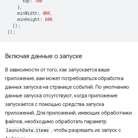
top
:
100
},
minWidth
:
800
,
minHeight
:
600
});
});
Включая данные о запуске
В зависимости от того, как запускается ваше
приложение, вам может потребоваться обработка
данных запуска на странице событий. По умолчанию
данные запуска отсутствуют, когда приложение
запускается с помощью средства запуска
приложений. Для приложений, имеющих обработчики
файлов, необходимо обработать параметр
launchData.items
, чтобы разрешить их запуск с