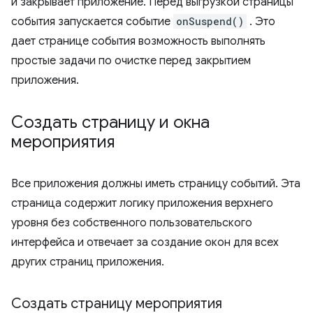
и закрывает приложение. Перед выгрузкой страницы
события запускается событие
onSuspend()
. Это
дает странице события возможность выполнять
простые задачи по очистке перед закрытием
приложения.
Создать страницу и окна
мероприятия
Все приложения должны иметь страницу событий. Эта
страница содержит логику приложения верхнего
уровня без собственного пользовательского
интерфейса и отвечает за создание окон для всех
других страниц приложения.
Создать страницу мероприятия