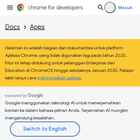
Masuk
Docs
Apps
Halaman ini adalah bagian dari dokumentasi untuk platform
Aplikasi Chrome, yang tidak digunakan lagi pada tahun 2020.
Fitur ini tetap didukung untuk pelanggan Enterprise dan
Education di ChromeOS hingga setidaknya Januari 2025. Pelajari
lebih lanjut cara
memigrasikan aplikasi
.
Google menggunakan teknologi AI untuk menerjemahkan
konten ke dalam bahasa pilihan Anda. Terjemahan AI mungkin
mengandung kesalahan.