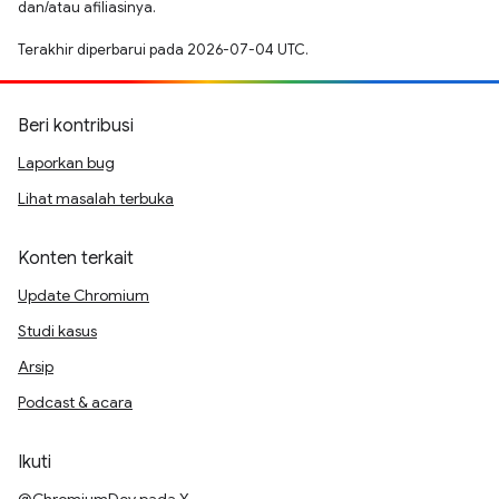
dan/atau afiliasinya.
Terakhir diperbarui pada 2026-07-04 UTC.
Beri kontribusi
Laporkan bug
Lihat masalah terbuka
Konten terkait
Update Chromium
Studi kasus
Arsip
Podcast & acara
Ikuti