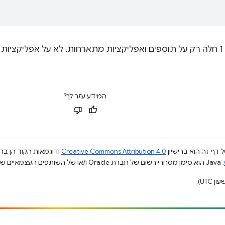
יה
המידע עזר לך?
 דף זה הוא ברישיון
Creative Commons Attribution 4.0
ודוגמאות הקוד הן ברי
.‏ Java הוא סימן מסחרי רשום של חברת Oracle ו/או של השותפים העצמאיים שלה.