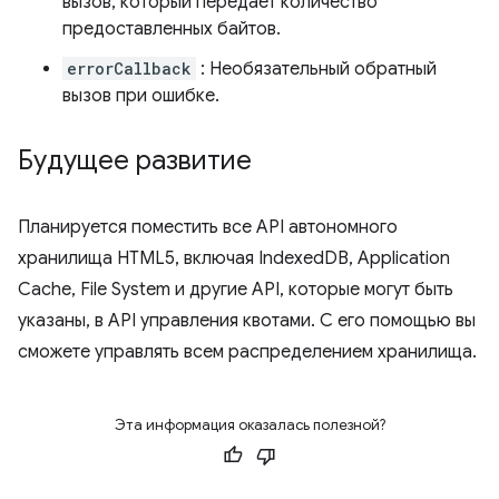
вызов, который передает количество
предоставленных байтов.
errorCallback
: Необязательный обратный
вызов при ошибке.
Будущее развитие
Планируется поместить все API автономного
хранилища HTML5, включая IndexedDB, Application
Cache, File System и другие API, которые могут быть
указаны, в API управления квотами. С его помощью вы
сможете управлять всем распределением хранилища.
Эта информация оказалась полезной?