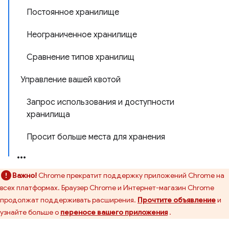
Постоянное хранилище
Неограниченное хранилище
Сравнение типов хранилищ
Управление вашей квотой
Запрос использования и доступности
хранилища
Просит больше места для хранения
Важно!
Chrome прекратит поддержку приложений Chrome на
всех платформах. Браузер Chrome и Интернет-магазин Chrome
продолжат поддерживать расширения.
Прочтите объявление
и
узнайте больше о
переносе вашего приложения
.