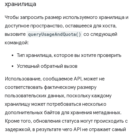
хранилища
Чтобы запросить размер используемого хранилища и
доступное пространство, оставшееся для хоста,
вызовите
queryUsageAndQuota()
со следующей
командой:
Тип хранилища, которое вы хотите проверить
Успешный обратный вызов
Использование, сообщаемое API, может не
соответствовать фактическому размеру
пользовательских данных, поскольку каждому
хранилищу может потребоваться несколько
дополнительных байтов для хранения метаданных.
Кроме того, обновления статуса могут происходить с
задержкой, в результате чего API не отражает самый