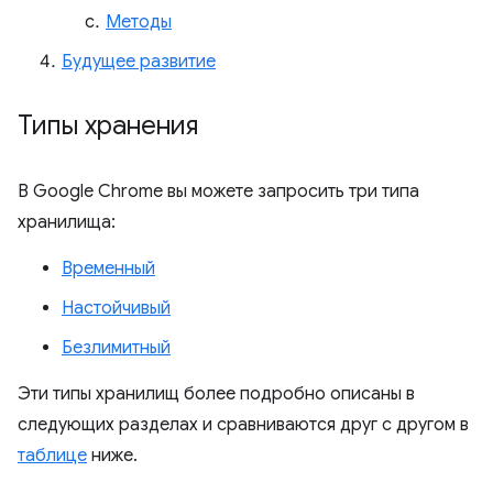
Методы
Будущее развитие
Типы хранения
В Google Chrome вы можете запросить три типа
хранилища:
Временный
Настойчивый
Безлимитный
Эти типы хранилищ более подробно описаны в
следующих разделах и сравниваются друг с другом в
таблице
ниже.