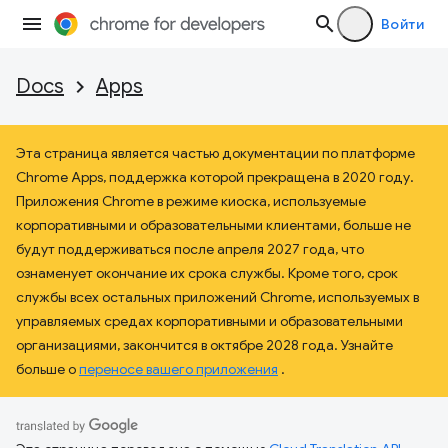
Войти
Docs
Apps
Эта страница является частью документации по платформе
Chrome Apps, поддержка которой прекращена в 2020 году.
Приложения Chrome в режиме киоска, используемые
корпоративными и образовательными клиентами, больше не
будут поддерживаться после апреля 2027 года, что
ознаменует окончание их срока службы. Кроме того, срок
службы всех остальных приложений Chrome, используемых в
управляемых средах корпоративными и образовательными
организациями, закончится в октябре 2028 года. Узнайте
больше о
переносе вашего приложения
.