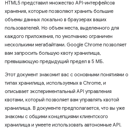
HTML5 представил множество API-интерфейсов
хранения, которые позволяют хранить большие
объемы данных локально в браузерах ваших
пользователей. Но объем места, выделенного для
каждого приложения, по умолчанию ограничен
несколькими мегабайтами. Google Chrome позволяет
вам запросить большую квоту хранилища,
превышающую предыдущий предел в 5 МБ.
Этот документ знакомит вас с основными понятиями о
типах хранилища, используемых в Chrome, и
описывает экспериментальный API управления
квотами, который позволяет вам управлять квотой
хранилища. В документе предполагается, что вы уже
знакомы с общими концепциями клиентского
хранилища и умеете использовать автономные API.