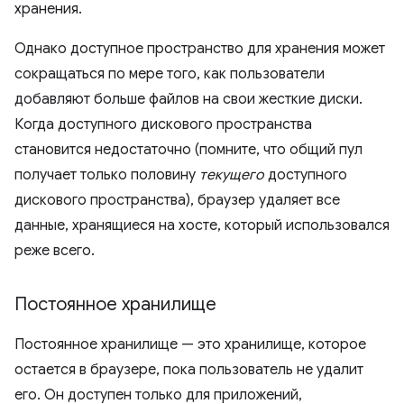
хранения.
Однако доступное пространство для хранения может
сокращаться по мере того, как пользователи
добавляют больше файлов на свои жесткие диски.
Когда доступного дискового пространства
становится недостаточно (помните, что общий пул
получает только половину
текущего
доступного
дискового пространства), браузер удаляет все
данные, хранящиеся на хосте, который использовался
реже всего.
Постоянное хранилище
Постоянное хранилище — это хранилище, которое
остается в браузере, пока пользователь не удалит
его. Он доступен только для приложений,