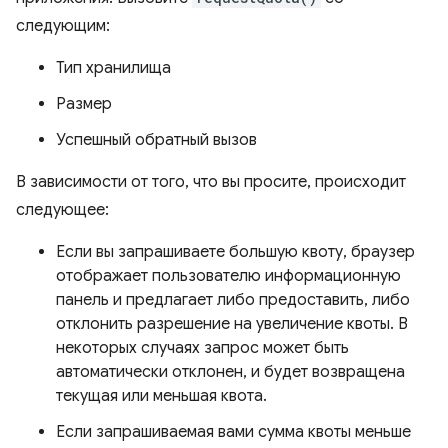
следующим:
Тип хранилища
Размер
Успешный обратный вызов
В зависимости от того, что вы просите, происходит
следующее:
Если вы запрашиваете большую квоту, браузер
отображает пользователю информационную
панель и предлагает либо предоставить, либо
отклонить разрешение на увеличение квоты. В
некоторых случаях запрос может быть
автоматически отклонен, и будет возвращена
текущая или меньшая квота.
Если запрашиваемая вами сумма квоты меньше