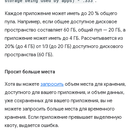
storage being used by apps) * .333
.
Каждое приложение может иметь до 20 % общего
пула. Например, если общее доступное дисковое
пространство составляет 60 ГБ, общий пул — 20 ГБ, а
приложение может иметь до 4 ГБ. Рассчитывается из
20% (до 4 ГБ) от 1/3 (до 20 ГБ) доступного дискового
пространства (60 ГБ).
Просит больше места
Хотя вы можете
запросить
объем места для хранения,
доступного для вашего приложения, и объем данных,
уже сохраненных для вашего приложения, вы не
можете запросить больше места для временного
хранения. Если приложение превышает выделенную
квоту, выдается ошибка.