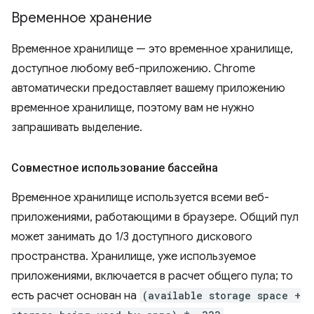
Временное хранение
Временное хранилище — это временное хранилище,
доступное любому веб-приложению. Chrome
автоматически предоставляет вашему приложению
временное хранилище, поэтому вам не нужно
запрашивать выделение.
Совместное использование бассейна
Временное хранилище используется всеми веб-
приложениями, работающими в браузере. Общий пул
может занимать до 1/3 доступного дискового
пространства. Хранилище, уже используемое
приложениями, включается в расчет общего пула; то
есть расчет основан на
(available storage space +