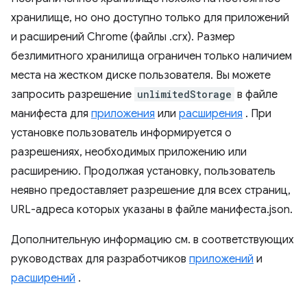
хранилище, но оно доступно только для приложений
и расширений Chrome (файлы .crx). Размер
безлимитного хранилища ограничен только наличием
места на жестком диске пользователя. Вы можете
запросить разрешение
unlimitedStorage
в файле
манифеста для
приложения
или
расширения
. При
установке пользователь информируется о
разрешениях, необходимых приложению или
расширению. Продолжая установку, пользователь
неявно предоставляет разрешение для всех страниц,
URL-адреса которых указаны в файле манифеста.json.
Дополнительную информацию см. в соответствующих
руководствах для разработчиков
приложений
и
расширений
.