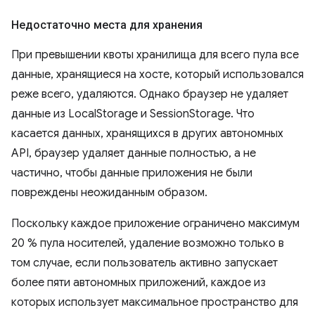
Недостаточно места для хранения
При превышении квоты хранилища для всего пула все
данные, хранящиеся на хосте, который использовался
реже всего, удаляются. Однако браузер не удаляет
данные из LocalStorage и SessionStorage. Что
касается данных, хранящихся в других автономных
API, браузер удаляет данные полностью, а не
частично, чтобы данные приложения не были
повреждены неожиданным образом.
Поскольку каждое приложение ограничено максимум
20 % пула носителей, удаление возможно только в
том случае, если пользователь активно запускает
более пяти автономных приложений, каждое из
которых использует максимальное пространство для