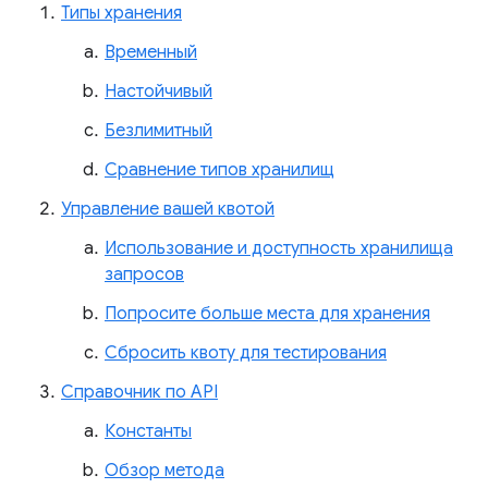
Типы хранения
Временный
Настойчивый
Безлимитный
Сравнение типов хранилищ
Управление вашей квотой
Использование и доступность хранилища
запросов
Попросите больше места для хранения
Сбросить квоту для тестирования
Справочник по API
Константы
Обзор метода