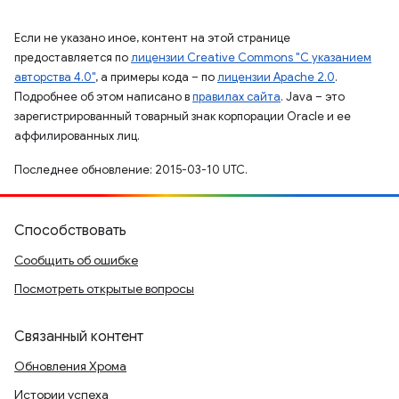
Если не указано иное, контент на этой странице
предоставляется по
лицензии Creative Commons "С указанием
авторства 4.0"
, а примеры кода – по
лицензии Apache 2.0
.
Подробнее об этом написано в
правилах сайта
. Java – это
зарегистрированный товарный знак корпорации Oracle и ее
аффилированных лиц.
Последнее обновление: 2015-03-10 UTC.
Способствовать
Сообщить об ошибке
Посмотреть открытые вопросы
Связанный контент
Обновления Хрома
Истории успеха