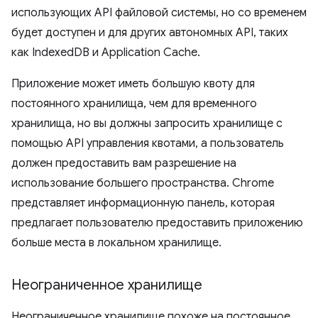
использующих API файловой системы, но со временем
будет доступен и для других автономных API, таких
как IndexedDB и Application Cache.
Приложение может иметь большую квоту для
постоянного хранилища, чем для временного
хранилища, но вы должны запросить хранилище с
помощью API управления квотами, а пользователь
должен предоставить вам разрешение на
использование большего пространства. Chrome
представляет информационную панель, которая
предлагает пользователю предоставить приложению
больше места в локальном хранилище.
Неограниченное хранилище
Неограниченное хранилище похоже на постоянное