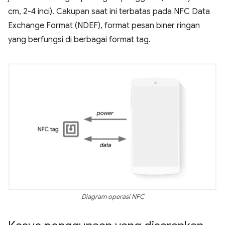
cm, 2-4 inci). Cakupan saat ini terbatas pada NFC Data
Exchange Format (NDEF), format pesan biner ringan
yang berfungsi di berbagai format tag.
Diagram operasi NFC