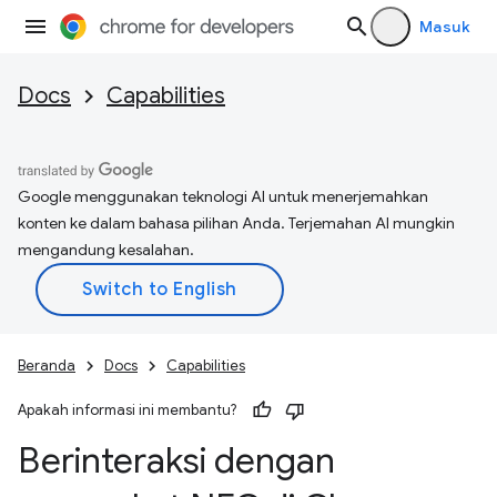
Masuk
Docs
Capabilities
Google menggunakan teknologi AI untuk menerjemahkan
konten ke dalam bahasa pilihan Anda. Terjemahan AI mungkin
mengandung kesalahan.
Beranda
Docs
Capabilities
Apakah informasi ini membantu?
Berinteraksi dengan