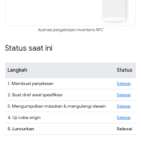
Ilustrasi pengelolaan inventaris NFC
Status saat ini
Langkah
Status
1. Membuat penjelasan
Selesai
2. Buat draf awal spesifikasi
Selesai
3. Mengumpulkan masukan & mengulangi desain
Selesai
4. Uji coba origin
Selesai
5. Luncurkan
Selesai