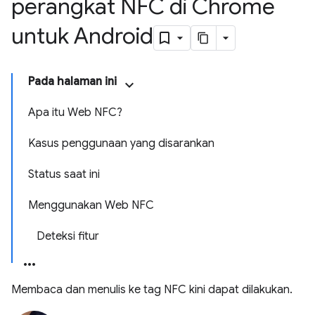
perangkat NFC di Chrome
untuk Android
Pada halaman ini
Apa itu Web NFC?
Kasus penggunaan yang disarankan
Status saat ini
Menggunakan Web NFC
Deteksi fitur
Membaca dan menulis ke tag NFC kini dapat dilakukan.