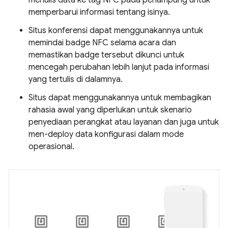
memperbarui informasi tentang isinya.
Situs konferensi dapat menggunakannya untuk
memindai badge NFC selama acara dan
memastikan badge tersebut dikunci untuk
mencegah perubahan lebih lanjut pada informasi
yang tertulis di dalamnya.
Situs dapat menggunakannya untuk membagikan
rahasia awal yang diperlukan untuk skenario
penyediaan perangkat atau layanan dan juga untuk
men-deploy data konfigurasi dalam mode
operasional.