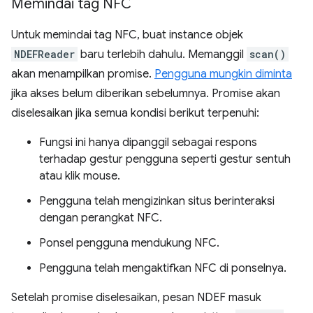
Memindai tag NFC
Untuk memindai tag NFC, buat instance objek
NDEFReader
baru terlebih dahulu. Memanggil
scan()
akan menampilkan promise.
Pengguna mungkin diminta
jika akses belum diberikan sebelumnya. Promise akan
diselesaikan jika semua kondisi berikut terpenuhi:
Fungsi ini hanya dipanggil sebagai respons
terhadap gestur pengguna seperti gestur sentuh
atau klik mouse.
Pengguna telah mengizinkan situs berinteraksi
dengan perangkat NFC.
Ponsel pengguna mendukung NFC.
Pengguna telah mengaktifkan NFC di ponselnya.
Setelah promise diselesaikan, pesan NDEF masuk