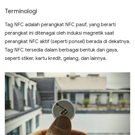
Terminologi
Tag NFC adalah perangkat NFC pasif, yang berarti
perangkat ini ditenagai oleh induksi magnetik saat
perangkat NFC aktif (seperti ponsel) berada di dekatnya.
Tag NFC tersedia dalam berbagai bentuk dan gaya,
seperti stiker, kartu kredit, gelang, dan lainnya.