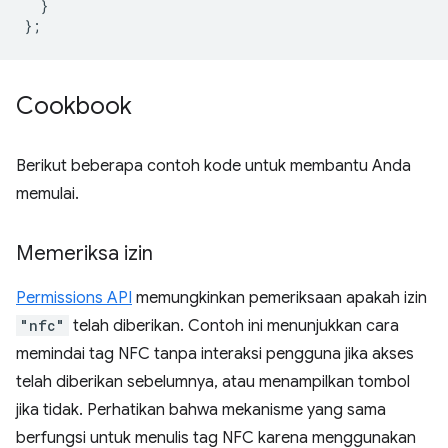
}
};
Cookbook
Berikut beberapa contoh kode untuk membantu Anda
memulai.
Memeriksa izin
Permissions API
memungkinkan pemeriksaan apakah izin
"nfc"
telah diberikan. Contoh ini menunjukkan cara
memindai tag NFC tanpa interaksi pengguna jika akses
telah diberikan sebelumnya, atau menampilkan tombol
jika tidak. Perhatikan bahwa mekanisme yang sama
berfungsi untuk menulis tag NFC karena menggunakan