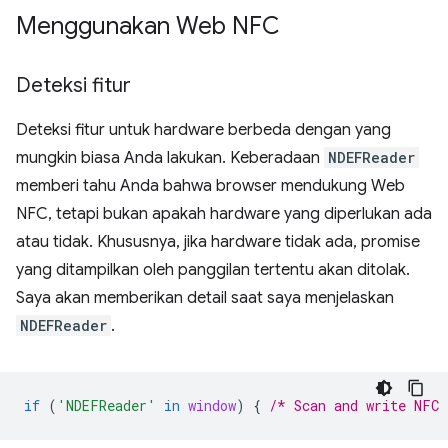
Menggunakan Web NFC
Deteksi fitur
Deteksi fitur untuk hardware berbeda dengan yang
mungkin biasa Anda lakukan. Keberadaan
NDEFReader
memberi tahu Anda bahwa browser mendukung Web
NFC, tetapi bukan apakah hardware yang diperlukan ada
atau tidak. Khususnya, jika hardware tidak ada, promise
yang ditampilkan oleh panggilan tertentu akan ditolak.
Saya akan memberikan detail saat saya menjelaskan
NDEFReader
.
if
(
'NDEFReader'
in
window
)
{
/* Scan and write NFC 