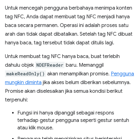
Untuk mencegah pengguna berbahaya menimpa konten
tag NFC, Anda dapat membuat tag NFC menjadi hanya
baca secara permanen. Operasi ini adalah proses satu
arah dan tidak dapat dibatalkan. Setelah tag NFC dibuat
hanya baca, tag tersebut tidak dapat ditulis lagi.
Untuk membuat tag NFC hanya baca, buat terlebih
dahulu objek
NDEFReader
baru. Memanggil
makeReadOnly()
akan menampilkan promise.
Pengguna
mungkin diminta
jika akses belum diberikan sebelumnya.
Promise akan diselesaikan jika semua kondisi berikut
terpenuhi:
Fungsi ini hanya dipanggil sebagai respons
terhadap gestur pengguna seperti gestur sentuh
atau klik mouse.