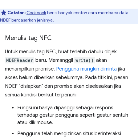
Catatan:
Cookbook
berisi banyak contoh cara membaca data
NDEF berdasarkan jenisnya.
Menulis tag NFC
Untuk menulis tag NFC, buat terlebih dahulu objek
NDEFReader
baru. Memanggil
write()
akan
menampilkan promise.
Pengguna mungkin diminta
jika
akses belum diberikan sebelumnya. Pada titik ini, pesan
NDEF "disiapkan" dan promise akan diselesaikan jika
semua kondisi berikut terpenuhi:
Fungsi ini hanya dipanggil sebagai respons
terhadap gestur pengguna seperti gestur sentuh
atau klik mouse.
Pengguna telah mengizinkan situs berinteraksi