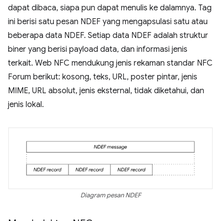
dapat dibaca, siapa pun dapat menulis ke dalamnya. Tag
ini berisi satu pesan NDEF yang mengapsulasi satu atau
beberapa data NDEF. Setiap data NDEF adalah struktur
biner yang berisi payload data, dan informasi jenis
terkait. Web NFC mendukung jenis rekaman standar NFC
Forum berikut: kosong, teks, URL, poster pintar, jenis
MIME, URL absolut, jenis eksternal, tidak diketahui, dan
jenis lokal.
Diagram pesan NDEF