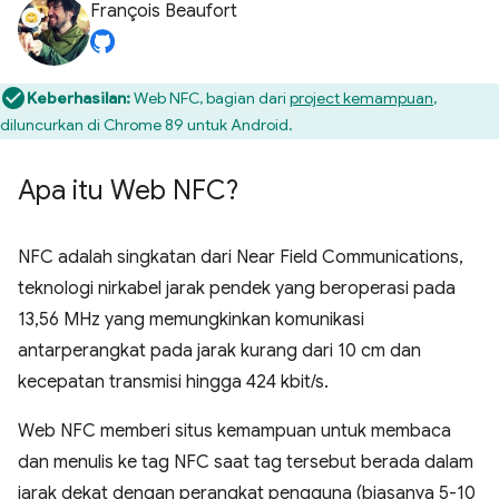
François Beaufort
Keberhasilan:
Web NFC, bagian dari
project kemampuan
,
diluncurkan di Chrome 89 untuk Android.
Apa itu Web NFC?
NFC adalah singkatan dari Near Field Communications,
teknologi nirkabel jarak pendek yang beroperasi pada
13,56 MHz yang memungkinkan komunikasi
antarperangkat pada jarak kurang dari 10 cm dan
kecepatan transmisi hingga 424 kbit/s.
Web NFC memberi situs kemampuan untuk membaca
dan menulis ke tag NFC saat tag tersebut berada dalam
jarak dekat dengan perangkat pengguna (biasanya 5-10