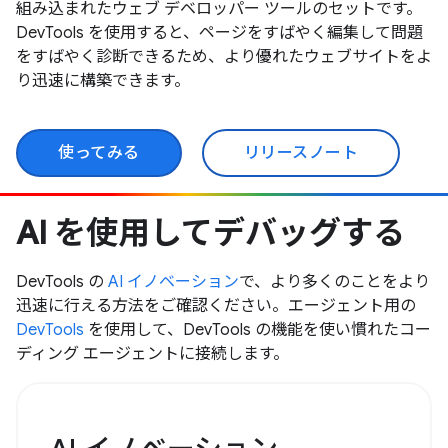
組み込まれたウェブ デベロッパー ツールのセットです。
DevTools を使用すると、ページをすばやく編集して問題
をすばやく診断できるため、より優れたウェブサイトをよ
り迅速に構築できます。
使ってみる
リリースノート
AI を使用してデバッグする
DevTools の
AI イノベーション
で、より多くのことをより
迅速に行える方法をご確認ください。エージェント用の
DevTools
を使用して、DevTools の機能を使い慣れたコー
ディング エージェントに接続します。