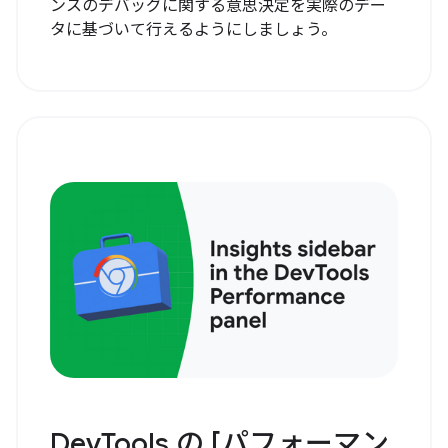
ンスのデバッグに関する意思決定を実際のデー
タに基づいて行えるようにしましょう。
DevTools の [パフォーマン