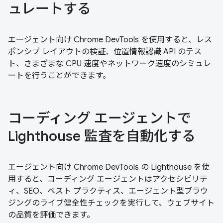
ュレートする
エージェント向け Chrome DevTools を使用すると、レス
ポンシブ レイアウトの検証、位置情報認識 API のテス
ト、さまざまな CPU 速度やネットワーク速度のシミュレ
ートを行うことができます。
コーディング エージェントで
Lighthouse 監査を自動化する
エージェント向け Chrome DevTools の Lighthouse を使
用すると、コーディング エージェントはアクセシビリテ
ィ、SEO、ベスト プラクティス、エージェント型ブラウ
ジングのライブ健全性チェックを実行して、ウェブサイト
の品質を評価できます。