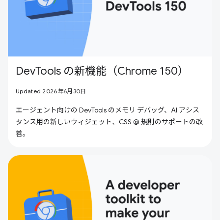
DevTools の新機能（Chrome 150）
Updated 2026年6月30日
エージェント向けの DevTools のメモリ デバッグ、AI アシス
タンス用の新しいウィジェット、CSS @ 規則のサポートの改
善。