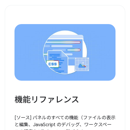
機能リファレンス
[ソース] パネルのすべての機能（ファイルの表示
と編集、JavaScript のデバッグ、ワークスペー