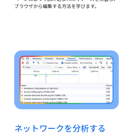
ブラウザから編集する方法を学びます。
ネットワークを分析する