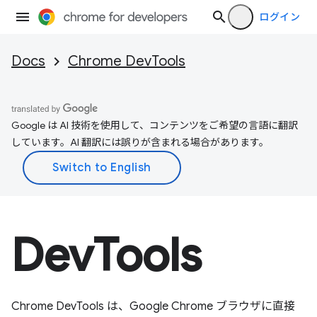
ログイン
Docs
Chrome DevTools
Google は AI 技術を使用して、コンテンツをご希望の言語に翻訳
しています。AI 翻訳には誤りが含まれる場合があります。
DevTools
Chrome DevTools は、Google Chrome ブラウザに直接