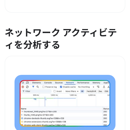
ネットワーク アクティビテ
ィを分析する