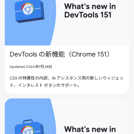
DevTools の新機能（Chrome 151）
Updated 2026年7月28日
CSS の特異性の内訳、AI アシスタンス用の新しいウィジェッ
ト、インタレスト ボタンのサポート。