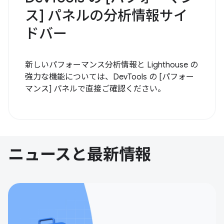
ス] パネルの分析情報サイ
ドバー
新しいパフォーマンス分析情報と Lighthouse の
強力な機能については、DevTools の [パフォー
マンス] パネルで直接ご確認ください。
ニュースと最新情報