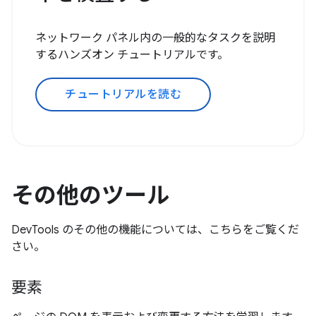
ネットワーク パネル内の一般的なタスクを説明
するハンズオン チュートリアルです。
チュートリアルを読む
その他のツール
DevTools のその他の機能については、こちらをご覧くだ
さい。
要素