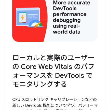
ローカルと実際のユーザー
の Core Web Vitals のパフ
ォーマンスを DevTools で
モニタリングする
CPU スロットリング キャリブレーションなどの
新しい DevTools 機能について学び、パフォーマ