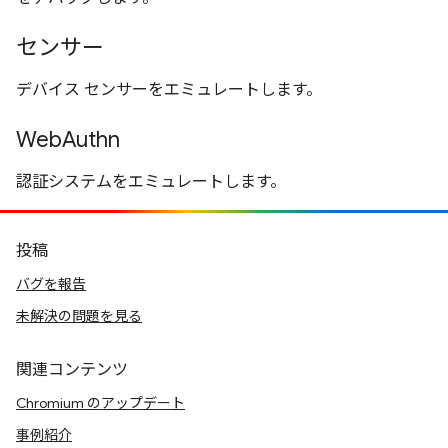
センサー
デバイス センサーをエミュレートします。
WebAuthn
認証システムをエミュレートします。
投稿
バグを報告
未解決の問題を見る
関連コンテンツ
Chromium のアップデート
事例紹介