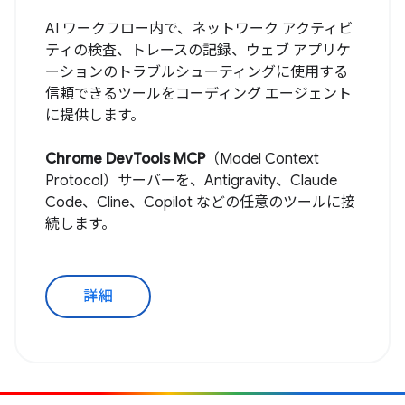
AI ワークフロー内で、ネットワーク アクティビ
ティの検査、トレースの記録、ウェブ アプリケ
ーションのトラブルシューティングに使用する
信頼できるツールをコーディング エージェント
に提供します。
Chrome DevTools MCP
（Model Context
Protocol）サーバーを、Antigravity、Claude
Code、Cline、Copilot などの任意のツールに接
続します。
詳細