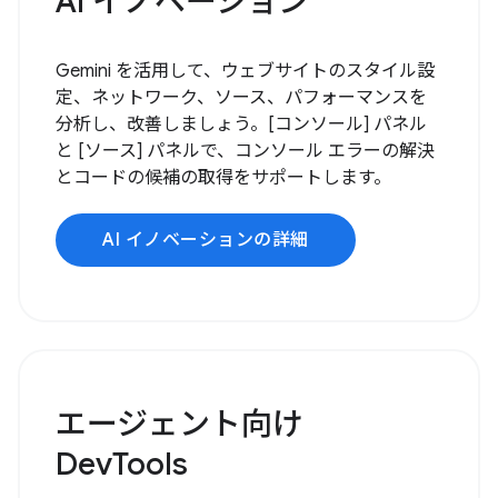
AI イノベーション
Gemini を活用して、ウェブサイトのスタイル設
定、ネットワーク、ソース、パフォーマンスを
分析し、改善しましょう。[コンソール] パネル
と [ソース] パネルで、コンソール エラーの解決
とコードの候補の取得をサポートします。
AI イノベーションの詳細
エージェント向け
DevTools