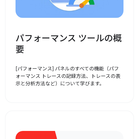
パフォーマンス ツールの概
要
[パフォーマンス] パネルのすべての機能（パフ
ォーマンス トレースの記録方法、トレースの表
示と分析方法など）について学びます。