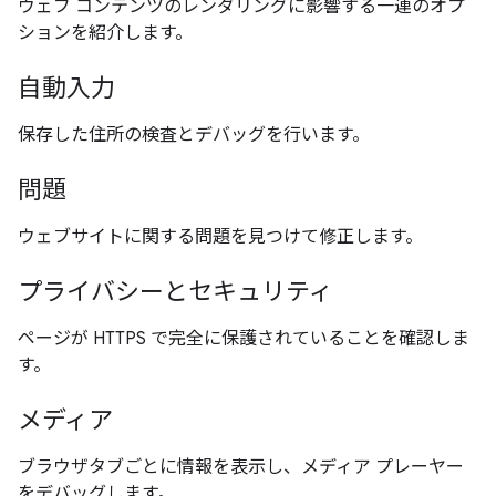
ウェブ コンテンツのレンダリングに影響する一連のオプ
ションを紹介します。
自動入力
保存した住所の検査とデバッグを行います。
問題
ウェブサイトに関する問題を見つけて修正します。
プライバシーとセキュリティ
ページが HTTPS で完全に保護されていることを確認しま
す。
メディア
ブラウザタブごとに情報を表示し、メディア プレーヤー
をデバッグします。