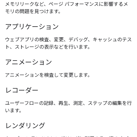
メモリリークなど、ページ パフォーマンスに影響するメ
モリの問題を見つけます。
アプリケーション
ウェブアプリの検査、変更、デバッグ、キャッシュのテス
ト、ストレージの表示などを行います。
アニメーション
アニメーションを検査して変更します。
レコーダー
ユーザーフローの記録、再生、測定、ステップの編集を行
います。
レンダリング