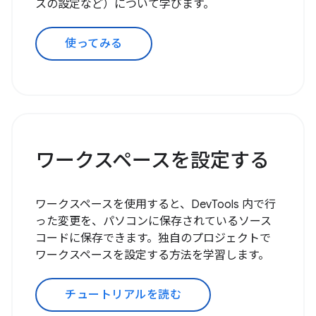
スの設定など）について学びます。
使ってみる
ワークスペースを設定する
ワークスペースを使用すると、DevTools 内で行
った変更を、パソコンに保存されているソース
コードに保存できます。独自のプロジェクトで
ワークスペースを設定する方法を学習します。
チュートリアルを読む