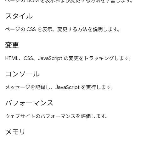
ページの DOM を表示および変更する方法を学習します。
スタイル
ページの CSS を表示、変更する方法を説明します。
変更
HTML、CSS、JavaScript の変更をトラッキングします。
コンソール
メッセージを記録し、JavaScript を実行します。
パフォーマンス
ウェブサイトのパフォーマンスを評価します。
メモリ