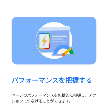
パフォーマンスを把握する
ページのパフォーマンスを包括的に把握し、アク
ションにつなげることができます。