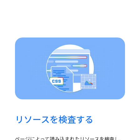
リソースを検査する
ページによって読み込まれたリソースを検査し、