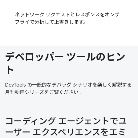
ネットワーク リクエストとレスポンスをオンザ
フライで分析して上書きします。
デベロッパー ツールのヒン
ト
DevTools の一般的なデバッグ シナリオを楽しく解説する
月刊動画シリーズをご覧ください。
コーディング エージェントでユ
ーザー エクスペリエンスをエミ