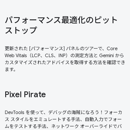
パフォーマンス最適化のピット
ストップ
更新された [パフォーマンス] パネルのツアーで、Core
Web Vitals（LCP、CLS、INP）の測定方法と Gemini から
カスタマイズされたアドバイスを取得する方法を確認でき
ます。
Pixel Pirate
DevTools を使って、デバッグの海賊になろう！フォーカ
ス スタイルをエミュレートする手法、自動入力でフォー
ムをテストする手法、ネットワーク オーバーライドでバ