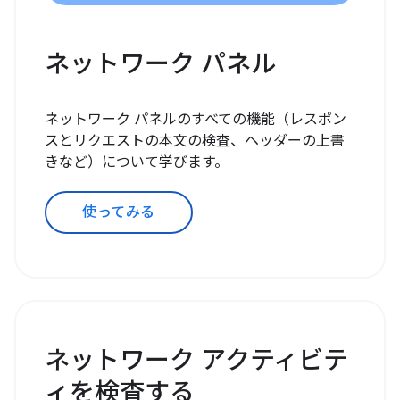
ネットワーク パネル
ネットワーク パネルのすべての機能（レスポン
スとリクエストの本文の検査、ヘッダーの上書
きなど）について学びます。
使ってみる
ネットワーク アクティビテ
ィを検査する