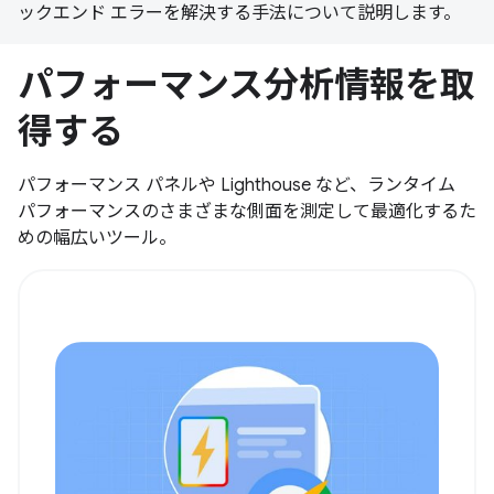
ックエンド エラーを解決する手法について説明します。
パフォーマンス分析情報を取
得する
パフォーマンス パネルや Lighthouse など、ランタイム
パフォーマンスのさまざまな側面を測定して最適化するた
めの幅広いツール。