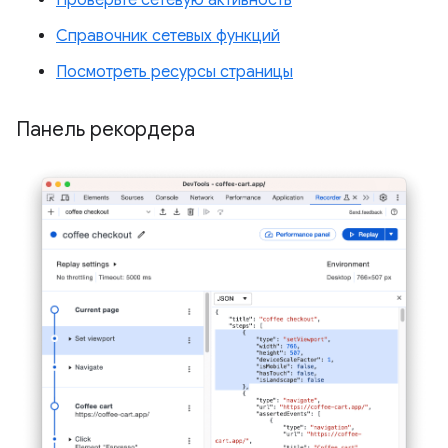
Проверьте сетевую активность
Справочник сетевых функций
Посмотреть ресурсы страницы
Панель рекордера