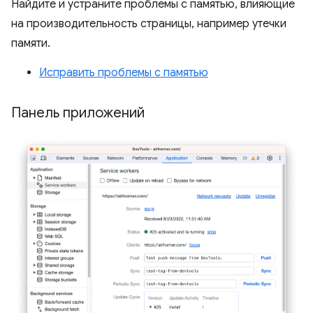
Найдите и устраните проблемы с памятью, влияющие
на производительность страницы, например утечки
памяти.
Исправить проблемы с памятью
Панель приложений