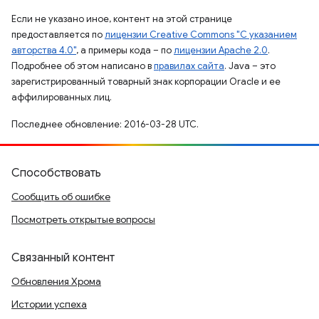
Если не указано иное, контент на этой странице
предоставляется по
лицензии Creative Commons "С указанием
авторства 4.0"
, а примеры кода – по
лицензии Apache 2.0
.
Подробнее об этом написано в
правилах сайта
. Java – это
зарегистрированный товарный знак корпорации Oracle и ее
аффилированных лиц.
Последнее обновление: 2016-03-28 UTC.
Способствовать
Сообщить об ошибке
Посмотреть открытые вопросы
Связанный контент
Обновления Хрома
Истории успеха