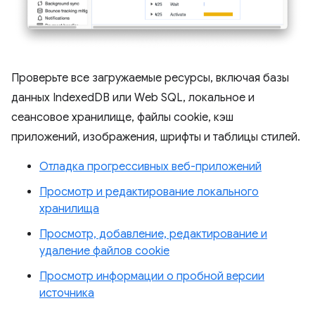
Проверьте все загружаемые ресурсы, включая базы
данных IndexedDB или Web SQL, локальное и
сеансовое хранилище, файлы cookie, кэш
приложений, изображения, шрифты и таблицы стилей.
Отладка прогрессивных веб-приложений
Просмотр и редактирование локального
хранилища
Просмотр, добавление, редактирование и
удаление файлов cookie
Просмотр информации о пробной версии
источника