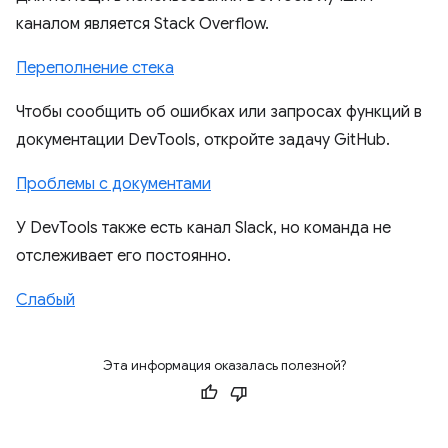
каналом является Stack Overflow.
Переполнение стека
Чтобы сообщить об ошибках или запросах функций в
документации DevTools, откройте задачу GitHub.
Проблемы с документами
У DevTools также есть канал Slack, но команда не
отслеживает его постоянно.
Слабый
Эта информация оказалась полезной?