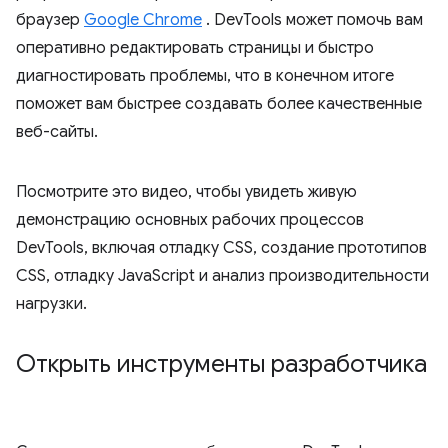
браузер
Google Chrome
. DevTools может помочь вам
оперативно редактировать страницы и быстро
диагностировать проблемы, что в конечном итоге
поможет вам быстрее создавать более качественные
веб-сайты.
Посмотрите это видео, чтобы увидеть живую
демонстрацию основных рабочих процессов
DevTools, включая отладку CSS, создание прототипов
CSS, отладку JavaScript и анализ производительности
нагрузки.
Открыть инструменты разработчика