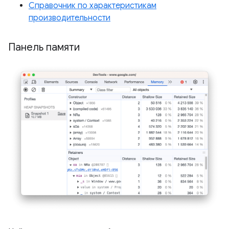
Справочник по характеристикам
производительности
Панель памяти