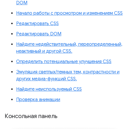
DOM
Начало работы с просмотром и изменением CSS
Редактировать CSS
Редактировать DOM
Найдите недействительный, переопределенный,
неактивный и другой CSS.
Определить потенциальные улучшения CSS
Эмуляция светлых/темных тем, контрастности и
других медиа-функций CSS.
Найдите неиспользуемый CSS
Проверка анимации
Консольная панель