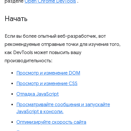
разделе
Open Chrome DevTools
.
Начать
Если вы более опытный веб-разработчик, вот
рекомендуемые отправные точки для изучения того,
как DevTools может повысить вашу
производительность:
Просмотр и изменение DOM
Просмотр и изменение CSS
Отладка JavaScript
Просматривайте сообщения и запускайте
JavaScript в консоли.
Оптимизируйте скорость сайта