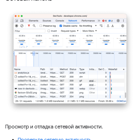
Просмотр и отладка сетевой активности.