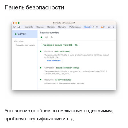
Панель безопасности
Устранение проблем со смешанным содержимым,
проблем с сертификатами и т. д.