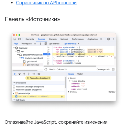
Справочник по API консоли
Панель «Источники»
Отлаживайте JavaScript, сохраняйте изменения,