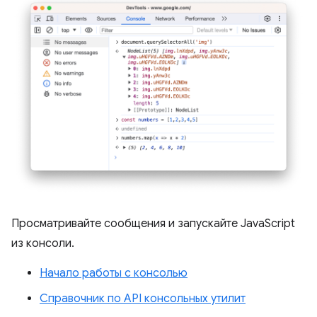
Просматривайте сообщения и запускайте JavaScript
из консоли.
Начало работы с консолью
Справочник по API консольных утилит