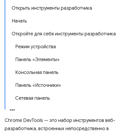
Открыть инструменты разработчика
Начать
Откройте для себя инструменты разработчика
Режим устройства
Панель «Элементы»
Консольная панель
Панель «Источники»
Сетевая панель
Chrome DevTools — это набор инструментов веб-
разработчика, встроенных непосредственно в