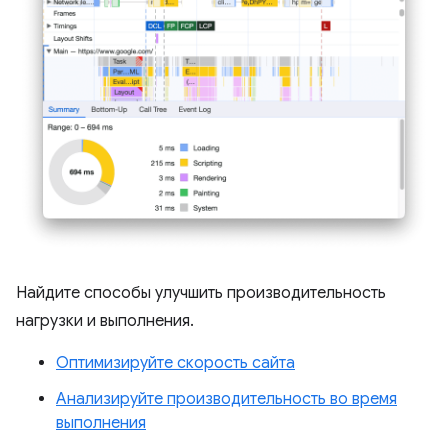
Найдите способы улучшить производительность
нагрузки и выполнения.
Оптимизируйте скорость сайта
Анализируйте производительность во время
выполнения