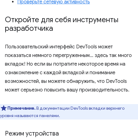
Проверьте сетевую активность
Откройте для себя инструменты
разработчика
Пользовательский интерфейс DevTools может
показаться немного перегруженным… здесь так много
вкладок! Но если вы потратите некоторое время на
ознакомление с каждой вкладкой и понимание
возможностей, вы можете обнаружить, что DevTools
может серьезно повысить вашу производительность.
Примечание.
В документации DevTools вкладки верхнего
уровня называются панелями.
Режим устройства