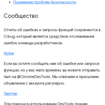
Понимание проблем безопасности
Сообщество
Отчеты об ошибках и запросы функций сохраняются в
Crbug, который является средством отслеживания
ошибок команды разработчиков.
Крбаг
Если вы хотите сообщить нам об ошибке или запросе
функции, но у вас мало времени, вы можете отправить
твит на @ChromeDevTools. Мы отвечаем и присылаем
объявления с аккаунта регулярно.
Твиттер
Для помощи в использовании DevTools лучшим