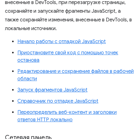
внесенные в DevTools, при перезагрузке страницы,
сохраняйте и запускайте фрагменты JavaScript, а
также сохраняйте изменения, внесенные в DevTools, в
локальные источники.
Начало работы с отладкой JavaScript
Приостановите свой код с помощью точек
останова
Редактирование и сохранение файлов в рабочей
области
Запуск фрагментов JavaScript
Справочник по отладке JavaScript
Переопределить веб-контент и заголовки
ответов HTTP локально
Сетевая панель