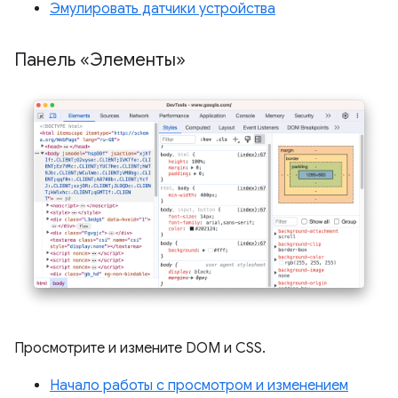
Эмулировать датчики устройства
Панель «Элементы»
Просмотрите и измените DOM и CSS.
Начало работы с просмотром и изменением