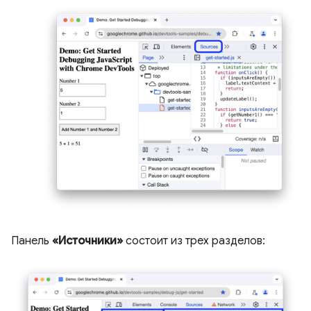
Панель
«Источники»
состоит из трех разделов: