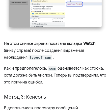
На этом снимке экрана показана вкладка
Watch
(внизу справа) после создания выражения
наблюдения
typeof sum
.
Как и предполагалось,
sum
оценивается как строка,
хотя должна быть числом. Теперь вы подтвердили, что
это причина ошибки.
Метод 3: Консоль
В дополнение к просмотру сообщений