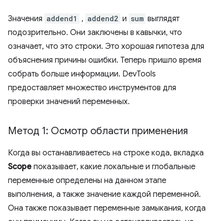
Значения
addend1
,
addend2
и
sum
выглядят
подозрительно. Они заключены в кавычки, что
означает, что это строки. Это хорошая гипотеза для
объяснения причины ошибки. Теперь пришло время
собрать больше информации. DevTools
предоставляет множество инструментов для
проверки значений переменных.
Метод 1: Осмотр области применения
Когда вы останавливаетесь на строке кода, вкладка
Scope
показывает, какие локальные и глобальные
переменные определены на данном этапе
выполнения, а также значение каждой переменной.
Она также показывает переменные замыкания, когда