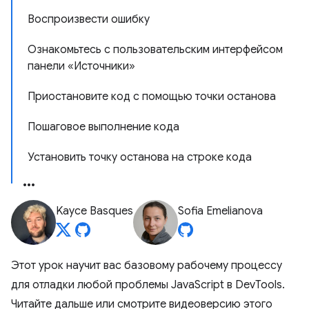
Воспроизвести ошибку
Ознакомьтесь с пользовательским интерфейсом
панели «Источники»
Приостановите код с помощью точки останова
Пошаговое выполнение кода
Установить точку останова на строке кода
Kayce Basques
Sofia Emelianova
Этот урок научит вас базовому рабочему процессу
для отладки любой проблемы JavaScript в DevTools.
Читайте дальше или смотрите видеоверсию этого