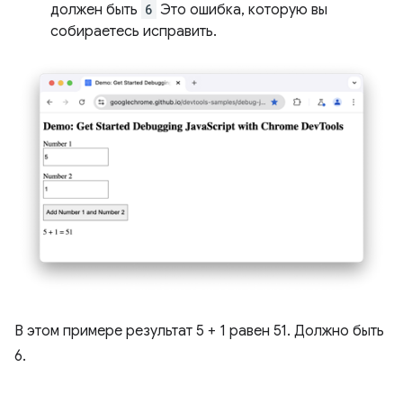
должен быть
6
Это ошибка, которую вы
собираетесь исправить.
В этом примере результат 5 + 1 равен 51. Должно быть
6.