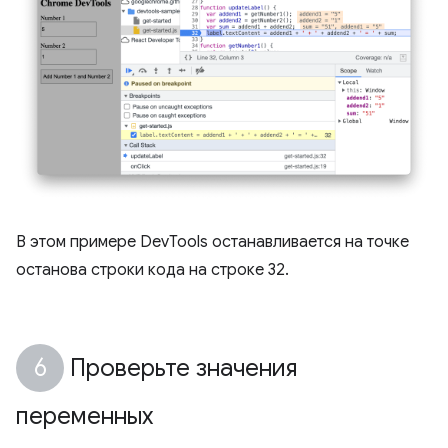
В этом примере DevTools останавливается на точке
останова строки кода на строке 32.
Проверьте значения
переменных