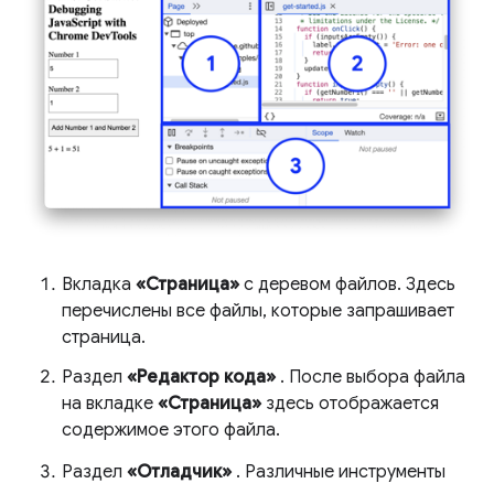
Вкладка
«Страница»
с деревом файлов. Здесь
перечислены все файлы, которые запрашивает
страница.
Раздел
«Редактор кода»
. После выбора файла
на вкладке
«Страница»
здесь отображается
содержимое этого файла.
Раздел
«Отладчик»
. Различные инструменты