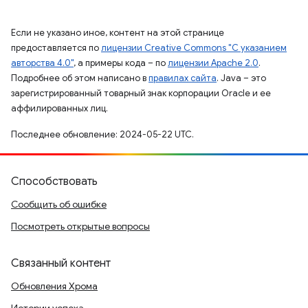
Если не указано иное, контент на этой странице
предоставляется по
лицензии Creative Commons "С указанием
авторства 4.0"
, а примеры кода – по
лицензии Apache 2.0
.
Подробнее об этом написано в
правилах сайта
. Java – это
зарегистрированный товарный знак корпорации Oracle и ее
аффилированных лиц.
Последнее обновление: 2024-05-22 UTC.
Способствовать
Сообщить об ошибке
Посмотреть открытые вопросы
Связанный контент
Обновления Хрома
Истории успеха