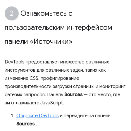
Ознакомьтесь с
пользовательским интерфейсом
панели «Источники»
DevTools предоставляет множество различных
инструментов для различных задач, таких как
изменение CSS, профилирование
производительности загрузки страницы и мониторинг
сетевых запросов. Панель
Sources
— это место, где
вы отлаживаете JavaScript.
Откройте DevTools
и перейдите на панель
Sources
.