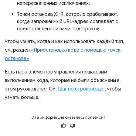
неперехваченных исключениях.
Точки останова XHR, которые срабатывают,
когда запрошенный URL-адрес совпадает с
предоставленной вами подстрокой.
Чтобы узнать, когда и как использовать каждый тип,
см. раздел
«Приостановка кода с помощью точек
останова»
.
Есть пара элементов управления пошаговым
выполнением кода, которые не были объяснены в
этом руководстве. См.
Шаг по строке кода
, чтобы
узнать больше.
Эта информация оказалась полезной?