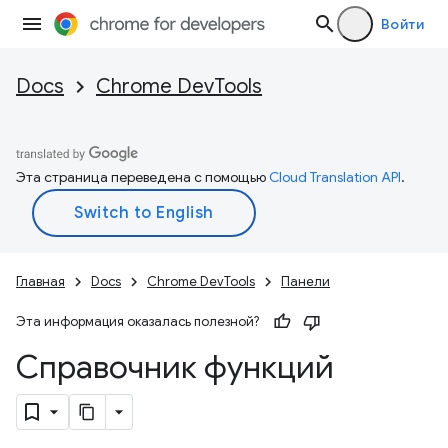
Войти
Docs
Chrome DevTools
Эта страница переведена с помощью
Cloud Translation API
.
Главная
Docs
Chrome DevTools
Панели
Эта информация оказалась полезной?
Справочник функций