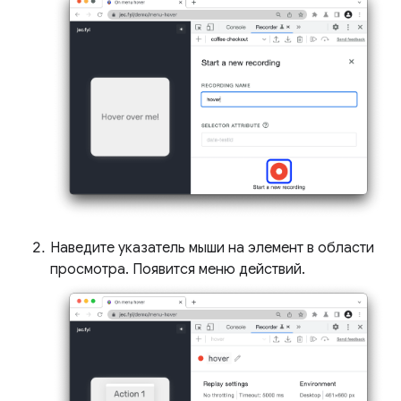
Наведите указатель мыши на элемент в области
просмотра. Появится меню действий.