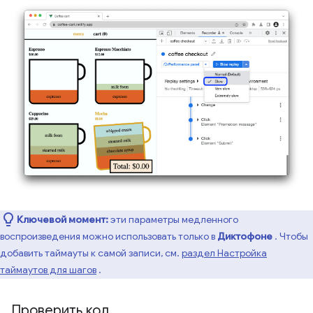
Ключевой момент:
эти параметры медленного
воспроизведения можно использовать только в
Диктофоне
. Чтобы
добавить таймауты к самой записи, см.
раздел Настройка
таймаутов для шагов
.
Проверить код