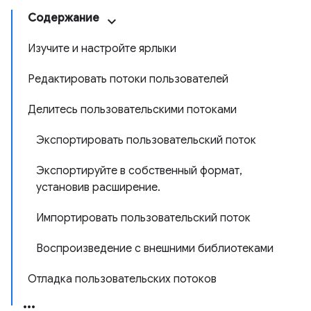
Содержание
Изучите и настройте ярлыки
Редактировать потоки пользователей
Делитесь пользовательскими потоками
Экспортировать пользовательский поток
Экспортируйте в собственный формат,
установив расширение.
Импортировать пользовательский поток
Воспроизведение с внешними библиотеками
Отладка пользовательских потоков