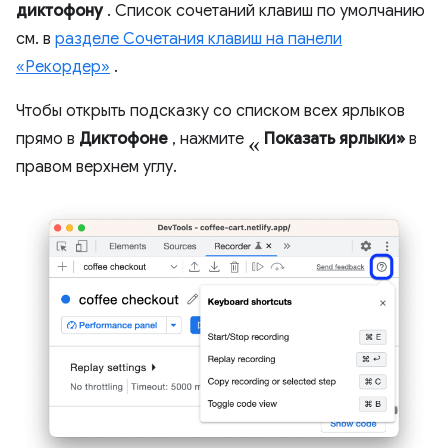
диктофону
. Список сочетаний клавиш по умолчанию
см. в
разделе Сочетания клавиш на панели
«Рекордер»
.
Чтобы открыть подсказку со списком всех ярлыков
«
прямо в
Диктофоне
, нажмите
Показать ярлыки»
в
правом верхнем углу.