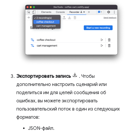
Экспортировать запись
. Чтобы
дополнительно настроить сценарий или
поделиться им для целей сообщения об
ошибках, вы можете экспортировать
пользовательский поток в один из следующих
форматов:
JSON-файл.