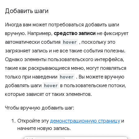
Добавить шаги
Иногда вам может потребоваться добавить шаги
вручную. Например,
средство записи
не фиксирует
автоматически события
hover
, поскольку это
загрязняет запись и не все такие события полезны.
Однако элементы пользовательского интерфейса,
такие как раскрывающиеся меню, могут появляться
только при наведении
hover
. Вы можете вручную
добавлять шаги
hover
в пользовательские потоки,
которые зависят от таких элементов.
Чтобы вручную добавить шаг:
Откройте эту
демонстрационную страницу
и
начните новую запись.