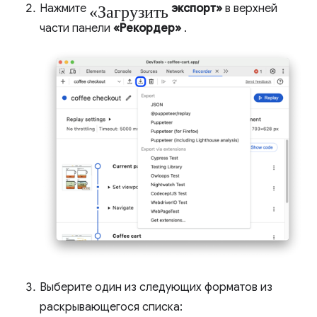
«Загрузить
Нажмите
экспорт»
в верхней
части панели
«Рекордер»
.
Выберите один из следующих форматов из
раскрывающегося списка: