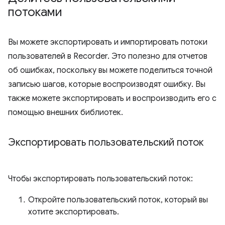
потоками
Вы можете экспортировать и импортировать потоки
пользователей в Recorder. Это полезно для отчетов
об ошибках, поскольку вы можете поделиться точной
записью шагов, которые воспроизводят ошибку. Вы
также можете экспортировать и воспроизводить его с
помощью внешних библиотек.
Экспортировать пользовательский поток
Чтобы экспортировать пользовательский поток:
Откройте пользовательский поток, который вы
хотите экспортировать.