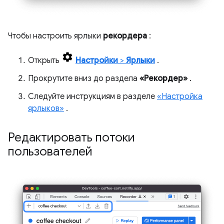
Чтобы настроить ярлыки
рекордера
:
Открыть
Настройки
>
Ярлыки
.
Прокрутите вниз до раздела
«Рекордер»
.
Следуйте инструкциям в разделе
«Настройка
ярлыков»
.
Редактировать потоки
пользователей