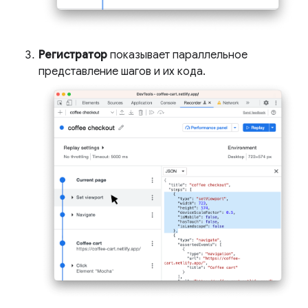
Регистратор
показывает параллельное
представление шагов и их кода.