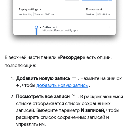
В верхней части панели
«Рекордер»
есть опции,
позволяющие:
Добавить новую запись
. Нажмите на значок
+
, чтобы
добавить новую запись
.
Посмотреть все записи
. В раскрывающемся
списке отображается список сохраненных
записей. Выберите параметр
N записей,
чтобы
расширять список сохраненных записей и
управлять им.