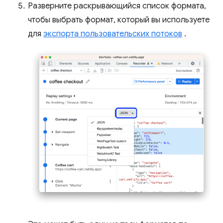
Разверните раскрывающийся список формата,
чтобы выбрать формат, который вы используете
для
экспорта пользовательских потоков
.