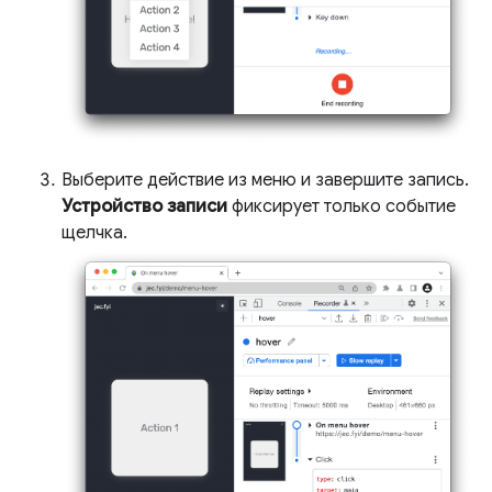
Выберите действие из меню и завершите запись.
Устройство записи
фиксирует только событие
щелчка.