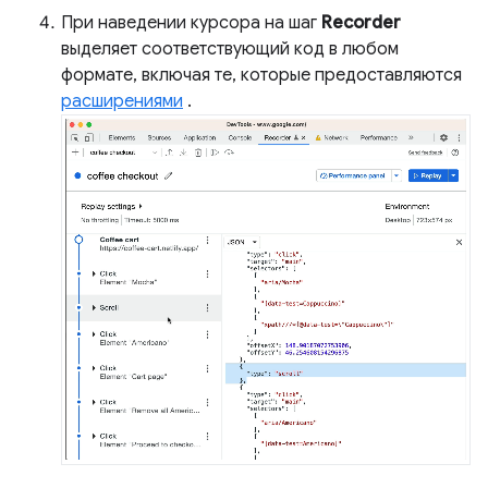
При наведении курсора на шаг
Recorder
выделяет соответствующий код в любом
формате, включая те, которые предоставляются
расширениями
.