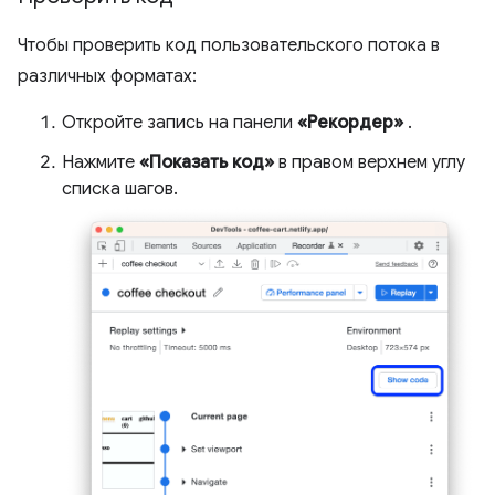
Чтобы проверить код пользовательского потока в
различных форматах:
Откройте запись на панели
«Рекордер»
.
Нажмите
«Показать код»
в правом верхнем углу
списка шагов.