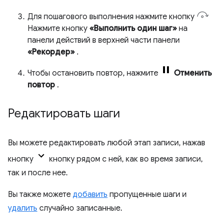
Для пошагового выполнения нажмите кнопку
Нажмите кнопку
«Выполнить один шаг»
на
панели действий в верхней части панели
«Рекордер»
.
Чтобы остановить повтор, нажмите
Отменить
повтор
.
Редактировать шаги
Вы можете редактировать любой этап записи, нажав
кнопку
кнопку рядом с ней, как во время записи,
так и после нее.
Вы также можете
добавить
пропущенные шаги и
удалить
случайно записанные.