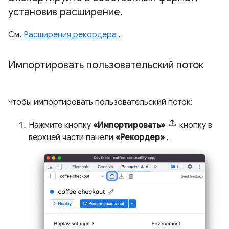
установив расширение
.
См.
Расширения рекордера
.
Импортировать пользовательский поток
Чтобы импортировать пользовательский поток:
Нажмите кнопку
«Импортировать»
кнопку в
верхней части панели
«Рекордер»
.