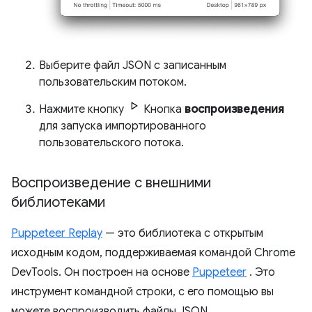
Выберите файл JSON с записанным
пользовательским потоком.
Нажмите кнопку
Кнопка
воспроизведения
для запуска импортированного
пользовательского потока.
Воспроизведение с внешними
библиотеками
Puppeteer Replay
— это библиотека с открытым
исходным кодом, поддерживаемая командой Chrome
DevTools. Он построен на основе
Puppeteer
. Это
инструмент командной строки, с его помощью вы
можете воспроизводить файлы JSON.