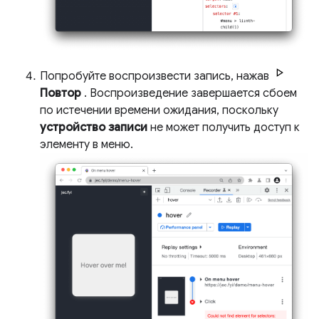
Попробуйте воспроизвести запись, нажав
Повтор
. Воспроизведение завершается сбоем
по истечении времени ожидания, поскольку
устройство записи
не может получить доступ к
элементу в меню.