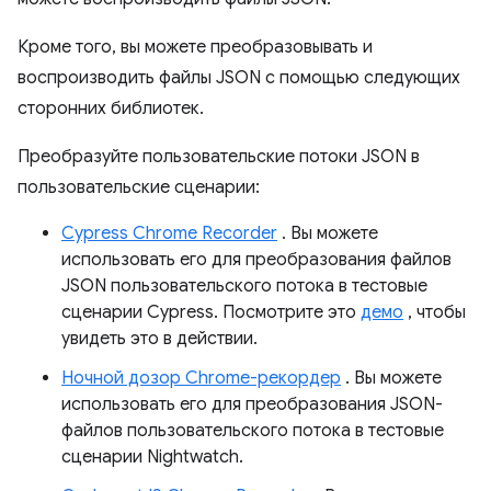
Кроме того, вы можете преобразовывать и
воспроизводить файлы JSON с помощью следующих
сторонних библиотек.
Преобразуйте пользовательские потоки JSON в
пользовательские сценарии:
Cypress Chrome Recorder
. Вы можете
использовать его для преобразования файлов
JSON пользовательского потока в тестовые
сценарии Cypress. Посмотрите это
демо
, чтобы
увидеть это в действии.
Ночной дозор Chrome-рекордер
. Вы можете
использовать его для преобразования JSON-
файлов пользовательского потока в тестовые
сценарии Nightwatch.