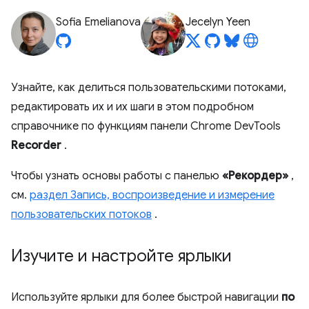
Sofia Emelianova
Jecelyn Yeen
Узнайте, как делиться пользовательскими потоками,
редактировать их и их шаги в этом подробном
справочнике по функциям панели Chrome DevTools
Recorder
.
Чтобы узнать основы работы с панелью
«Рекордер»
,
см.
раздел Запись, воспроизведение и измерение
пользовательских потоков
.
Изучите и настройте ярлыки
Используйте ярлыки для более быстрой навигации
по