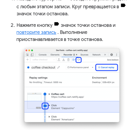
с любым этапом записи. Круг превращается в
значок точки останова.
Нажмите кнопку
значок точки останова и
повторите запись
. Выполнение
приостанавливается в точке останова.