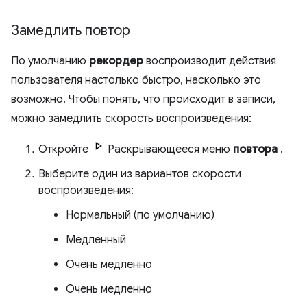
Замедлить повтор
По умолчанию
рекордер
воспроизводит действия
пользователя настолько быстро, насколько это
возможно. Чтобы понять, что происходит в записи,
можно замедлить скорость воспроизведения:
Откройте
Раскрывающееся меню
повтора
.
Выберите один из вариантов скорости
воспроизведения:
Нормальный (по умолчанию)
Медленный
Очень медленно
Очень медленно