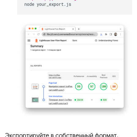
node
Экспортируйте в собственный формат
,