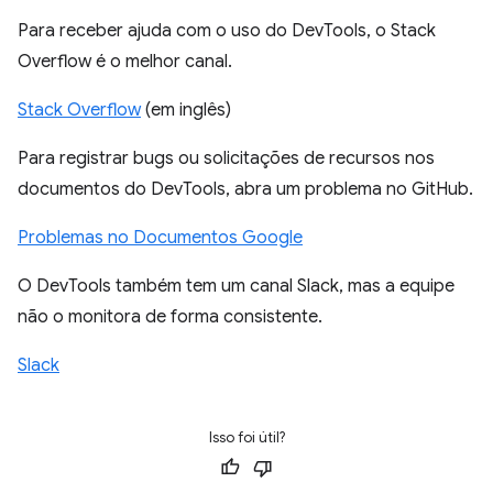
Para receber ajuda com o uso do DevTools, o Stack
Overflow é o melhor canal.
Stack Overflow
(em inglês)
Para registrar bugs ou solicitações de recursos nos
documentos do DevTools, abra um problema no GitHub.
Problemas no Documentos Google
O DevTools também tem um canal Slack, mas a equipe
não o monitora de forma consistente.
Slack
Isso foi útil?