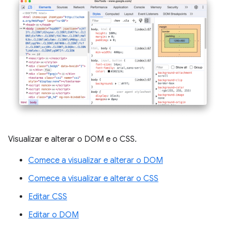
Visualizar e alterar o DOM e o CSS.
Comece a visualizar e alterar o DOM
Comece a visualizar e alterar o CSS
Editar CSS
Editar o DOM