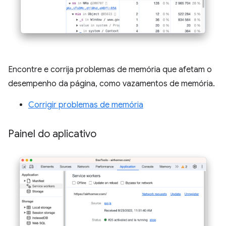
Encontre e corrija problemas de memória que afetam o
desempenho da página, como vazamentos de memória.
Corrigir problemas de memória
Painel do aplicativo