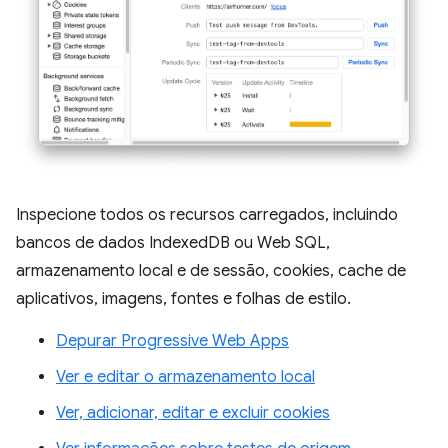
Inspecione todos os recursos carregados, incluindo
bancos de dados IndexedDB ou Web SQL,
armazenamento local e de sessão, cookies, cache de
aplicativos, imagens, fontes e folhas de estilo.
Depurar Progressive Web Apps
Ver e editar o armazenamento local
Ver, adicionar, editar e excluir cookies