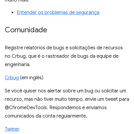
muito mais.
Entender os problemas de segurança
Comunidade
Registre relatórios de bugs e solicitações de recursos
no Crbug, que é o rastreador de bugs da equipe de
engenharia.
Crbug
(em inglês)
Se você quiser nos alertar sobre um bug ou solicitar um
recurso, mas não tiver muito tempo, envie um tweet para
@ChromeDevTools. Respondemos e enviamos
comunicados da conta regularmente.
Twitter