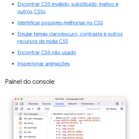
Encontrar CSS inválido, substituído, inativo e
outros CSSs
Identificar possíveis melhorias no CSS
Emular temas claro/escuro, contraste e outros
recursos de mídia CSS
Encontrar CSS não usado
Inspecionar animações
Painel do console