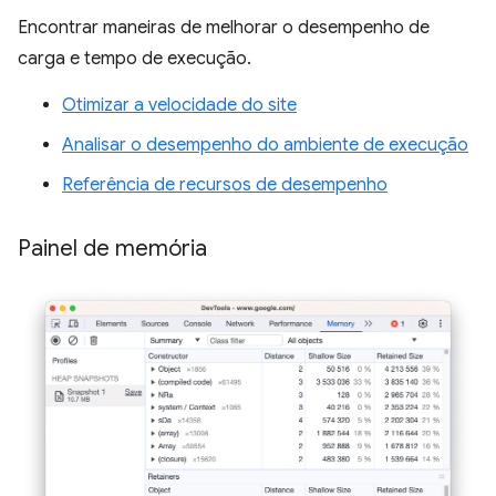
Encontrar maneiras de melhorar o desempenho de
carga e tempo de execução.
Otimizar a velocidade do site
Analisar o desempenho do ambiente de execução
Referência de recursos de desempenho
Painel de memória