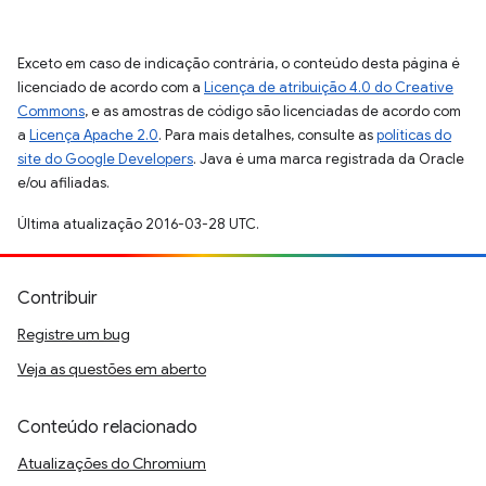
Exceto em caso de indicação contrária, o conteúdo desta página é
licenciado de acordo com a
Licença de atribuição 4.0 do Creative
Commons
, e as amostras de código são licenciadas de acordo com
a
Licença Apache 2.0
. Para mais detalhes, consulte as
políticas do
site do Google Developers
. Java é uma marca registrada da Oracle
e/ou afiliadas.
Última atualização 2016-03-28 UTC.
Contribuir
Registre um bug
Veja as questões em aberto
Conteúdo relacionado
Atualizações do Chromium