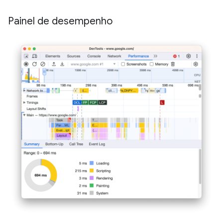
Painel de desempenho