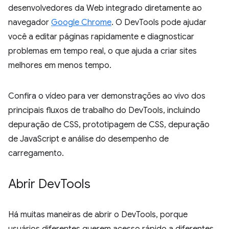
desenvolvedores da Web integrado diretamente ao
navegador
Google Chrome
. O DevTools pode ajudar
você a editar páginas rapidamente e diagnosticar
problemas em tempo real, o que ajuda a criar sites
melhores em menos tempo.
Confira o vídeo para ver demonstrações ao vivo dos
principais fluxos de trabalho do DevTools, incluindo
depuração de CSS, prototipagem de CSS, depuração
de JavaScript e análise do desempenho de
carregamento.
Abrir Dev
Tools
Há muitas maneiras de abrir o DevTools, porque