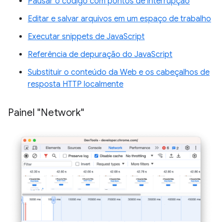
Pausar o código com pontos de interrupção
Editar e salvar arquivos em um espaço de trabalho
Executar snippets de JavaScript
Referência de depuração do JavaScript
Substituir o conteúdo da Web e os cabeçalhos de
resposta HTTP localmente
Painel "Network"