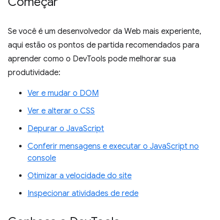
Começar
Se você é um desenvolvedor da Web mais experiente,
aqui estão os pontos de partida recomendados para
aprender como o DevTools pode melhorar sua
produtividade:
Ver e mudar o DOM
Ver e alterar o CSS
Depurar o JavaScript
Conferir mensagens e executar o JavaScript no
console
Otimizar a velocidade do site
Inspecionar atividades de rede