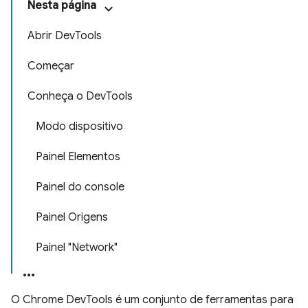
Nesta página
Abrir DevTools
Começar
Conheça o DevTools
Modo dispositivo
Painel Elementos
Painel do console
Painel Origens
Painel "Network"
O Chrome DevTools é um conjunto de ferramentas para