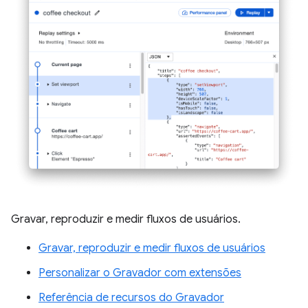
Gravar, reproduzir e medir fluxos de usuários.
Gravar, reproduzir e medir fluxos de usuários
Personalizar o Gravador com extensões
Referência de recursos do Gravador