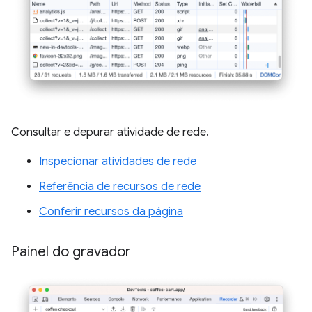
Consultar e depurar atividade de rede.
Inspecionar atividades de rede
Referência de recursos de rede
Conferir recursos da página
Painel do gravador