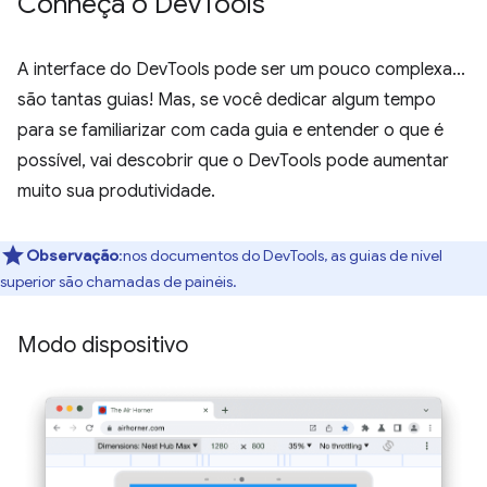
Conheça o Dev
Tools
A interface do DevTools pode ser um pouco complexa...
são tantas guias! Mas, se você dedicar algum tempo
para se familiarizar com cada guia e entender o que é
possível, vai descobrir que o DevTools pode aumentar
muito sua produtividade.
Observação
:nos documentos do DevTools, as guias de nível
superior são chamadas de painéis.
Modo dispositivo