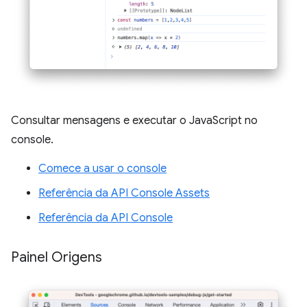
Consultar mensagens e executar o JavaScript no
console.
Comece a usar o console
Referência da API Console Assets
Referência da API Console
Painel Origens