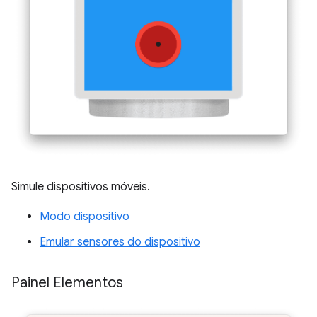
Simule dispositivos móveis.
Modo dispositivo
Emular sensores do dispositivo
Painel Elementos