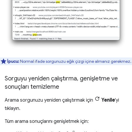
İpucu:
Normal ifade sorgunuzu eğik çizgi içine almanız gerekmez.
Sorguyu yeniden çalıştırma
,
genişletme ve
sonuçları temizleme
Arama sorgunuzu yeniden çalıştırmak için
Yenile
'yi
tıklayın.
Tüm arama sonuçlarını genişletmek için: