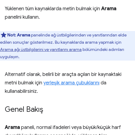
Yüklenen tüm kaynaklarda metin bulmak için
Arama
panelini kullanın.
Not:
Arama
panelinde ağ üstbilgilerinden ve yanıtlarından elde
edilen sonuçlar gösterilmez. Bu kaynaklarda arama yapmak için
Arama ağı üstbilgilerini ve yanıtlarını arama
bölümündeki adımları
uygulayın.
Alternatif olarak, belirli bir araçta açılan bir kaynaktaki
metni bulmak için
yerleşik arama çubuklarını
da
kullanabilirsiniz.
Genel Bakış
Arama
paneli, normal ifadeleri veya büyük/küçük harf