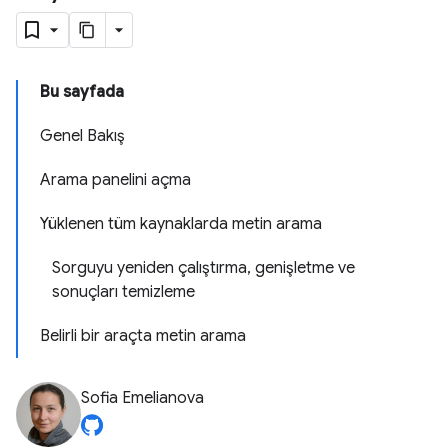
Bu sayfada
Genel Bakış
Arama panelini açma
Yüklenen tüm kaynaklarda metin arama
Sorguyu yeniden çalıştırma, genişletme ve
sonuçları temizleme
Belirli bir araçta metin arama
Sofia Emelianova