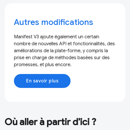
Autres modifications
Manifest V3 ajoute également un certain
nombre de nouvelles API et fonctionnalités, des
améliorations de la plate-forme, y compris la
prise en charge de méthodes basées sur des
promesses, et plus encore.
En savoir plus
Où aller à partir d'ici ?