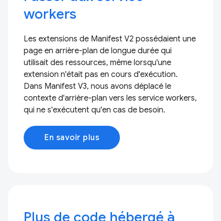
workers
Les extensions de Manifest V2 possédaient une
page en arrière-plan de longue durée qui
utilisait des ressources, même lorsqu'une
extension n'était pas en cours d'exécution.
Dans Manifest V3, nous avons déplacé le
contexte d'arrière-plan vers les service workers,
qui ne s'exécutent qu'en cas de besoin.
En savoir plus
Plus de code hébergé à