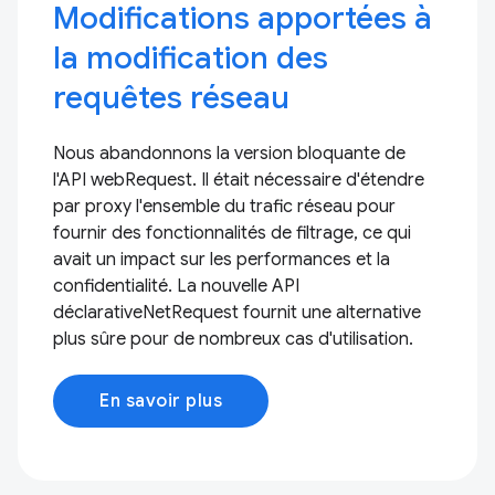
Modifications apportées à
la modification des
requêtes réseau
Nous abandonnons la version bloquante de
l'API webRequest. Il était nécessaire d'étendre
par proxy l'ensemble du trafic réseau pour
fournir des fonctionnalités de filtrage, ce qui
avait un impact sur les performances et la
confidentialité. La nouvelle API
déclarativeNetRequest fournit une alternative
plus sûre pour de nombreux cas d'utilisation.
En savoir plus