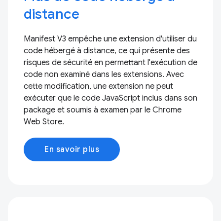
distance
Manifest V3 empêche une extension d'utiliser du
code hébergé à distance, ce qui présente des
risques de sécurité en permettant l'exécution de
code non examiné dans les extensions. Avec
cette modification, une extension ne peut
exécuter que le code JavaScript inclus dans son
package et soumis à examen par le Chrome
Web Store.
En savoir plus