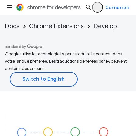
Connexion
Docs
Chrome Extensions
Develop
Google utilise la technologie IA pour traduire le contenu dans
votre langue préférée. Les traductions générées par IA peuvent
contenir des erreurs.