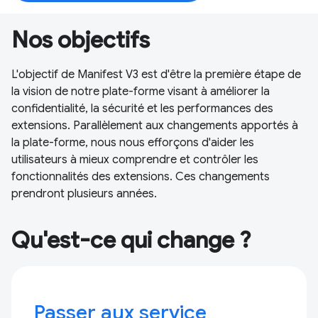
Nos objectifs
L'objectif de Manifest V3 est d'être la première étape de
la vision de notre plate-forme visant à améliorer la
confidentialité, la sécurité et les performances des
extensions. Parallèlement aux changements apportés à
la plate-forme, nous nous efforçons d'aider les
utilisateurs à mieux comprendre et contrôler les
fonctionnalités des extensions. Ces changements
prendront plusieurs années.
Qu'est-ce qui change ?
Passer aux service