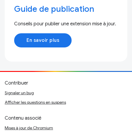
Guide de publication
Conseils pour publier une extension mise à jour.
En savoir plus
Contribuer
Signaler un bug
Afficher les questions en suspens
Contenu associé
Mises à jour de Chromium