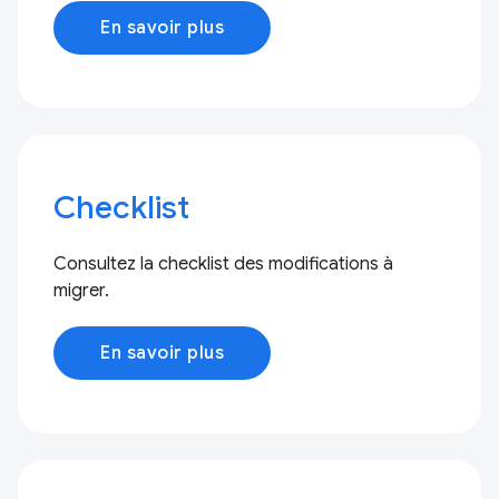
En savoir plus
Checklist
Consultez la checklist des modifications à
migrer.
En savoir plus