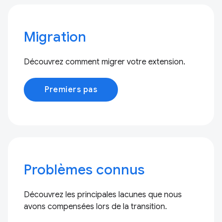
Migration
Découvrez comment migrer votre extension.
Premiers pas
Problèmes connus
Découvrez les principales lacunes que nous
avons compensées lors de la transition.