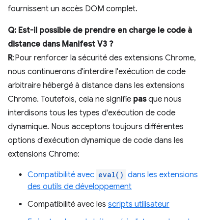
fournissent un accès DOM complet.
Q: Est-il possible de prendre en charge le code à
distance dans Manifest V3 ?
R
:Pour renforcer la sécurité des extensions Chrome,
nous continuerons d'interdire l'exécution de code
arbitraire hébergé à distance dans les extensions
Chrome. Toutefois, cela ne signifie
pas
que nous
interdisons tous les types d'exécution de code
dynamique. Nous acceptons toujours différentes
options d'exécution dynamique de code dans les
extensions Chrome:
Compatibilité avec
eval()
dans les extensions
des outils de développement
Compatibilité avec les
scripts utilisateur