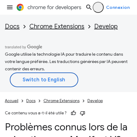
Connexion
Docs
Chrome Extensions
Develop
Google utilise la technologie IA pour traduire le contenu dans
votre langue préférée. Les traductions générées par IA peuvent
contenir des erreurs.
Accueil
Docs
Chrome Extensions
Develop
Ce contenu vous a-t-il été utile ?
Problèmes connus lors de la