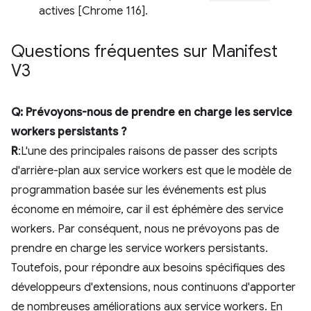
actives [Chrome 116].
Questions fréquentes sur Manifest
V3
Q: Prévoyons-nous de prendre en charge les service
workers persistants ?
R
:L'une des principales raisons de passer des scripts
d'arrière-plan aux service workers est que le modèle de
programmation basée sur les événements est plus
économe en mémoire, car il est éphémère des service
workers. Par conséquent, nous ne prévoyons pas de
prendre en charge les service workers persistants.
Toutefois, pour répondre aux besoins spécifiques des
développeurs d'extensions, nous continuons d'apporter
de nombreuses améliorations aux service workers. En