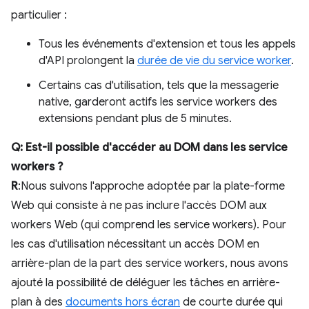
particulier :
Tous les événements d'extension et tous les appels
d'API prolongent la
durée de vie du service worker
.
Certains cas d'utilisation, tels que la messagerie
native, garderont actifs les service workers des
extensions pendant plus de 5 minutes.
Q: Est-il possible d'accéder au DOM dans les service
workers ?
R
:Nous suivons l'approche adoptée par la plate-forme
Web qui consiste à ne pas inclure l'accès DOM aux
workers Web (qui comprend les service workers). Pour
les cas d'utilisation nécessitant un accès DOM en
arrière-plan de la part des service workers, nous avons
ajouté la possibilité de déléguer les tâches en arrière-
plan à des
documents hors écran
de courte durée qui