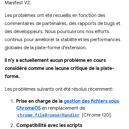
Manifest V2:
Les problèmes ont été recueillis en fonction des
commentaires de partenaires, des rapports de bugs et
des développeurs. Nous poursuivrons nos efforts
continus pour améliorer la stabilité et les performances
globales de la plate-forme d'extension.
Il n'y a actuellement aucun problème en cours
considéré comme une lacune critique de la plate-
forme.
Les problèmes suivants ont été résolus récemment:
Prise en charge de la
gestion des fichiers sous
ChromeOS
en remplacement de
chrome.fileBrowserHandler
[Chrome 120].
Compatibilité avec les scripts