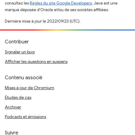
consultez les
Règles du site Google Developers
. Java est une
marque déposée d'Oracle et/ou de ses sociétés affiliées.
Dernière mise à jour le 2022/09/23 (UTC).
Contribuer
Signaler un bug
Afficher les questions en suspens
Contenu associé
Mises à jour de Chromium
Études de cas
Archiver
Podcasts et émissions
Suivre