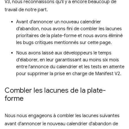
V3, nous reconnaissons qu'il y a encore beaucoup de
travail de notre part.
Avant d'annoncer un nouveau calendrier
d'abandon, nous avons fini de combler les lacunes
prioritaires de la plate-forme et nous avons éliminé
les bugs critiques mentionnés sur cette page.
Nous avons laissé aux développeurs le temps
d'élaborer, en leur garantissant au moins six mois
entre l'annonce du calendrier et les tests en attente
pour supprimer la prise en charge de Manifest V2.
Combler les lacunes de la plate-
forme
Nous nous engageons à combler les lacunes suivantes
avant d'annoncer le nouveau calendrier d'abandon de