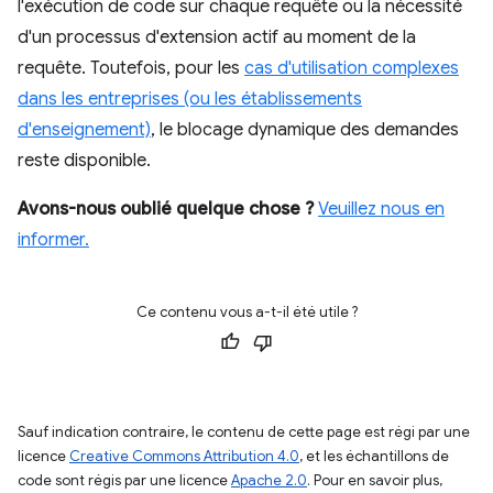
l'exécution de code sur chaque requête ou la nécessité
d'un processus d'extension actif au moment de la
requête. Toutefois, pour les
cas d'utilisation complexes
dans les entreprises (ou les établissements
d'enseignement)
, le blocage dynamique des demandes
reste disponible.
Avons-nous oublié quelque chose ?
Veuillez nous en
informer.
Ce contenu vous a-t-il été utile ?
Sauf indication contraire, le contenu de cette page est régi par une
licence
Creative Commons Attribution 4.0
, et les échantillons de
code sont régis par une licence
Apache 2.0
. Pour en savoir plus,