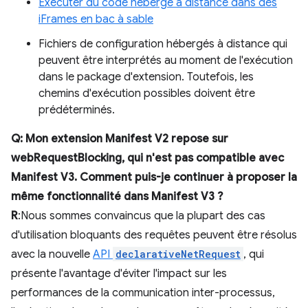
Exécuter du code hébergé à distance dans des
iFrames en bac à sable
Fichiers de configuration hébergés à distance qui
peuvent être interprétés au moment de l'exécution
dans le package d'extension. Toutefois, les
chemins d'exécution possibles doivent être
prédéterminés.
Q: Mon extension Manifest V2 repose sur
webRequestBlocking, qui n'est pas compatible avec
Manifest V3. Comment puis-je continuer à proposer la
même fonctionnalité dans Manifest V3 ?
R
:Nous sommes convaincus que la plupart des cas
d'utilisation bloquants des requêtes peuvent être résolus
avec la nouvelle
API
declarativeNetRequest
, qui
présente l'avantage d'éviter l'impact sur les
performances de la communication inter-processus,