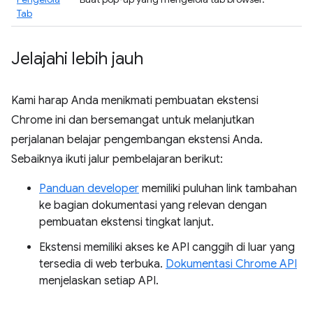
Tab
Jelajahi lebih jauh
Kami harap Anda menikmati pembuatan ekstensi
Chrome ini dan bersemangat untuk melanjutkan
perjalanan belajar pengembangan ekstensi Anda.
Sebaiknya ikuti jalur pembelajaran berikut:
Panduan developer
memiliki puluhan link tambahan
ke bagian dokumentasi yang relevan dengan
pembuatan ekstensi tingkat lanjut.
Ekstensi memiliki akses ke API canggih di luar yang
tersedia di web terbuka.
Dokumentasi Chrome API
menjelaskan setiap API.