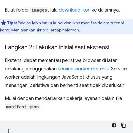
Buat folder
images
, lalu
download ikon
ke dalamnya.
Tips:
Pelajari lebih lanjut kunci dan ikon manifes dalam tutorial
kami:
Menjalankan skrip di setiap halaman
.
Langkah 2: Lakukan inisialisasi ekstensi
Ekstensi dapat memantau peristiwa browser di latar
belakang menggunakan
service worker ekstensi
. Service
worker adalah lingkungan JavaScript khusus yang
menangani peristiwa dan berhenti saat tidak diperlukan.
Mulai dengan mendaftarkan pekerja layanan dalam file
manifest.json
:
{