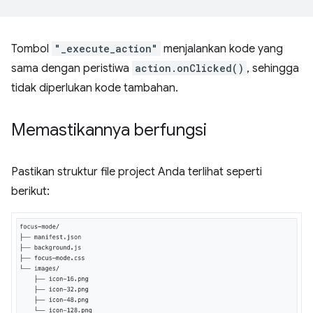
Tombol
"_execute_action"
menjalankan kode yang
sama dengan peristiwa
action.onClicked()
, sehingga
tidak diperlukan kode tambahan.
Memastikannya berfungsi
Pastikan struktur file project Anda terlihat seperti
berikut: