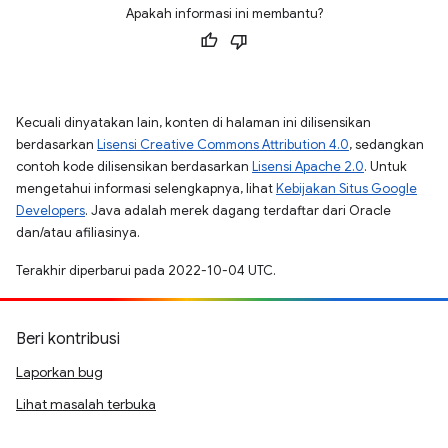
Apakah informasi ini membantu?
Kecuali dinyatakan lain, konten di halaman ini dilisensikan
berdasarkan
Lisensi Creative Commons Attribution 4.0
, sedangkan
contoh kode dilisensikan berdasarkan
Lisensi Apache 2.0
. Untuk
mengetahui informasi selengkapnya, lihat
Kebijakan Situs Google
Developers
. Java adalah merek dagang terdaftar dari Oracle
dan/atau afiliasinya.
Terakhir diperbarui pada 2022-10-04 UTC.
Beri kontribusi
Laporkan bug
Lihat masalah terbuka