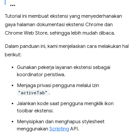
Tutorial ini membuat ekstensi yang menyederhanakan
gaya halaman dokumentasi ekstensi Chrome dan
Chrome Web Store, sehingga lebih mudah dibaca.
Dalam panduan ini, kami menjelaskan cara melakukan hal
berikut:
Gunakan pekerja layanan ekstensi sebagai
koordinator peristiwa.
Menjaga privasi pengguna melalui izin
"activeTab"
.
Jalankan kode saat pengguna mengklik ikon
toolbar ekstensi.
Menyisipkan dan menghapus stylesheet
menggunakan
Scripting
API.