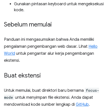
Gunakan pintasan keyboard untuk mengeksekusi
kode.
Sebelum memulai
Panduan ini mengasumsikan bahwa Anda memiliki
pengalaman pengembangan web dasar. Lihat
Hello
World
untuk pengantar alur kerja pengembangan
ekstensi.
Buat ekstensi
Untuk memulai, buat direktori baru bernama
focus-
mode
untuk menyimpan file ekstensi. Anda dapat
mendownload kode sumber lengkap di
GitHub
.