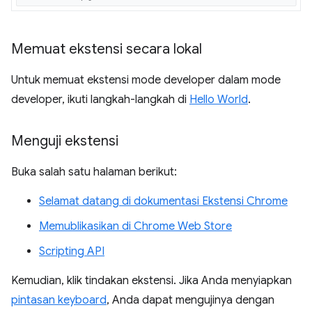
Memuat ekstensi secara lokal
Untuk memuat ekstensi mode developer dalam mode
developer, ikuti langkah-langkah di
Hello World
.
Menguji ekstensi
Buka salah satu halaman berikut:
Selamat datang di dokumentasi Ekstensi Chrome
Memublikasikan di Chrome Web Store
Scripting API
Kemudian, klik tindakan ekstensi. Jika Anda menyiapkan
pintasan keyboard
, Anda dapat mengujinya dengan