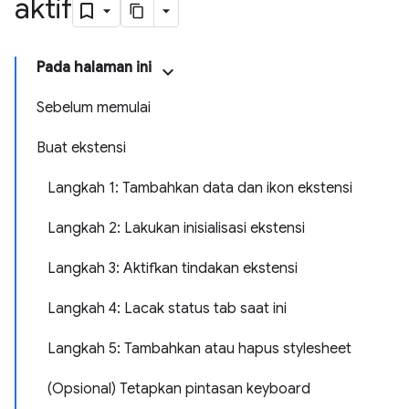
aktif
Pada halaman ini
Sebelum memulai
Buat ekstensi
Langkah 1: Tambahkan data dan ikon ekstensi
Langkah 2: Lakukan inisialisasi ekstensi
Langkah 3: Aktifkan tindakan ekstensi
Langkah 4: Lacak status tab saat ini
Langkah 5: Tambahkan atau hapus stylesheet
(Opsional) Tetapkan pintasan keyboard