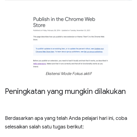
Ekstensi Mode Fokus aktif
Peningkatan yang mungkin dilakukan
Berdasarkan apa yang telah Anda pelajari hari ini, coba
selesaikan salah satu tugas berikut: