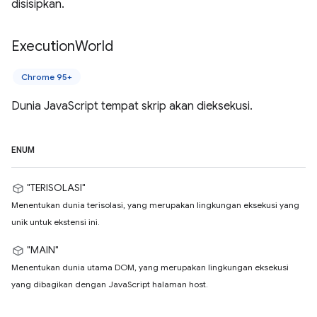
disisipkan.
Execution
World
Chrome 95+
Dunia JavaScript tempat skrip akan dieksekusi.
ENUM
"TERISOLASI"
Menentukan dunia terisolasi, yang merupakan lingkungan eksekusi yang
unik untuk ekstensi ini.
"MAIN"
Menentukan dunia utama DOM, yang merupakan lingkungan eksekusi
yang dibagikan dengan JavaScript halaman host.