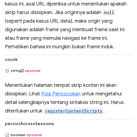
kasus ini, asal URL diperiksa untuk menentukan apakah
skrip harus disisipkan. Jika originnya adalah
null
(seperti pada kasus URL data), maka origin yang
digunakan adalah frame yang membuat frame saat ini
atau frame yang memulai navigasi ke frame ini.
Perhatikan bahwa ini mungkin bukan frame induk.
cocok
string[]
opsional
Menentukan halaman tempat skrip konten ini akan
disisipkan. Lihat
Pola Pencocokan
untuk mengetahui
detail selengkapnya tentang sintaksis string ini. Harus
ditentukan untuk
registerContentScripts
.
persistAcrossSessions
boolean
opsional