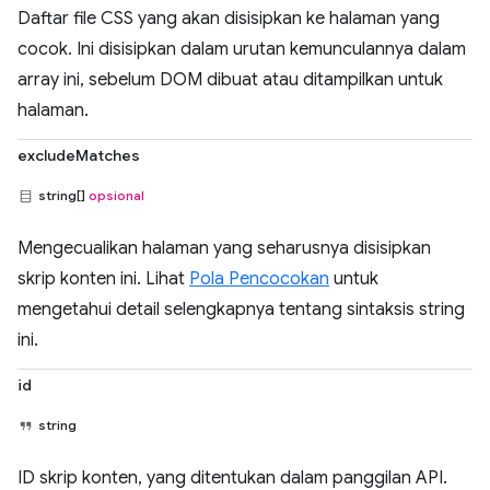
Daftar file CSS yang akan disisipkan ke halaman yang
cocok. Ini disisipkan dalam urutan kemunculannya dalam
array ini, sebelum DOM dibuat atau ditampilkan untuk
halaman.
excludeMatches
string[]
opsional
Mengecualikan halaman yang seharusnya disisipkan
skrip konten ini. Lihat
Pola Pencocokan
untuk
mengetahui detail selengkapnya tentang sintaksis string
ini.
id
string
ID skrip konten, yang ditentukan dalam panggilan API.