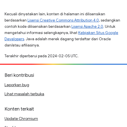
Kecuali dinyatakan lain, konten di halaman ini dilisensikan
berdasarkan
Lisensi Creative Commons Attribution 4.0
, sedangkan
contoh kode dilisensikan berdasarkan
Lisensi Apache 2.0
. Untuk
mengetahui informasi selengkapnya, lihat
Kebijakan Situs Google
Developers
. Java adalah merek dagang terdaftar dari Oracle
dan/atau afiliasinya.
Terakhir diperbarui pada 2024-02-05 UTC.
Beri kontribusi
Laporkan bug
Lihat masalah terbuka
Konten terkait
Update Chromium