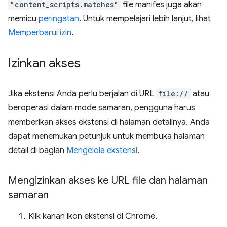
"content_scripts.matches"
file manifes juga akan
memicu
peringatan
. Untuk mempelajari lebih lanjut, lihat
Memperbarui izin
.
Izinkan akses
Jika ekstensi Anda perlu berjalan di URL
file://
atau
beroperasi dalam mode samaran, pengguna harus
memberikan akses ekstensi di halaman detailnya. Anda
dapat menemukan petunjuk untuk membuka halaman
detail di bagian
Mengelola ekstensi
.
Mengizinkan akses ke URL file dan halaman
samaran
Klik kanan ikon ekstensi di Chrome.