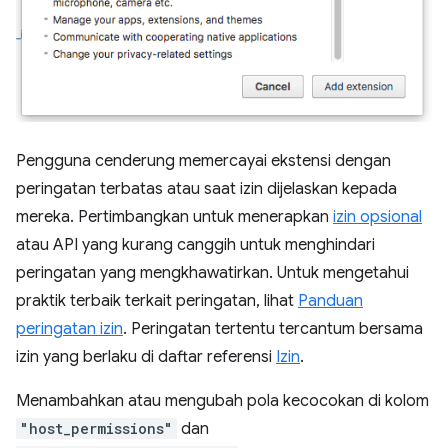
Pengguna cenderung memercayai ekstensi dengan
peringatan terbatas atau saat izin dijelaskan kepada
mereka. Pertimbangkan untuk menerapkan
izin opsional
atau API yang kurang canggih untuk menghindari
peringatan yang mengkhawatirkan. Untuk mengetahui
praktik terbaik terkait peringatan, lihat
Panduan
peringatan izin
. Peringatan tertentu tercantum bersama
izin yang berlaku di daftar referensi
Izin
.
Menambahkan atau mengubah pola kecocokan di kolom
"host_permissions"
dan