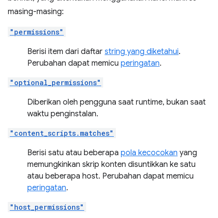
masing-masing:
"permissions"
Berisi item dari daftar
string yang diketahui
.
Perubahan dapat memicu
peringatan
.
"optional_permissions"
Diberikan oleh pengguna saat runtime, bukan saat
waktu penginstalan.
"content_scripts.matches"
Berisi satu atau beberapa
pola kecocokan
yang
memungkinkan skrip konten disuntikkan ke satu
atau beberapa host. Perubahan dapat memicu
peringatan
.
"host_permissions"