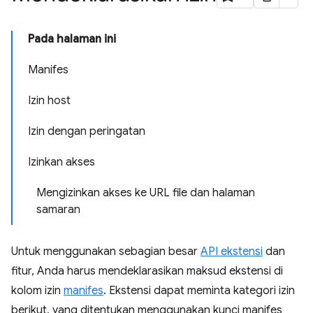
Pada halaman ini
Manifes
Izin host
Izin dengan peringatan
Izinkan akses
Mengizinkan akses ke URL file dan halaman
samaran
Untuk menggunakan sebagian besar
API ekstensi
dan
fitur, Anda harus mendeklarasikan maksud ekstensi di
kolom izin
manifes
. Ekstensi dapat meminta kategori izin
berikut, yang ditentukan menggunakan kunci manifes