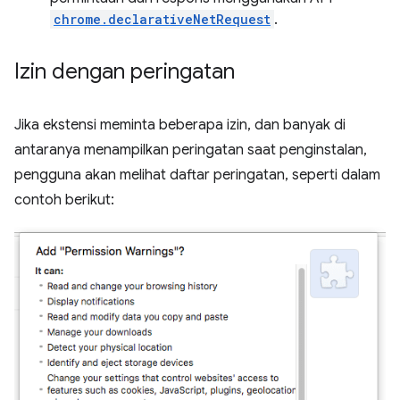
chrome.declarativeNetRequest
.
Izin dengan peringatan
Jika ekstensi meminta beberapa izin, dan banyak di
antaranya menampilkan peringatan saat penginstalan,
pengguna akan melihat daftar peringatan, seperti dalam
contoh berikut: