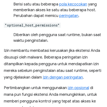
Berisi satu atau beberapa
pola kecocokan
yang
memberikan akses ke satu atau beberapa host.
Perubahan dapat memicu
peringatan
.
"optional_host_permissions"
Diberikan oleh pengguna saat runtime, bukan saat
waktu penginstalan.
Izin membantu membatasi kerusakan jika ekstensi Anda
disusupi oleh malware. Beberapa peringatan izin
ditampilkan kepada pengguna untuk mendapatkan izin
mereka sebelum penginstalan atau saat runtime, seperti
yang dijelaskan dalam
Izin dengan peringatan
.
Pertimbangkan untuk menggunakan
izin opsional
di
mana pun fungsi ekstensi Anda memungkinkan, untuk
memberi pengguna kontrol yang tepat atas akses ke