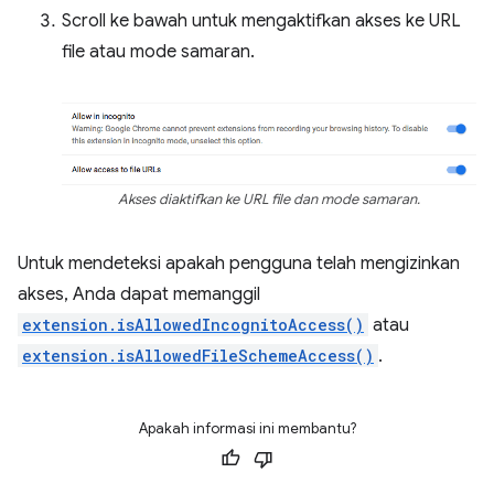
Scroll ke bawah untuk mengaktifkan akses ke URL
file atau mode samaran.
Akses diaktifkan ke URL file dan mode samaran.
Untuk mendeteksi apakah pengguna telah mengizinkan
akses, Anda dapat memanggil
extension.isAllowedIncognitoAccess()
atau
extension.isAllowedFileSchemeAccess()
.
Apakah informasi ini membantu?