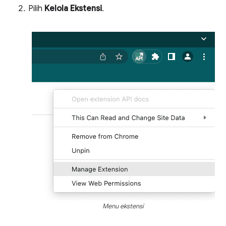
Pilih
Kelola Ekstensi
.
Menu ekstensi