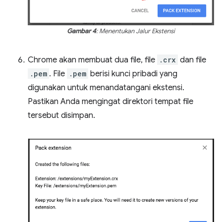
Gambar 4
: Menentukan Jalur Ekstensi
Chrome akan membuat dua file, file
.crx
dan file
.pem
. File
.pem
berisi kunci pribadi yang
digunakan untuk menandatangani ekstensi.
Pastikan Anda mengingat direktori tempat file
tersebut disimpan.