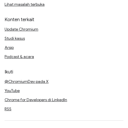
Lihat masalah terbuka
Konten terkait
Update Chromium
Studi kasus
Arsip
Podcast & acara
Ikuti
@ChromiumDev pada X
YouTube
Chrome for Developers di LinkedIn
RSS