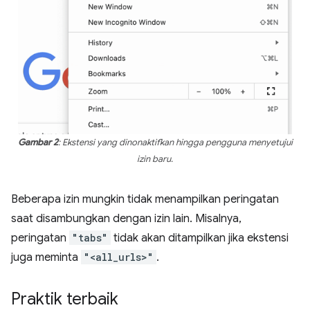
Gambar 2
: Ekstensi yang dinonaktifkan hingga pengguna menyetujui
izin baru.
Beberapa izin mungkin tidak menampilkan peringatan
saat disambungkan dengan izin lain. Misalnya,
peringatan
"tabs"
tidak akan ditampilkan jika ekstensi
juga meminta
"<all_urls>"
.
Praktik terbaik