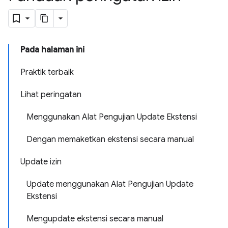
Pada halaman ini
Praktik terbaik
Lihat peringatan
Menggunakan Alat Pengujian Update Ekstensi
Dengan memaketkan ekstensi secara manual
Update izin
Update menggunakan Alat Pengujian Update
Ekstensi
Mengupdate ekstensi secara manual