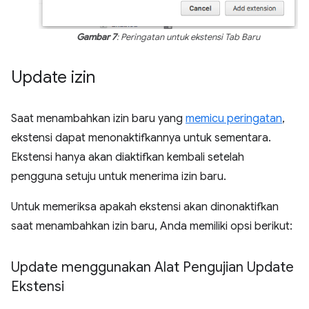
Gambar 7
: Peringatan untuk ekstensi Tab Baru
Update izin
Saat menambahkan izin baru yang
memicu peringatan
,
ekstensi dapat menonaktifkannya untuk sementara.
Ekstensi hanya akan diaktifkan kembali setelah
pengguna setuju untuk menerima izin baru.
Untuk memeriksa apakah ekstensi akan dinonaktifkan
saat menambahkan izin baru, Anda memiliki opsi berikut:
Update menggunakan Alat Pengujian Update
Ekstensi