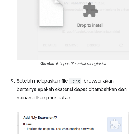
Gambar 6
: Lepas file untuk menginstal
Setelah melepaskan file
.crx
, browser akan
bertanya apakah ekstensi dapat ditambahkan dan
menampilkan peringatan.