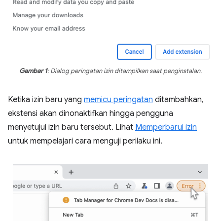
Gambar 1
: Dialog peringatan izin ditampilkan saat penginstalan.
Ketika izin baru yang
memicu peringatan
ditambahkan,
ekstensi akan dinonaktifkan hingga pengguna
menyetujui izin baru tersebut. Lihat
Memperbarui izin
untuk mempelajari cara menguji perilaku ini.