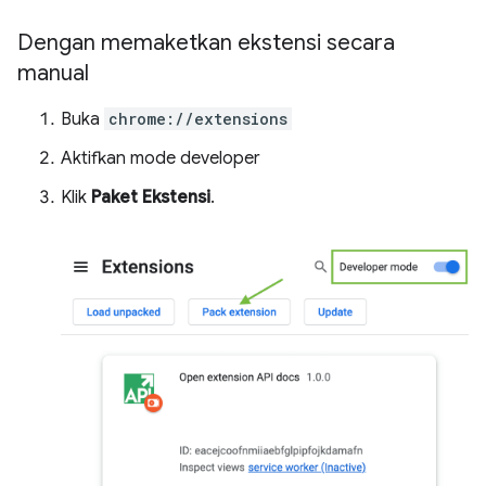
Dengan memaketkan ekstensi secara
manual
Buka
chrome://extensions
Aktifkan mode developer
Klik
Paket Ekstensi
.