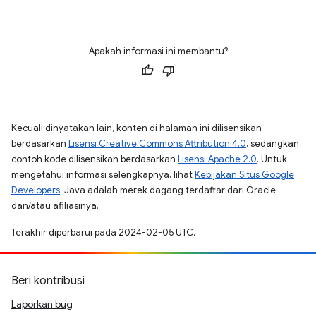
Apakah informasi ini membantu?
Kecuali dinyatakan lain, konten di halaman ini dilisensikan
berdasarkan
Lisensi Creative Commons Attribution 4.0
, sedangkan
contoh kode dilisensikan berdasarkan
Lisensi Apache 2.0
. Untuk
mengetahui informasi selengkapnya, lihat
Kebijakan Situs Google
Developers
. Java adalah merek dagang terdaftar dari Oracle
dan/atau afiliasinya.
Terakhir diperbarui pada 2024-02-05 UTC.
Beri kontribusi
Laporkan bug