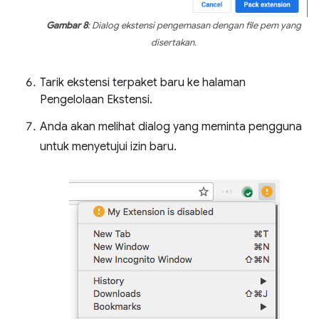
Gambar 8
: Dialog ekstensi pengemasan dengan file pem yang
disertakan.
Tarik ekstensi terpaket baru ke halaman
Pengelolaan Ekstensi.
Anda akan melihat dialog yang meminta pengguna
untuk menyetujui izin baru.