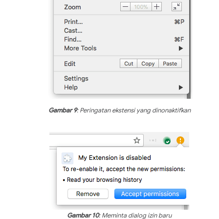
Gambar 9
: Peringatan ekstensi yang dinonaktifkan
Gambar 10
: Meminta dialog izin baru