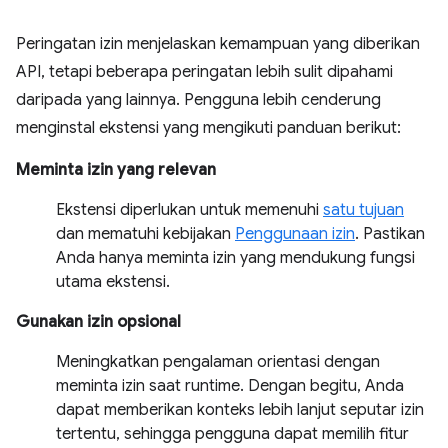
Peringatan izin menjelaskan kemampuan yang diberikan
API, tetapi beberapa peringatan lebih sulit dipahami
daripada yang lainnya. Pengguna lebih cenderung
menginstal ekstensi yang mengikuti panduan berikut:
Meminta izin yang relevan
Ekstensi diperlukan untuk memenuhi
satu tujuan
dan mematuhi kebijakan
Penggunaan izin
. Pastikan
Anda hanya meminta izin yang mendukung fungsi
utama ekstensi.
Gunakan izin opsional
Meningkatkan pengalaman orientasi dengan
meminta izin saat runtime. Dengan begitu, Anda
dapat memberikan konteks lebih lanjut seputar izin
tertentu, sehingga pengguna dapat memilih fitur