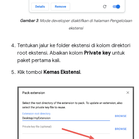
Gambar 3
: Mode developer diaktifkan di halaman Pengelolaan
ekstensi
Tentukan jalur ke folder ekstensi di kolom direktori
root ekstensi. Abaikan kolom
Private key
untuk
paket pertama kali.
Klik tombol
Kemas Ekstensi
.