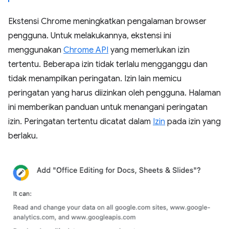
Ekstensi Chrome meningkatkan pengalaman browser
pengguna. Untuk melakukannya, ekstensi ini
menggunakan
Chrome API
yang memerlukan izin
tertentu. Beberapa izin tidak terlalu mengganggu dan
tidak menampilkan peringatan. Izin lain memicu
peringatan yang harus diizinkan oleh pengguna. Halaman
ini memberikan panduan untuk menangani peringatan
izin. Peringatan tertentu dicatat dalam
Izin
pada izin yang
berlaku.