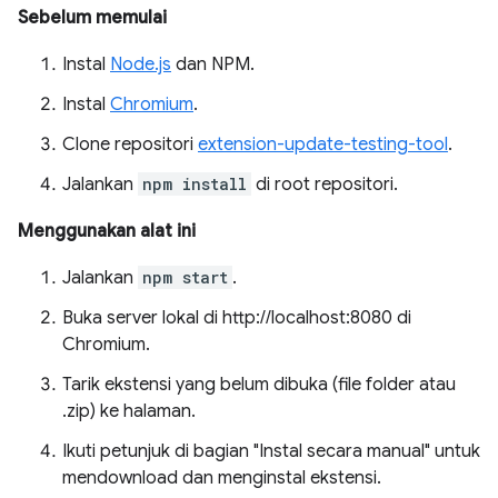
Sebelum memulai
Instal
Node.js
dan NPM.
Instal
Chromium
.
Clone repositori
extension-update-testing-tool
.
Jalankan
npm install
di root repositori.
Menggunakan alat ini
Jalankan
npm start
.
Buka server lokal di http://localhost:8080 di
Chromium.
Tarik ekstensi yang belum dibuka (file folder atau
.zip) ke halaman.
Ikuti petunjuk di bagian "Instal secara manual" untuk
mendownload dan menginstal ekstensi.