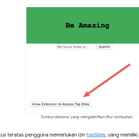
Tombol ekstensi yang mengaktifkan fitur tambahan.
tus teratas pengguna memerlukan izin
topSites
, yang memiliki