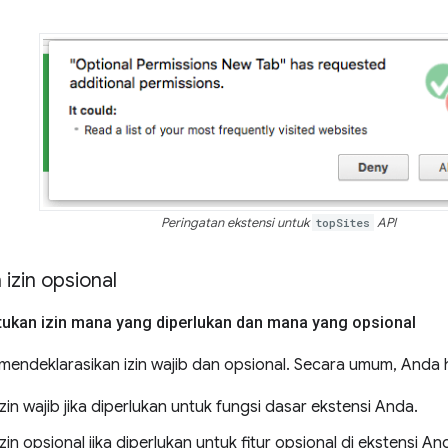
Peringatan ekstensi untuk
topSites
API
izin opsional
tukan izin mana yang diperlukan dan mana yang opsional
mendeklarasikan izin wajib dan opsional. Secara umum, Anda 
in wajib jika diperlukan untuk fungsi dasar ekstensi Anda.
in opsional jika diperlukan untuk fitur opsional di ekstensi An