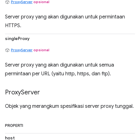
ProxyServer
opsional
Server proxy yang akan digunakan untuk permintaan
HTTPS.
singleProxy
ProxyServer
opsional
Server proxy yang akan digunakan untuk semua
permintaan per URL (yaitu http, https, dan ftp).
Proxy
Server
Objek yang merangkum spesifikasi server proxy tunggal.
PROPERTI
host