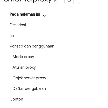
Pada halaman ini
Deskripsi
Izin
Konsep dan penggunaan
Mode proxy
Aturan proxy
Objek server proxy
Daftar pengabaian
Contoh