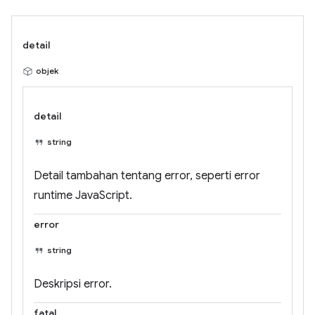
detail
objek
detail
string
Detail tambahan tentang error, seperti error
runtime JavaScript.
error
string
Deskripsi error.
fatal