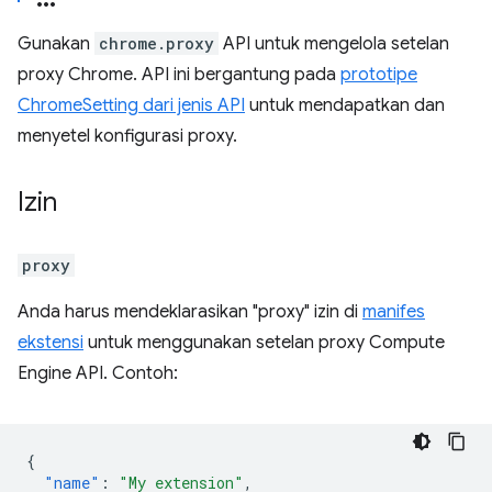
Gunakan
chrome.proxy
API untuk mengelola setelan
proxy Chrome. API ini bergantung pada
prototipe
ChromeSetting dari jenis API
untuk mendapatkan dan
menyetel konfigurasi proxy.
Izin
proxy
Anda harus mendeklarasikan "proxy" izin di
manifes
ekstensi
untuk menggunakan setelan proxy Compute
Engine API. Contoh:
{
"name"
:
"My extension"
,