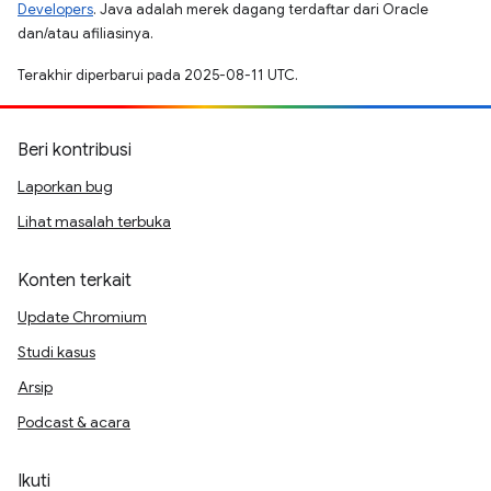
Developers
. Java adalah merek dagang terdaftar dari Oracle
dan/atau afiliasinya.
Terakhir diperbarui pada 2025-08-11 UTC.
Beri kontribusi
Laporkan bug
Lihat masalah terbuka
Konten terkait
Update Chromium
Studi kasus
Arsip
Podcast & acara
Ikuti