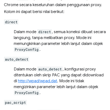
Chrome secara keseluruhan dalam penggunaan proxy.
Kolom ini dapat berisi nilai berikut:
direct
Dalam mode
direct
, semua koneksi dibuat secara
langsung, tanpa melibatkan proxy. Mode ini
memungkinkan parameter lebih lanjut dalam objek
ProxyConfig
.
auto_detect
Dalam mode
auto_detect
, konfigurasi proxy
ditentukan oleh skrip PAC yang dapat didownload
di
http://wpad/wpad.dat
. Mode ini tidak
mengizinkan parameter lebih lanjut dalam objek
ProxyConfig
.
pac_script