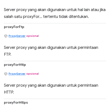
Server proxy yang akan digunakan untuk hal lain atau jika
salah satu proxyFor... tertentu tidak ditentukan.
proxyForFtp
ProxyServer
opsional
Server proxy yang akan digunakan untuk permintaan
FTP.
proxyForHttp
ProxyServer
opsional
Server proxy yang akan digunakan untuk permintaan
HTTP.
proxyForHttps