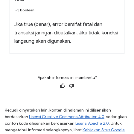
boolean
Jika true (benar), error bersifat fatal dan
transaksi jaringan dibatalkan. Jika tidak, koneksi
langsung akan digunakan.
Apakah informasi ini membantu?
Kecuali dinyatakan lain, konten di halaman ini dilisensikan
berdasarkan
Lisensi Creative Commons Attribution 4.0
, sedangkan
contoh kode dilisensikan berdasarkan
Lisensi Apache 2.0
. Untuk
mengetahui informasi selengkapnya, lihat
Kebijakan Situs Google