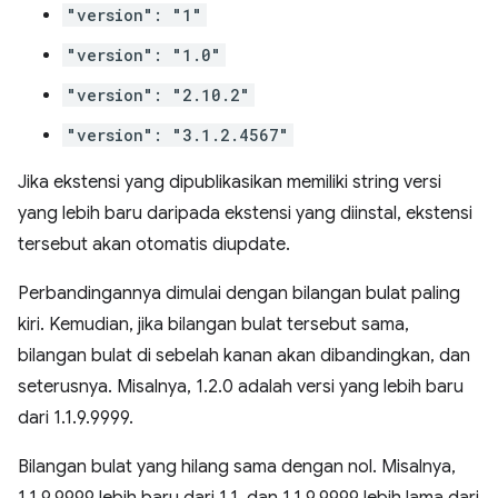
"version": "1"
"version": "1.0"
"version": "2.10.2"
"version": "3.1.2.4567"
Jika ekstensi yang dipublikasikan memiliki string versi
yang lebih baru daripada ekstensi yang diinstal, ekstensi
tersebut akan otomatis diupdate.
Perbandingannya dimulai dengan bilangan bulat paling
kiri. Kemudian, jika bilangan bulat tersebut sama,
bilangan bulat di sebelah kanan akan dibandingkan, dan
seterusnya. Misalnya, 1.2.0 adalah versi yang lebih baru
dari 1.1.9.9999.
Bilangan bulat yang hilang sama dengan nol. Misalnya,