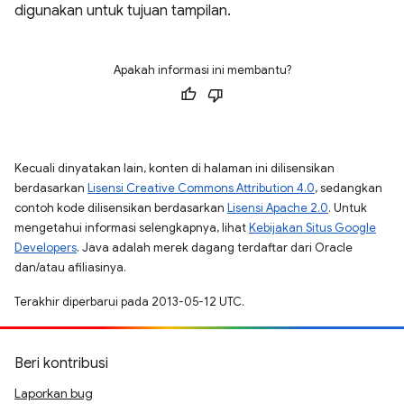
digunakan untuk tujuan tampilan.
Apakah informasi ini membantu?
Kecuali dinyatakan lain, konten di halaman ini dilisensikan
berdasarkan
Lisensi Creative Commons Attribution 4.0
, sedangkan
contoh kode dilisensikan berdasarkan
Lisensi Apache 2.0
. Untuk
mengetahui informasi selengkapnya, lihat
Kebijakan Situs Google
Developers
. Java adalah merek dagang terdaftar dari Oracle
dan/atau afiliasinya.
Terakhir diperbarui pada 2013-05-12 UTC.
Beri kontribusi
Laporkan bug