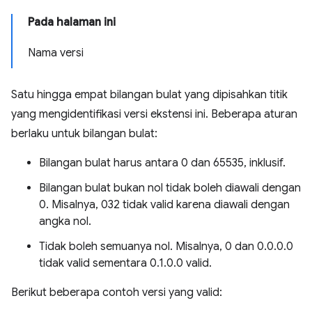
Pada halaman ini
Nama versi
Satu hingga empat bilangan bulat yang dipisahkan titik
yang mengidentifikasi versi ekstensi ini. Beberapa aturan
berlaku untuk bilangan bulat:
Bilangan bulat harus antara 0 dan 65535, inklusif.
Bilangan bulat bukan nol tidak boleh diawali dengan
0. Misalnya, 032 tidak valid karena diawali dengan
angka nol.
Tidak boleh semuanya nol. Misalnya, 0 dan 0.0.0.0
tidak valid sementara 0.1.0.0 valid.
Berikut beberapa contoh versi yang valid: