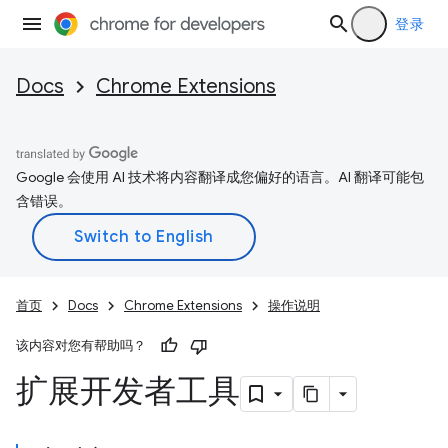
登录
Docs
Chrome Extensions
Google 会使用 AI 技术将内容翻译成您偏好的语言。AI 翻译可能包
含错误。
首页
Docs
Chrome Extensions
操作说明
该内容对您有帮助吗？
扩展开发者工具