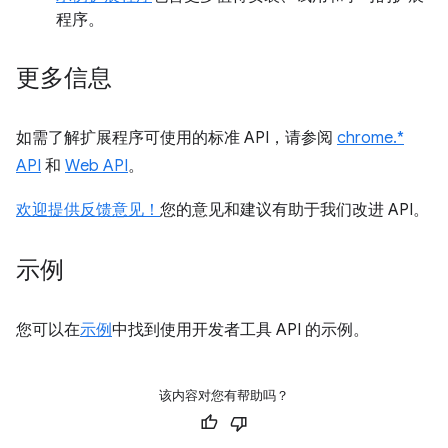
程序。
更多信息
如需了解扩展程序可使用的标准 API，请参阅
chrome.*
API
和
Web API
。
欢迎提供反馈意见！
您的意见和建议有助于我们改进 API。
示例
您可以在
示例
中找到使用开发者工具 API 的示例。
该内容对您有帮助吗？