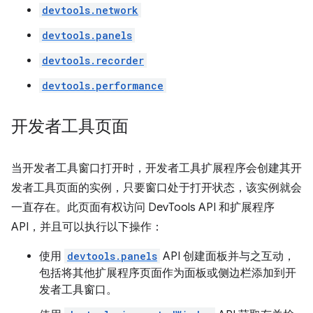
devtools.network
devtools.panels
devtools.recorder
devtools.performance
开发者工具页面
当开发者工具窗口打开时，开发者工具扩展程序会创建其开
发者工具页面的实例，只要窗口处于打开状态，该实例就会
一直存在。此页面有权访问 DevTools API 和扩展程序
API，并且可以执行以下操作：
使用
devtools.panels
API 创建面板并与之互动，
包括将其他扩展程序页面作为面板或侧边栏添加到开
发者工具窗口。