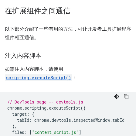
在扩展组件之间通信
以下部分介绍了一些有用的方法，可让开发者工具扩展程序
组件相互通信。
注入内容脚本
如需注入内容脚本，请使用
scripting.executeScript()
：
// DevTools page -- devtools.js
chrome
.
scripting
.
executeScript
({
target
:
{
tabId
:
chrome
.
devtools
.
inspectedWindow
.
tabId
},
files
:
[
"content_script.js"
]