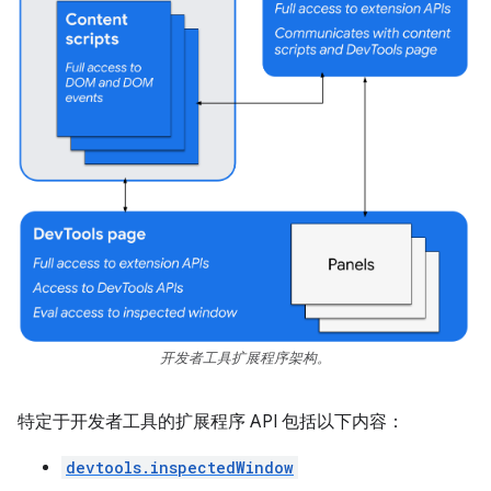
开发者工具扩展程序架构。
特定于开发者工具的扩展程序 API 包括以下内容：
devtools.inspectedWindow