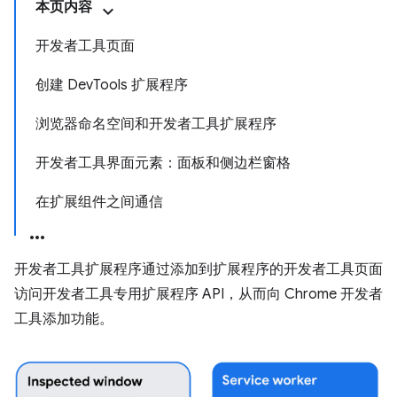
本页内容
开发者工具页面
创建 DevTools 扩展程序
浏览器命名空间和开发者工具扩展程序
开发者工具界面元素：面板和侧边栏窗格
在扩展组件之间通信
开发者工具扩展程序通过添加到扩展程序的开发者工具页面
访问开发者工具专用扩展程序 API，从而向 Chrome 开发者
工具添加功能。