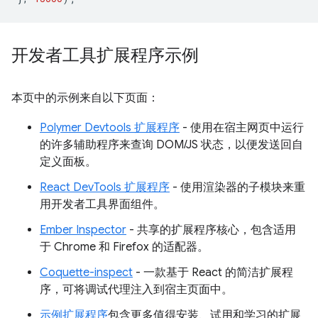
开发者工具扩展程序示例
本页中的示例来自以下页面：
Polymer Devtools 扩展程序
- 使用在宿主网页中运行
的许多辅助程序来查询 DOM/JS 状态，以便发送回自
定义面板。
React DevTools 扩展程序
- 使用渲染器的子模块来重
用开发者工具界面组件。
Ember Inspector
- 共享的扩展程序核心，包含适用
于 Chrome 和 Firefox 的适配器。
Coquette-inspect
- 一款基于 React 的简洁扩展程
序，可将调试代理注入到宿主页面中。
示例扩展程序
包含更多值得安装、试用和学习的扩展