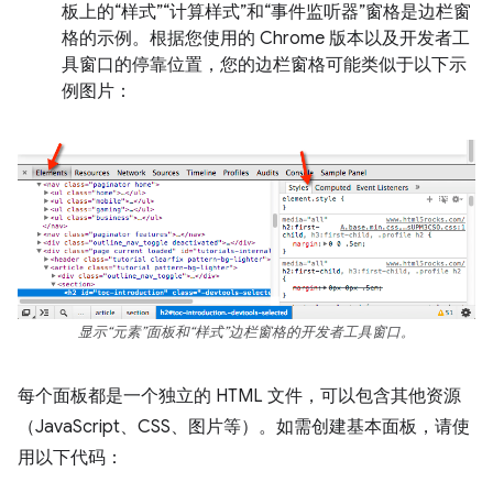
板上的“样式”“计算样式”和“事件监听器”窗格是边栏窗
格的示例。根据您使用的 Chrome 版本以及开发者工
具窗口的停靠位置，您的边栏窗格可能类似于以下示
例图片：
显示“元素”面板和“样式”边栏窗格的开发者工具窗口。
每个面板都是一个独立的 HTML 文件，可以包含其他资源
（JavaScript、CSS、图片等）。如需创建基本面板，请使
用以下代码：