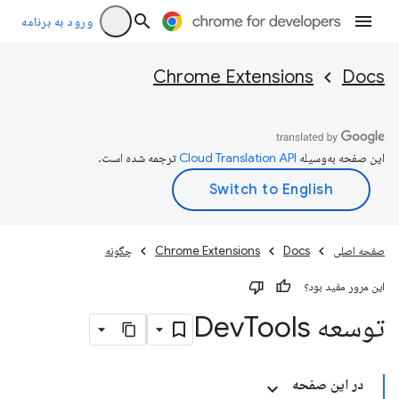
ورود به برنامه
Chrome Extensions
Docs
این صفحه به‌وسیله
ترجمه شده است.
صفحه اصلی
Docs
Chrome Extensions
چگونه
این مرور مفید بود؟
توسعه Dev
Tools
در این صفحه