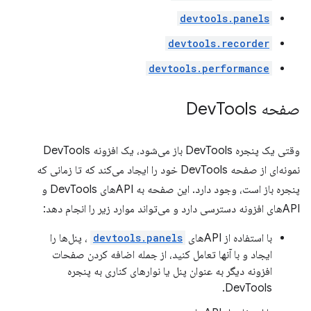
devtools.panels
devtools.recorder
devtools.performance
صفحه Dev
Tools
وقتی یک پنجره DevTools باز می‌شود، یک افزونه DevTools
نمونه‌ای از صفحه DevTools خود را ایجاد می‌کند که تا زمانی که
پنجره باز است، وجود دارد. این صفحه به APIهای DevTools و
APIهای افزونه دسترسی دارد و می‌تواند موارد زیر را انجام دهد:
با استفاده از APIهای
devtools.panels
، پنل‌ها را
ایجاد و با آنها تعامل کنید، از جمله اضافه کردن صفحات
افزونه دیگر به عنوان پنل یا نوارهای کناری به پنجره
DevTools.