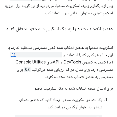
پس از بارگذاری زمینه اسکریپت محتوا، می‌توانید از این گزینه برای تزریق
اسکریپت‌های محتوای اضافی نیز استفاده کنید.
عنصر انتخاب شده را به یک اسکریپت محتوا منتقل کنید
اسکریپت محتوا به عنصر انتخاب شده فعلی دسترسی مستقیم ندارد. با
این حال، هر کدی که با استفاده از
inspectedWindow.eval()
اجرا کنید، به کنسول DevTools و APIهای Console Utilities
دسترسی دارد. برای مثال، در کد ارزیابی شده می‌توانید
$0
برای
دسترسی به عنصر انتخاب شده استفاده کنید.
برای ارسال عنصر انتخاب شده به یک اسکریپت محتوا:
یک متد در اسکریپت محتوا ایجاد کنید که عنصر انتخاب
شده را به عنوان آرگومان دریافت کند.