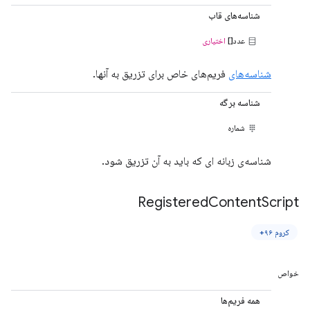
شناسه‌های قاب
عدد[]
اختیاری
شناسه‌های
فریم‌های خاص برای تزریق به آنها.
شناسه برگه
شماره
شناسه‌ی زبانه ای که باید به آن تزریق شود.
Registered
Content
Script
کروم ۹۶+
خواص
همه فریم‌ها