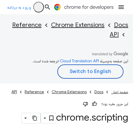
ورود به برنامه
Reference
Chrome Extensions
Docs
API
این صفحه به‌وسیله
ترجمه شده است.
صفحه اصلی
Docs
Chrome Extensions
Reference
API
این مرور مفید بود؟
chrome
.
scripting