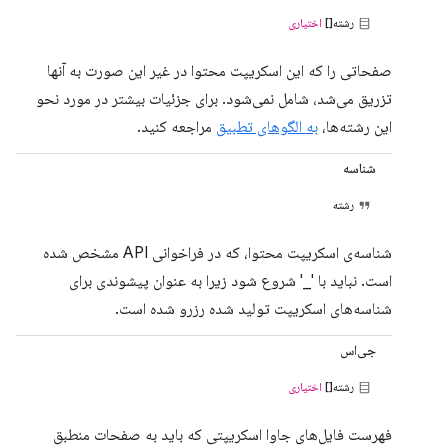
رشته[]
اختیاری
صفحاتی را که این اسکریپت محتوا در غیر این صورت به آنها
تزریق می‌شد، شامل نمی‌شود. برای جزئیات بیشتر در مورد نحو
این رشته‌ها،
به الگوهای تطبیق
مراجعه کنید.
شناسه
رشته
شناسه‌ی اسکریپت محتوا، که در فراخوانی API مشخص شده
است. نباید با '_' شروع شود زیرا به عنوان پیشوندی برای
شناسه‌های اسکریپت تولید شده رزرو شده است.
جی‌اس
رشته[]
اختیاری
فهرست فایل‌های جاوا اسکریپتی که باید به صفحات منطبق