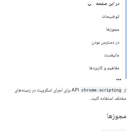
در این صفحه
توضیحات
مجوزها
در دسترس بودن
مانیفست
مفاهیم و کاربردها
از API
chrome.scripting
برای اجرای اسکریپت در زمینه‌های
مختلف استفاده کنید.
مجوزها