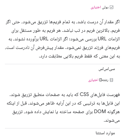
بولی
اختیاری
اگر مقدار آن درست باشد، به تمام فریم‌ها تزریق می‌شود، حتی اگر
فریم، بالاترین فریم در تب نباشد. هر فریم به طور مستقل برای
الزامات URL بررسی می‌شود؛ اگر الزامات URL برآورده نشوند، به
فریم‌های فرزند تزریق نمی‌شود. مقدار پیش‌فرض آن نادرست است،
به این معنی که فقط فریم بالایی مطابقت دارد.
سی‌اس‌اس
رشته[]
اختیاری
فهرست فایل‌های CSS که باید به صفحات منطبق تزریق شوند.
این فایل‌ها به ترتیبی که در این آرایه ظاهر می‌شوند، قبل از اینکه
هرگونه DOM برای صفحه ساخته یا نمایش داده شود، تزریق
می‌شوند.
موارد استثنا